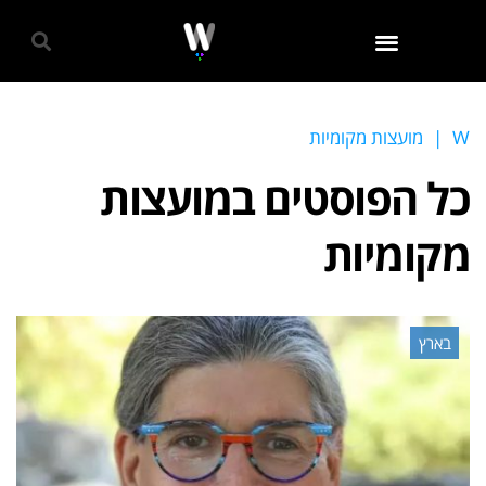
גאווה 2024
W
|
מועצות מקומיות
כל הפוסטים ב
מועצות
מקומיות
בארץ