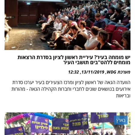
יש מומחה בעיר? עיריית ראשון לציון בסדרת הרצאות
מומחים ללהט"בים תושבי העיר
מערכת WDG
13/11/2019
12:32
הוועדה הגאה של ראשון לציון ומרכז הצעירים בעיר יערכו סדרת
אירועים בנושאים שונים לחברי וחברות הקהילה הגאה - מהורות
ובריאות
בארץ