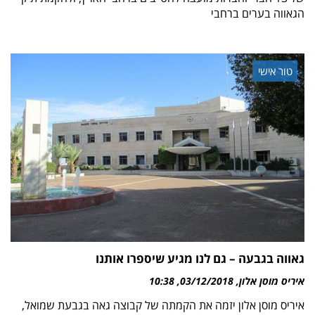
הגאווה בערים ברחבי
טור אישי
גאווה בגבעה – גם לנו מגיע שיספרו אותנו
איריס מוסן אלון
03/12/2018
10:38
איריס מוסן אלון יזמה את הקמתה של קבוצה גאה בגבעת שמואל,