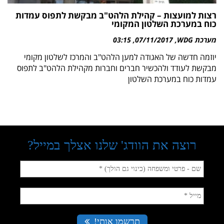
רצות למועצות – קהילת הלהט"ב מבקשת לתפוס עמדות
כוח במערכת השלטון המקומי
מערכת WDG
07/11/2017
03:15
יוזמה חדשה של האגודה למען הלהט"ב והמרכז לשלטון מקומי
מבקשת לעודד ולהכשיר חברים וחברות מקהילת הלהט"ב לתפוס
עמדות כוח במערכת השלטון