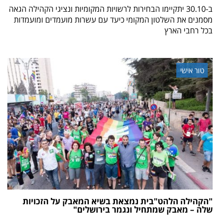
ב-30.10 יתקיימו הבחירות לרשויות המקומיות ונציגי הקהילה הגאה
מסמנים את השלטון המקומי כיעד עם עשרות מועמדים ומועמדות
בכל רחבי הארץ
טור אישי
"הקהילה הלהט"בית נמצאת בשיא המאבק על הזכויות
שלה – מאבק שמתחיל ונגמר בירושלים"