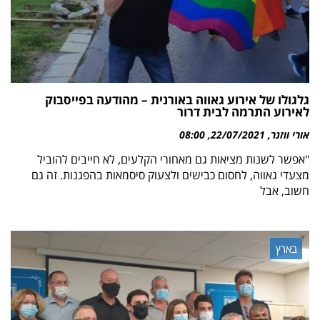
גלגולו של אירוע גאווה באורנית – מהודעה בפייסבוק
לאירוע התרמה לבית דרור
אורי ווזנר
22/07/2021
08:00
"אפשר לשנות מציאות גם מאחורי הקלעים, לא חייבים להוביל
מצעדי גאווה, לחסום כבישים ולצעוק סיסמאות בהפגנות. זה גם
חשוב, אבל
בארץ