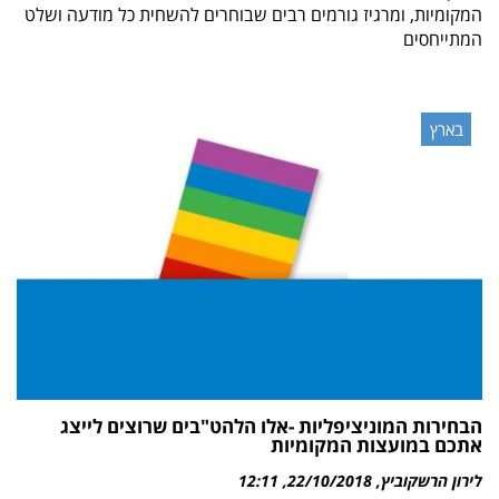
המקומיות, ומרגיז גורמים רבים שבוחרים להשחית כל מודעה ושלט
המתייחסים
בארץ
הבחירות המוניציפליות -אלו הלהט"בים שרוצים לייצג
אתכם במועצות המקומיות
לירון הרשקוביץ
22/10/2018
12:11