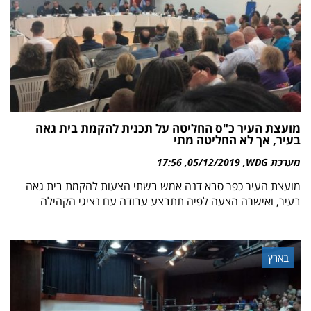
מועצת העיר כ"ס החליטה על תכנית להקמת בית גאה
בעיר, אך לא החליטה מתי
מערכת WDG
05/12/2019
17:56
מועצת העיר כפר סבא דנה אמש בשתי הצעות להקמת בית גאה
בעיר, ואישרה הצעה לפיה תתבצע עבודה עם נציגי הקהילה
בארץ