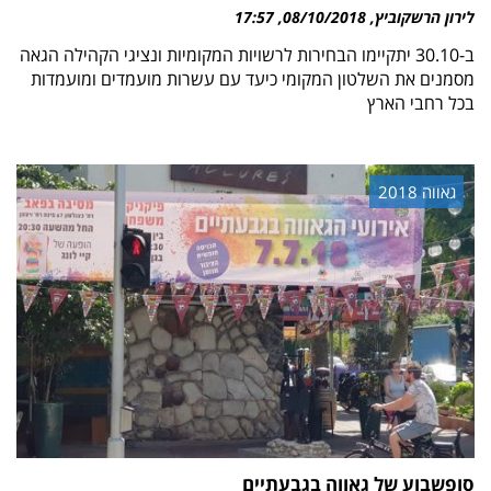
לירון הרשקוביץ
08/10/2018
17:57
ב-30.10 יתקיימו הבחירות לרשויות המקומיות ונציגי הקהילה הגאה
מסמנים את השלטון המקומי כיעד עם עשרות מועמדים ומועמדות
בכל רחבי הארץ
גאווה 2018
סופשבוע של גאווה בגבעתיים