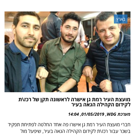
בארץ
מועצת העיר רמת גן אישרה לראשונה תקן של רכז\ת
לקידום הקהילה הגאה בעיר
מערכת WDG
01/05/2019
14:04
חברי מועצת העיר רמת גן אישרו פה אחד החלטה לפתיחת תפקיד
בשכר עבור רכז\ת לקידום הקהילה הגאה בעיר, שיפעל מול