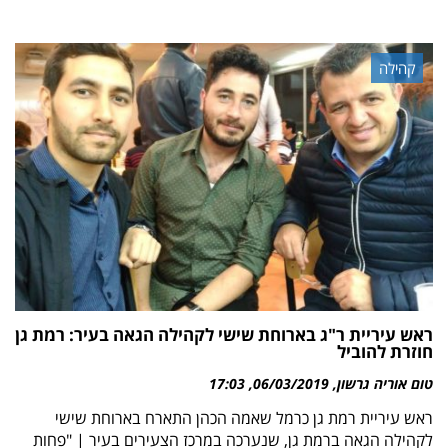
קהילה
ראש עיריית ר"ג בארוחת שישי לקהילה הגאה בעיר: רמת גן
חוזרת להוביל
טום אוריה גרשון
06/03/2019
17:03
ראש עיריית רמת גן כרמל שאמה הכהן התארח בארוחת שישי
לקהילה הגאה ברמת גן, שנערכה במרכז הצעירים בעיר | "פחות