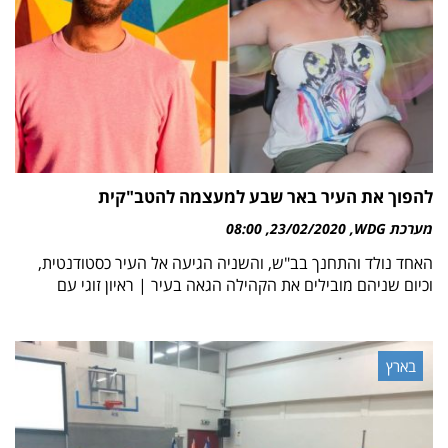
להפוך את העיר באר שבע למעצמה להטב"קית
מערכת WDG
23/02/2020
08:00
האחד נולד והתחנך בב"ש, והשניה הגיעה אל העיר כסטודנטית,
וכיום שניהם מובילים את הקהילה הגאה בעיר | ראיון זוגי עם
בארץ