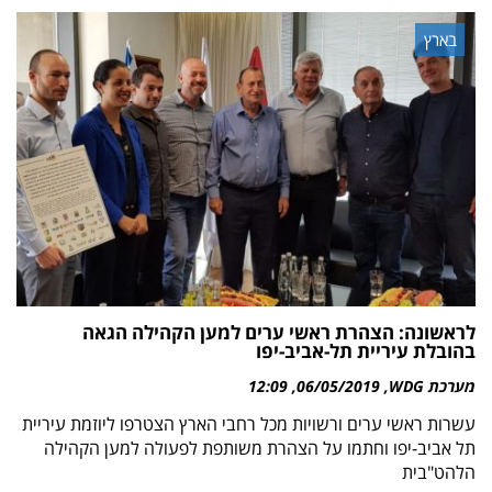
בארץ
לראשונה: הצהרת ראשי ערים למען הקהילה הגאה
בהובלת עיריית תל-אביב-יפו
מערכת WDG
06/05/2019
12:09
עשרות ראשי ערים ורשויות מכל רחבי הארץ הצטרפו ליוזמת עיריית
תל אביב-יפו וחתמו על הצהרת משותפת לפעולה למען הקהילה
הלהט"בית