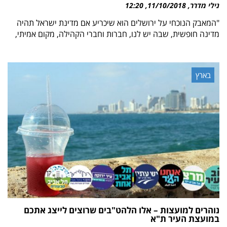
נילי מדרר
11/10/2018
12:20
"המאבק הנוכחי על ירושלים הוא שיכריע אם מדינת ישראל תהיה
מדינה חופשית, שבה יש לנו, חברות וחברי הקהילה, מקום אמיתי,
בארץ
נוהרים למועצות – אלו הלהט"בים שרוצים לייצג אתכם
במועצת העיר ת"א