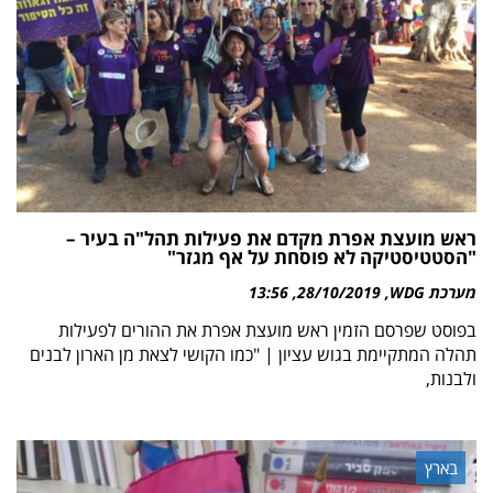
ראש מועצת אפרת מקדם את פעילות תהל"ה בעיר –
"הסטטיסטיקה לא פוסחת על אף מגזר"
מערכת WDG
28/10/2019
13:56
בפוסט שפרסם הזמין ראש מועצת אפרת את ההורים לפעילות
תהלה המתקיימת בגוש עציון | "כמו הקושי לצאת מן הארון לבנים
ולבנות,
בארץ