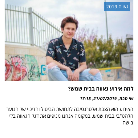
גאווה 2019
למה אירוע גאווה בבית שמש?
שי טבת
21/07/2019
17:15
האירוע הוא הצבת אלטרנטיבה לתחושת הביטול והדיכוי של הנוער
הלהט"בי בבית שמש. במקומה אנחנו מניפים את דגל הגאווה בלי
בושה