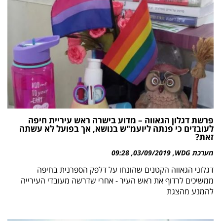
פרשת דגלון הגאווה – מדוע בישרה ראש עיריית חיפה
לעובדים כי פנתה ליועמ"ש בנושא, אך בפועל לא עשתה
זאת?
מערכת WDG
03/09/2019
09:28
דגלוני הגאווה הקטנים שהונחו על דלפק הספרנית בחיפה
ממשיכים לרדוף את ראש העיר - אחרי שדרשה מעובדי העירייה
להמנע מהצגת