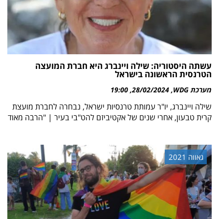
עשתה היסטוריה: שילה ויינברג היא חברת המועצה
הטרנסית הראשונה בישראל
מערכת WDG
28/02/2024
19:00
שילה ויינברג, יו"ר עמותת טרנסיות ישראל, נבחרה לחברת מועצת
קרית טבעון, אחרי שנים של אקטיביזם להט"בי בעיר | "הרבה מאוד
גאווה 2021