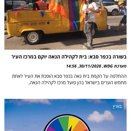
בשורה בכפר סבא: בית לקהילה הגאה יוקם במרכז העיר
מערכת WDG
30/11/2020
14:56
ההחלטה על הקמת בית גאה בכפר סבא הופכת את העיר לאחת
מחמש הערים בישראל בהן פועל מרכז לקהילה הגאה,
בארץ