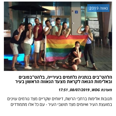
גאווה 2019
הלהט"בים בנתניה נלחמים בעירייה, בלהט"בפובים
ובאלימות הגואה לקראת מצעד הגאווה הראשון בעיר
מערכת WDG
08/07/2019
17:51
תגובות אלימות ברחבי הרשת, דיווחים שקריים מצד גורמים עוינים
במועצת העיר ואיומים מצד תושבי העיר - עם כל אלו מתמודדים