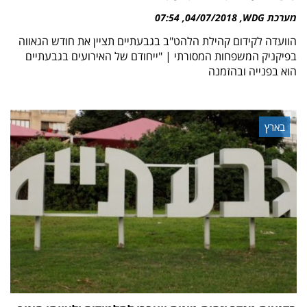
מערכת WDG
04/07/2018
07:54
הוועדה לקידום קהילת הלהט"ב בגבעתיים תציין את חודש הגאווה
בפיקניק המשפחות המסורתי | "ייחודם של האירועים בגבעתיים
הוא בפנייה ובהזמנה
בארץ