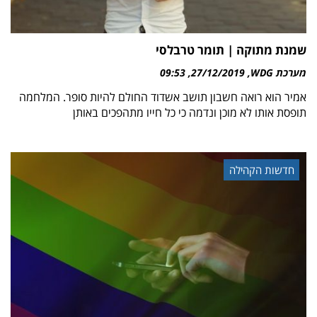
שמנת מתוקה | תומר טרבלסי
מערכת WDG
27/12/2019
09:53
אמיר הוא רואה חשבון תושב אשדוד החולם להיות סופר. המלחמה
תופסת אותו לא מוכן ונדמה כי כל חייו מתהפכים באותן
חדשות הקהילה