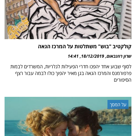
קולקטיב "בוש" משתלטות על המרכז הגאה
שרון רוזנבאום
18/12/2019
14:41
לסוף שבוע אחד יהפכו חדרי הפעילות לגלריות, המשרדים לבמות
פרפורמנס והמרכז הגאה בגן מאיר יהפוך כולו לבמה עבור רצף
הסיפורים
על המסך