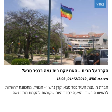
בארץ
הקרב על הבית – האם יוקם בית גאה בכפר סבא?
מערכת WDG
01/12/2019
18:03
חברת מועצת העיר כפר סבא, קרן גרשון - חגואל, מתכוונת להעלות
לראשונה בשרון הצעה לסדר היום שקוראת להקמת מרכז גאה