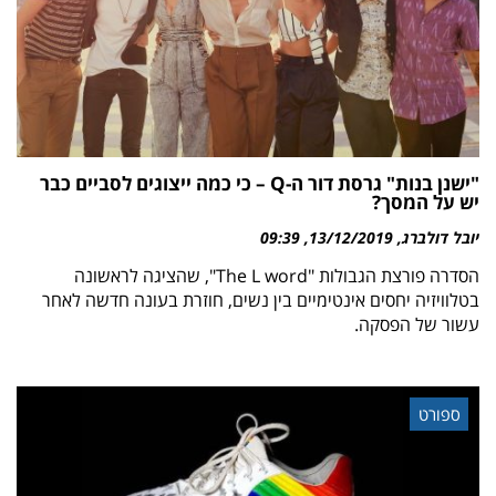
"ישנן בנות" גרסת דור ה-Q – כי כמה ייצוגים לסביים כבר
יש על המסך?
יובל דולברג
13/12/2019
09:39
הסדרה פורצת הגבולות "The L word", שהציגה לראשונה
בטלוויזיה יחסים אינטימיים בין נשים, חוזרת בעונה חדשה לאחר
עשור של הפסקה.
ספורט