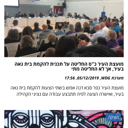
מועצת העיר כ"ס החליטה על תכנית להקמת בית גאה
בעיר, אך לא החליטה מתי
מערכת WDG
05/12/2019
17:56
מועצת העיר כפר סבא דנה אמש בשתי הצעות להקמת בית גאה
בעיר, ואישרה הצעה לפיה תתבצע עבודה עם נציגי הקהילה
מוזיקה