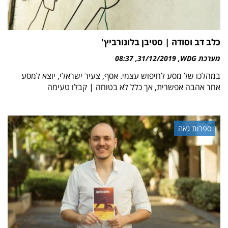
כלב דב וסודה | סטיבן בלונורביץ'
מערכת WDG
31/12/2019
08:37
במהלכו של מסע לחיפוש עצמי. אסף, צעיר ישראלי, יוצא למסע
אחר אהבה אפשרית, אך כלל לא בטוחה | קבלו טעימה
ספרות גאה