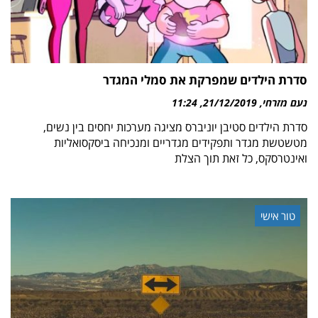
סדרת הילדים שמפרקת את סמלי המגדר
נעם מזרחי
21/12/2019
11:24
סדרת הילדים סטיבן יוניברס מציגה מערכות יחסים בין נשים,
מטשטשת מגדר ותפקידים מגדריים ומנכיחה ביסקסואליות
ואינטרסקס, כל זאת תוך הצלת
טור אישי