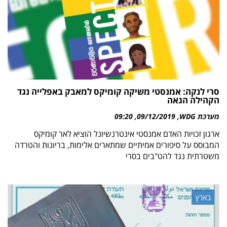
סרי לנקה: אמנסטי משיקה קומיקס למאבק באפלייה נגד
הקהילה הגאה
מערכת WDG
09/12/2019
09:20
ארגון זכויות האדם אמנסטי אינטרנשיונל הוציא לאר קומיקס
המבוסס על סיפורים אמיתיים שמתארים אלימות, בריונות והטרדה
משטרתית נגד להט"בים בסרי
בארץ