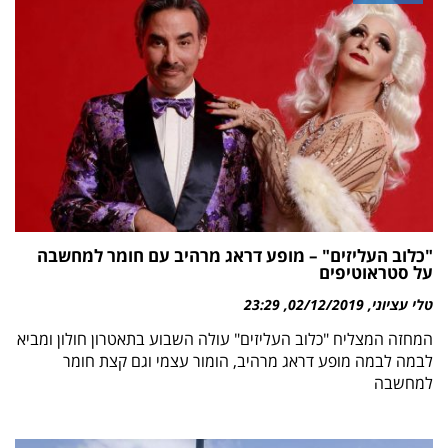
"כלוב העליזים" – מופע דראג מרהיב עם חומר למחשבה
על סטראוטיפים
טלי עציוני
02/12/2019
23:29
המחזה המצליח "כלוב העליזים" עולה השבוע בתאטרון חולון ומביא
לבמה לבמה מופע דראג מרהיב, הומור עצמי וגם קצת חומר
למחשבה