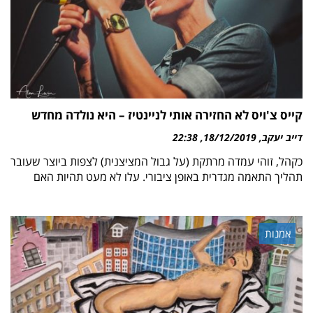
קייס צ'ויס לא החזירה אותי לניינטיז – היא נולדה מחדש
דייב יעקב
18/12/2019
22:38
כקהל, זוהי עמדה מרתקת (על גבול המציצנית) לצפות ביוצר שעובר
תהליך התאמה מגדרית באופן ציבורי. עלו לא מעט תהיות האם
אמנות