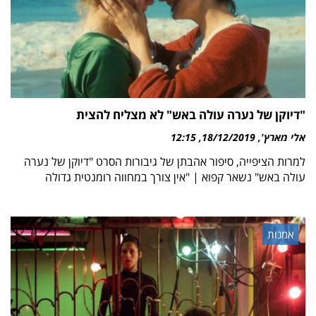
"דיוקן של נערה עולה באש" לא מצליח להצית
אלי מארץ'
18/12/2019
12:15
למרות הציפייה, סיפור אהבתן של גיבורות הסרט "דיוקן של נערה
עולה באש" נשאר קפוא | "אין צורך במחווה רומנטית גדולה
אמנות