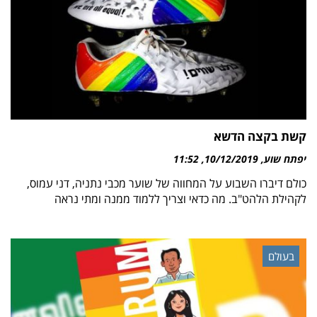
קשת בקצה הדשא
יפתח שוע
10/12/2019
11:52
כולם דיברו השבוע על המחווה של שוער מכבי נתניה, דני עמוס,
לקהילת הלהט"ב. מה כדאי וצריך ללמוד ממנה ומתי נראה
בעולם