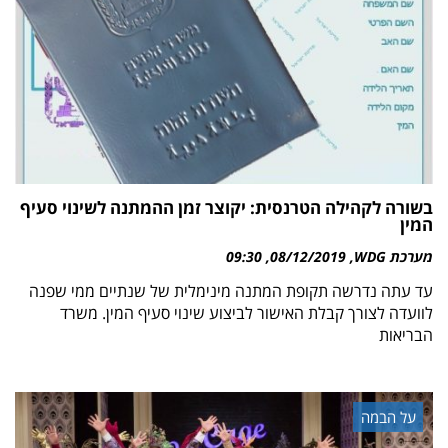
בשורה לקהילה הטרנסית: יקוצר זמן ההמתנה לשינוי סעיף
המין
מערכת WDG
08/12/2019
09:30
עד עתה נדרשה תקופת המתנה מינימלית של שנתיים ממי שפנה
לוועדה לצורך קבלת האישור לביצוע שינוי סעיף המין. משרד
הבריאות
על הבמה