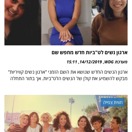
ארגון נשים לט"ביות חדש מחפש שם
מערכת WDG
14/12/2019
15:11
ארגון הנשים החדש שנושא את השם הזמני "ארגון נשים קוויריות"
מבקש להשמיע את קולן של הנשים הלט"ביות. אך בתור התחלה
חווית צפייה