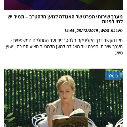
מערך שירותי הפרט של האגודה למען הלהט"ב – תמיד יש
למי לפנות
מערכת WDG
25/12/2019
14:44
מקו הקשב דרך הקליניקה הלהט"בית ועד המחלקה המשפטית -
מערך שירותי הפרט של האגודה למען הלהט"ב מציע תמיכה, ייעוץ,
סיוע
בעולם