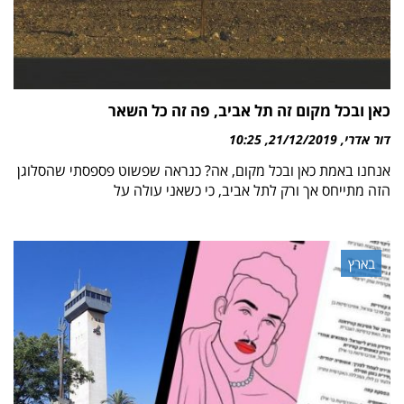
כאן ובכל מקום זה תל אביב, פה זה כל השאר
דור אדרי
21/12/2019
10:25
אנחנו באמת כאן ובכל מקום, אה? כנראה שפשוט פספסתי שהסלוגן
הזה מתייחס אך ורק לתל אביב, כי כשאני עולה על
בארץ