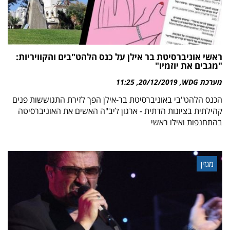
ראשי אוניברסיטת בר אילן על כנס הלהט"בים והקוויריות:
"מגבים את יוזמיו"
מערכת WDG
20/12/2019
11:25
הכנס הלהט"בי באוניברסיטת בר-אילן הפך לזירת התגוששות פנים
קהילתית בציונות הדתית - ארגון ליב"ה האשים את האוניברסיטה
בהתחנפות ואילו ראשי
מגזין