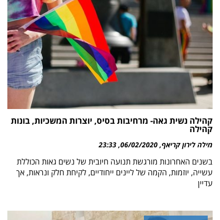
קהילה נשית גאה- מרחיבות בסיס, יוצרות המשכיות, בונות
קהילה
מילה לירון קריאף
06/02/2020
23:33
בשנים האחרונות מורגשת תנועה חיובית של נשים גאות הכוללת
עשייה, יוזמות, הקמה של ליינים ייחודיים, לקיחת חלק ונראות, אך
עדיין