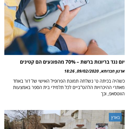
יום נגד בריונות ברשת – 70% מהפוגעים הם קטינים
ארגון חברותא
09/02/2020
18:26
כשהיה בכיתה ט' נשלחה תמונת הפרופיל האישי של דור באחד
מאתרי ההיכרויות הלהט"ביים לכל תלמידי בית הספר באמצעות
הווטסאפ, וכך
בארץ