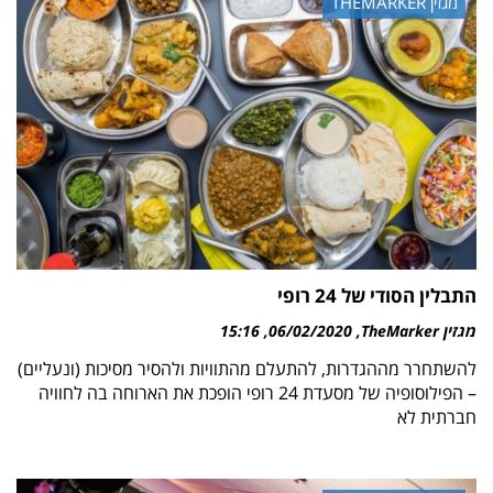
מגזין THEMARKER
התבלין הסודי של 24 רופי
מגזין TheMarker
06/02/2020
15:16
להשתחרר מההגדרות, להתעלם מהתוויות ולהסיר מסיכות (ונעליים)
– הפילוסופיה של מסעדת 24 רופי הופכת את הארוחה בה לחוויה
חברתית לא