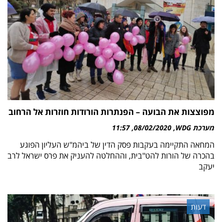
מפוצצות את הבועה – הפנתרות הורודות חוזרות אל הרחוב
מערכת WDG
08/02/2020
11:57
המחאה התקיימה בעקבות פסק הדין של ביהמ"ש העליון הפוגע
בהכרה של הורות להט"בית, וההחלטה להעניק את פרס ישראל לרב
יעקב
דעות