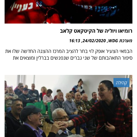
רומיאו ויוליה של הקיטקאט קלאב
מערכת WDG
24/02/2020
16:13
הבמאי הצעיר אופק לוי בחר להציב המרכז ההצגה החדשה שלו את
סיפור התאהבותם של שני גברים שנפגשים בברלין ומוצאים את
קהילה