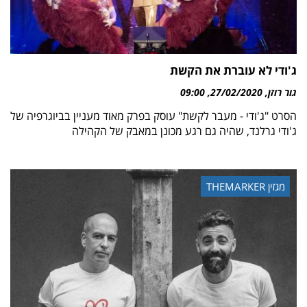
ג'ודי לא עוברת את הקשת
גור רוזן
27/02/2020
09:00
הסרט "ג'ודי - מעבר לקשת" עוסק בפרק מאוד מעניין בביוגרפיה של
ג'ודי גרלנד, שהיה גם רגע מכונן במאבק של הקהילה
מגזין THEMARKER