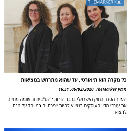
מגזין THEMARKER
כל מקרה הוא תיאורטי, עד שהוא מתרחש במציאות
מגזין TheMarker
06/02/2020
16:51
העדר הסדר בחוק הישראלי בדבר הורות להט"בית ורישומה מחייב
את עורכי הדין העוסקים בנושא להיות יצירתיים במיוחד על מנת
למצוא