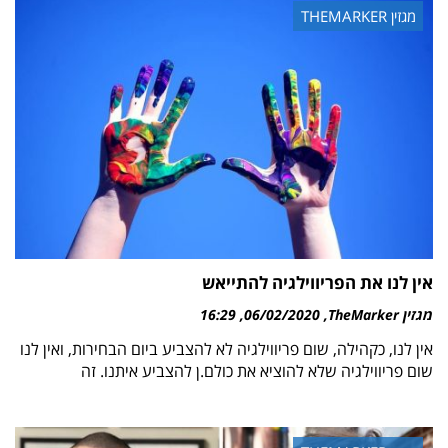
מגזין THEMARKER
אין לנו את הפריווילגיה להתייאש
מגזין TheMarker
06/02/2020
16:29
אין לנו, כקהילה, שום פריווילגיה לא להצביע ביום הבחירות, ואין לנו
שום פריווילגיה שלא להוציא את כולם.ן להצביע איתנו. זה