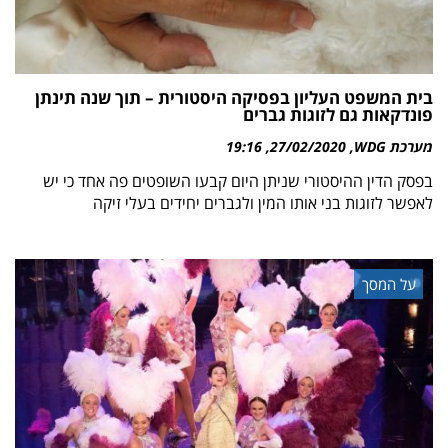
בית המשפט העליון בפסיקה היסטורית – תוך שנה תינתן
פונדקאות גם לזוגות גברים
מערכת WDG
27/02/2020
19:16
בפסק הדין ההיסטורי שניתן היום קבעו השופטים פה אחד כי יש
לאפשר לזוגות בני אותו המין ולגברים יחידים בעלי זיקה
על המסך