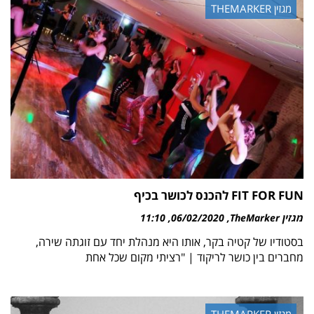
מגזין THEMARKER
FIT FOR FUN להכנס לכושר בכיף
מגזין TheMarker
06/02/2020
11:10
בסטודיו של קטיה בקר, אותו היא מנהלת יחד עם זוגתה שירה,
מחברים בין כושר לריקוד | "רציתי מקום שכל אחת
מגזין THEMARKER