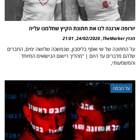
יורופה ארגנה לנו את חתונת הקיץ שחלמנו עליה
מגזין TheMarker
24/02/2020
21:01
על החתונה של שי ואסף בליסבון, שנמשכה שלושה ימים, החברים
שלהם מדברים עד היום | "מהליך רישום הנישואים המיוחד
והמשמעותי,
על הבמה