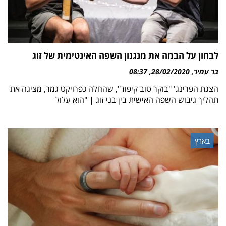
לבחון על הבמה את מנגנון השפה האינטימית של זוג
בר עמיר
28/02/2020
08:37
הצגת הפרינג' "בוקר טוב קיפוד", שהחלה כפרויקט גמר, מציגה את
תהליך גיבוש השפה האישית בין בני זוג | "הוא עלול
בארץ