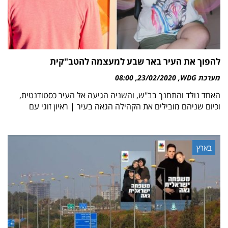
להפוך את העיר באר שבע למעצמה להטב"קית
מערכת WDG
23/02/2020
08:00
האחד נולד והתחנך בב"ש, והשניה הגיעה אל העיר כסטודנטית,
וכיום שניהם מובילים את הקהילה הגאה בעיר | ראיון זוגי עם
בארץ