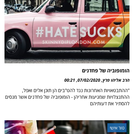
הומופוביה של פחדנים
הרב אליהו פרץ
07/02/2020
00:21
"ההתבטאויות האחרונות נגד להט"בים הן תוכן אלים ואפל,
ההתנצלויות שמגיעות אחריהן - הומופוביה של פחדנים אשר מנסים
להסתיר את דעותיהם
טור אישי