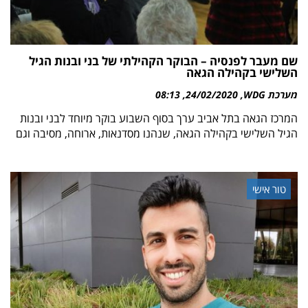
שם מעבר לפנסיה – הבוקר הקהילתי של בני ובנות הגיל
השלישי בקהילה הגאה
מערכת WDG
24/02/2020
08:13
המרכז הגאה בתל אביב ערך בסוף השבוע בוקר מיוחד לבני ובנות
הגיל השלישי בקהילה הגאה, שנהנו מסדנאות, ארוחה, מסיבה וגם
טור אישי