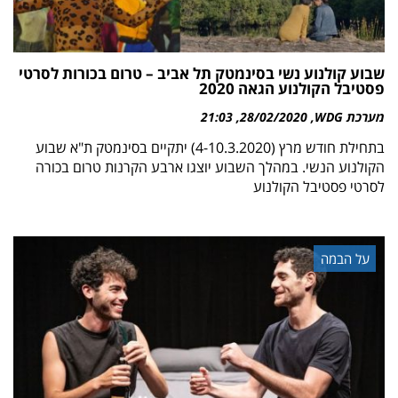
שבוע קולנוע נשי בסינמטק תל אביב – טרום בכורות לסרטי
פסטיבל הקולנוע הגאה 2020
מערכת WDG
28/02/2020
21:03
בתחילת חודש מרץ (4-10.3.2020) יתקיים בסינמטק ת"א שבוע
הקולנוע הנשי. במהלך השבוע יוצגו ארבע הקרנות טרום בכורה
לסרטי פסטיבל הקולנוע
על הבמה