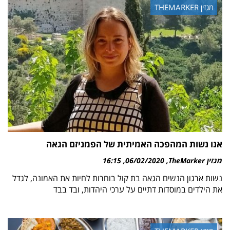
מגזין THEMARKER
אנו נשות המהפכה האמיתית של הפמניזם הגאה
מגזין TheMarker
06/02/2020
16:15
נשות ארגון הנשים הגאה בת קול בוחרות לחיות את האמונה, לגדל
את הילדים במוסדות דתיים על ערכי היהדות, ובד בבד