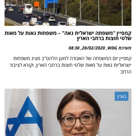
קמפיין "משפחה ישראלית גאה" – משפחות גאות על מאות
שלטי חוצות ברחבי הארץ
מערכת WDG
20/02/2020
08:30
קמפיין יום המשפחה של האגודה למען הלהט"ב מציג משפחות
ישראליות גאות על מאות שלטי חוצות ברחבי הארץ, וקורא לציבור
הרחב
בארץ