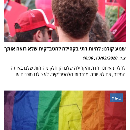
שמע קולנו: להיות דתי בקהילה להטב"קית שלא רואה אותך
צ.ג
13/02/2020
16:36
לחלק מאיתנו, הדת והקהילה שלנו הן חלק מהזהות שלנו באותה
המידה, אם לא יותר, מהזהות הלהטב"קית. לא כולנו מוכנים או
בארץ