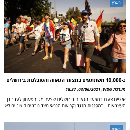
בארץ
כ-10,000 משתתפים במצעד הגאווה והסובלנות בירושלים
מערכת WDG
03/06/2021
18:37
אלפים צעדו במצעד הגאווה בירושלים שצעד מגן הפעמון לעבר גן
העצמאות | "הפגנות הנגד וקריאות הגנאי מצד גורמים קיצוניים לא
בארץ