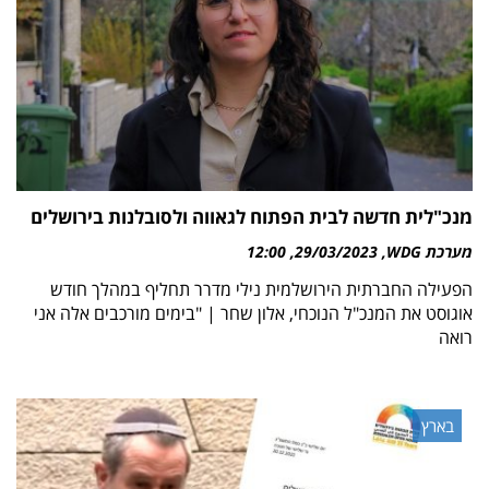
מנכ"לית חדשה לבית הפתוח לגאווה ולסובלנות בירושלים
מערכת WDG
29/03/2023
12:00
הפעילה החברתית הירושלמית נילי מדרר תחליף במהלך חודש
אוגוסט את המנכ"ל הנוכחי, אלון שחר | "בימים מורכבים אלה אני
רואה
בארץ