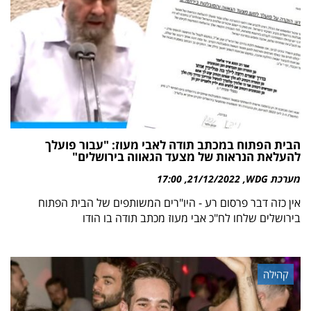
הבית הפתוח במכתב תודה לאבי מעוז: "עבור פועלך
להעלאת הנראות של מצעד הגאווה בירושלים"
מערכת WDG
21/12/2022
17:00
אין כזה דבר פרסום רע - היו"רים המשותפים של הבית הפתוח
בירושלים שלחו לח"כ אבי מעוז מכתב תודה בו הודו
קהילה