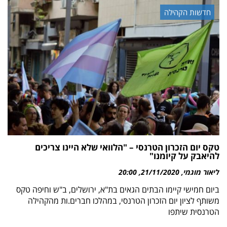
חדשות הקהילה
טקס יום הזכרון הטרנסי – "הלוואי שלא היינו צריכים
להיאבק על קיומנו"
ליאור מוגמי
21/11/2020
20:00
ביום חמישי קיימו הבתים הגאים בת"א, ירושלים, ב"ש וחיפה טקס
משותף לציון יום הזכרון הטרנסי, במהלכו חברים.ות מהקהילה
הטרנסית שיתפו