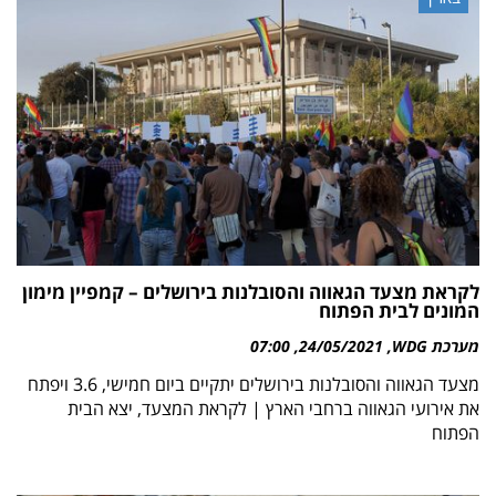
לקראת מצעד הגאווה והסובלנות בירושלים – קמפיין מימון
המונים לבית הפתוח
מערכת WDG
24/05/2021
07:00
מצעד הגאווה והסובלנות בירושלים יתקיים ביום חמישי, 3.6 ויפתח
את אירועי הגאווה ברחבי הארץ | לקראת המצעד, יצא הבית
הפתוח