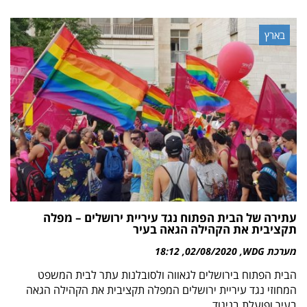
בארץ
עתירה של הבית הפתוח נגד עיריית ירושלים – מפלה
תקציבית את הקהילה הגאה בעיר
מערכת WDG
02/08/2020
18:12
הבית הפתוח בירושלים לגאווה ולסובלנות עתר לבית המשפט
המחוזי נגד עיריית ירושלים המפלה תקציבית את הקהילה הגאה
בעיר ופועלת בניגוד