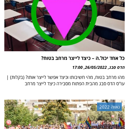
כל אחד יכול.ה – כיצד לייצר מרחב בטוח?
הדס סבג
26/05/2022
17:00
מהו מרחב בטוח, מהי חשיבותו וכיצד אפשר לייצר אותו? (בקלות) |
עו"ס הדס סבג מהבית הפתוח מסבירה כיצד לייצר מרחב
גאווה 2022