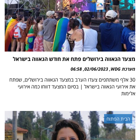
מצעד הגאווה בירושלים פתח את חודש הגאווה בישראל
מערכת WDG
02/06/2023
06:58
30 אלף משתתפים צעדו הערב במצעד הגאווה בירושלים, שפתח
את אירועי הגאווה בישראל | בסיום המצעד דווחו כמה אירועי
אלימות
הבית הפתוח