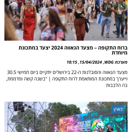
ברוח התקופה – מצעד הגאווה 2024 יצעד במתכונת
מיוחדת
מערכת WDG
15/04/2024
10:15
מצעד הגאווה והסובלנות ה-22 בירושלים יתקיים ביום חמישי 30.5
וייערך במתכונת המותאמת לרוח התקופה | "בשנה קשה ומדממת,
בה הלבבות
בארץ