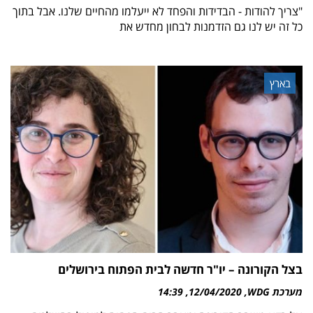
"צריך להודות - הבדידות והפחד לא ייעלמו מהחיים שלנו. אבל בתוך
כל זה יש לנו גם הזדמנות לבחון מחדש את
בארץ
בצל הקורונה – יו"ר חדשה לבית הפתוח בירושלים
מערכת WDG
12/04/2020
14:39