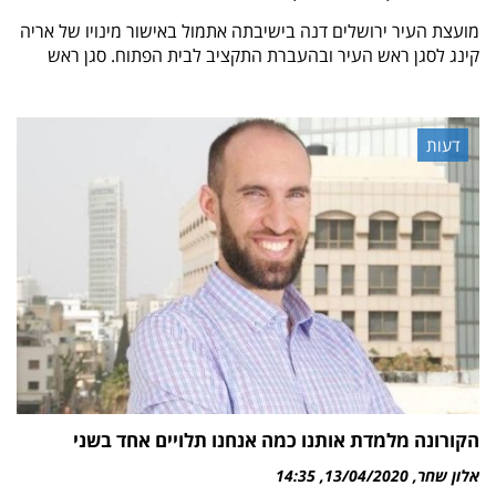
מועצת העיר ירושלים דנה בישיבתה אתמול באישור מינויו של אריה
קינג לסגן ראש העיר ובהעברת התקציב לבית הפתוח. סגן ראש
דעות
הקורונה מלמדת אותנו כמה אנחנו תלויים אחד בשני
אלון שחר
13/04/2020
14:35