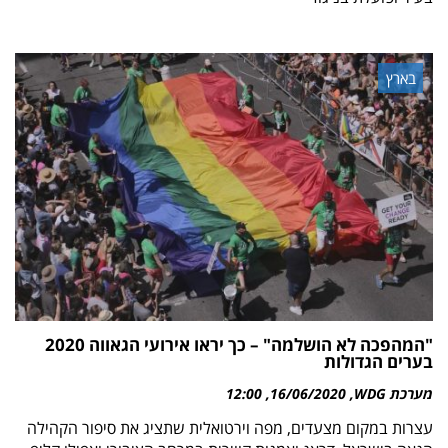
בארץ
"המהפכה לא הושלמה" – כך יראו אירועי הגאווה 2020
בערים הגדולות
מערכת WDG
16/06/2020
12:00
עצרות במקום מצעדים, מפה וירטואלית שתציג את סיפור הקהילה