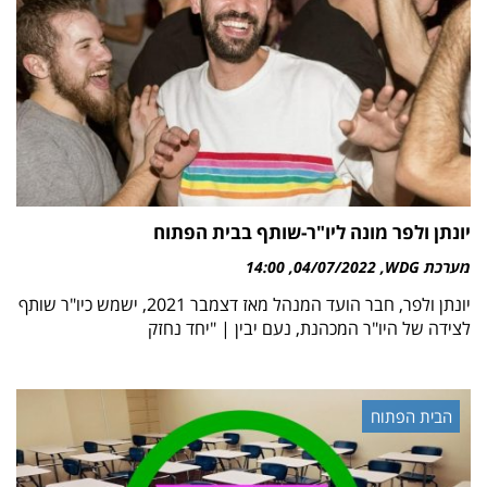
יונתן ולפר מונה ליו"ר-שותף בבית הפתוח
מערכת WDG
04/07/2022
14:00
יונתן ולפר, חבר הועד המנהל מאז דצמבר 2021, ישמש כיו"ר שותף
לצידה של היו"ר המכהנת, נעם יבין | "יחד נחזק
הבית הפתוח