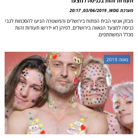
תעודות זהות בכניסה למצעד
מערכת WDG
03/06/2019
20:17
מבזק אנשי הבית הפתוח בירושלים והמשטרה הגיעו להסכמות לגבי
כניסה למצעד הגאווה בירושלים, לפיהן לא ידרשו תעודות זהות
מכלל המשתתפים.
גאווה 2019