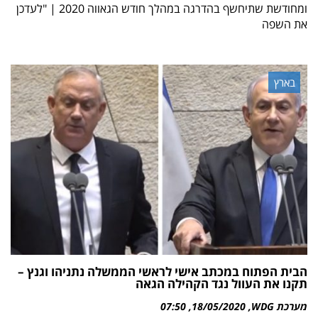
ומחודשת שתיחשף בהדרגה במהלך חודש הגאווה 2020 | "לעדכן
את השפה
בארץ
הבית הפתוח במכתב אישי לראשי הממשלה נתניהו וגנץ –
תקנו את העוול נגד הקהילה הגאה
מערכת WDG
18/05/2020
07:50