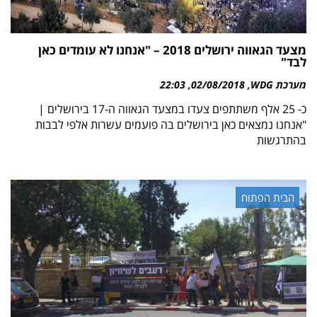
מצעד הגאווה ירושלים 2018 – "אנחנו לא עומדים כאן
לבד"
מערכת WDG
02/08/2018
22:03
כ- 25 אלף משתתפים צעדו במצעד הגאווה ה-17 בירושלים |
"אנחנו נמצאים כאן בירושלים בה פועמים עשרות אלפי לבבות
בהתרגשות
הבית הפתוח