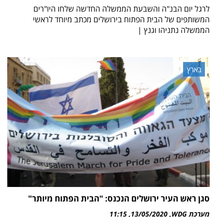
לרגל יום הבנ"ה והשבעת הממשלה החדשה שלחו היו"רים
המשותפים של הבית הפתוח בירושלים מכתב מיוחד לראשי
הממשלה נתניהו וגנץ |
בארץ
סגן ראש העיר ירושלים הנכנס: "הבית הפתוח מיותר"
מערכת WDG
13/05/2020
11:15