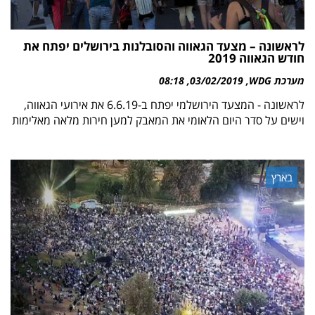
לראשונה – מצעד הגאווה והסובלנות בירושלים יפתח את
חודש הגאווה 2019
מערכת WDG
03/02/2019
08:18
לראשונה - המצעד הירושלמי יפתח ב-6.6.19 את אירועי הגאווה,
וישים על סדר היום הלאומי את המאבק למען חירות מלאה מאלימות
בארץ