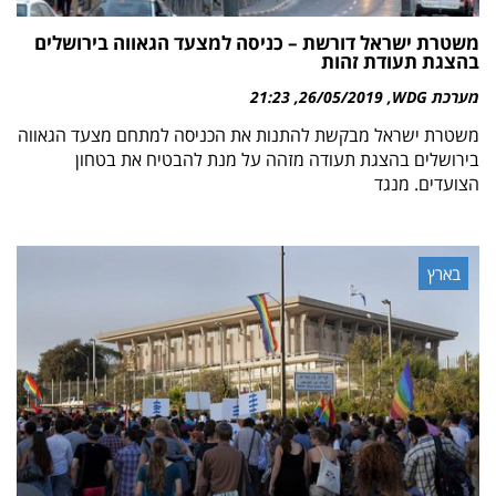
משטרת ישראל דורשת – כניסה למצעד הגאווה בירושלים
בהצגת תעודת זהות
מערכת WDG
26/05/2019
21:23
משטרת ישראל מבקשת להתנות את הכניסה למתחם מצעד הגאווה
בירושלים בהצגת תעודה מזהה על מנת להבטיח את בטחון
הצועדים. מנגד
בארץ