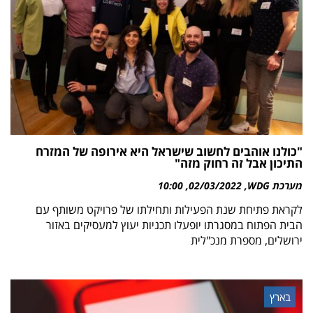
"כולנו אוהבים לחשוב שישראל היא אירופה של המזרח
התיכון אבל זה רחוק מזה"
מערכת WDG
02/03/2022
10:00
לקראת פתיחת שנת הפעילות ותחילתו של פרויקט משותף עם
הבית הפתוח במסגרתו יופעלו תכניות יעוץ למעסיקים באזור
ירושלים, מספרת מנכ"לית
בארץ