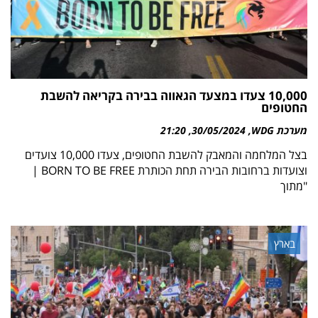
10,000 צעדו במצעד הגאווה בבירה בקריאה להשבת
החטופים
מערכת WDG
30/05/2024
21:20
בצל המלחמה והמאבק להשבת החטופים, צעדו 10,000 צועדים
וצועדות ברחובות הבירה תחת הכותרת BORN TO BE FREE |
"מתוך
בארץ