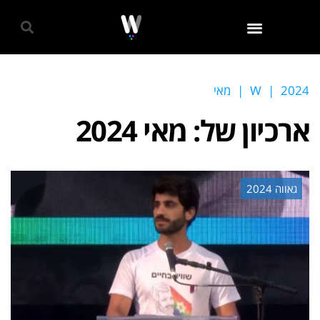
גאווה 2024
2024
|
W
|
מאי
ארכיון של:
מאי 2024
גאווה 2024