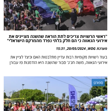
"ראשי הרשויות צריכים לתת הוראה שהשנה מציינים את
אירועי הגאווה כי הם חלק בלתי נפרד מהמרקם הישראלי"
מערכת WDG
20/05/2024
15:31
בעוד רשויות מקומיות רבות עדיין מתלבטות האם וכיצד לציין את
אירועי הגאווה, משה חג'ג' סבור שהשנה היא הזדמנות פז עבורן
ספורט