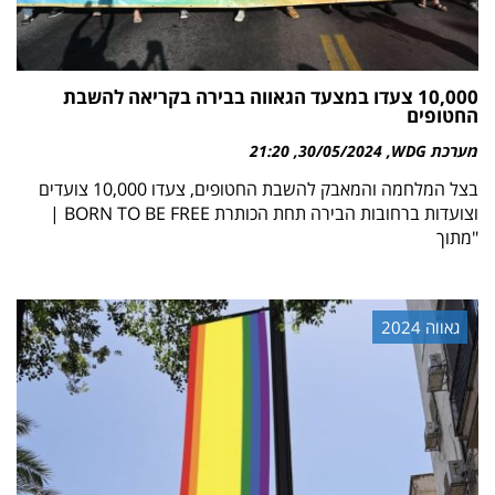
10,000 צעדו במצעד הגאווה בבירה בקריאה להשבת
החטופים
מערכת WDG
30/05/2024
21:20
בצל המלחמה והמאבק להשבת החטופים, צעדו 10,000 צועדים
וצועדות ברחובות הבירה תחת הכותרת BORN TO BE FREE |
"מתוך
גאווה 2024