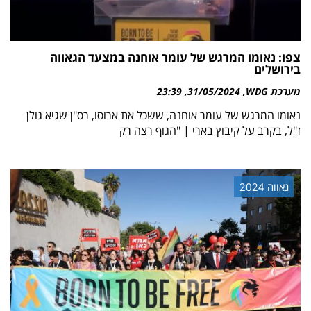
צפו: נאומו המרגש של עומר אוחנה במצעד הגאווה
בירושלים
מערכת WDG
31/05/2024
23:39
נאומו המרגש של עומר אוחנה, ששכל את ארוסו, רס"ן שגיא גולן
ז"ל, בקרב על קיבוץ בארי | "הגוף רצה רק
גאווה 2024