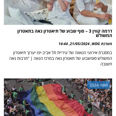
דרמה קווין 3 – סוף שבוע של תיאטרון גאה בתאטרון
המשולש
מערכת WDG
21/05/2024
14:44
במסגרת אירועי הגאווה של עיריית תל אביב-יפו יערוך תיאטרון
המשולש סופשבוע של תאטרון גאה במרכז הגאה | "תרבות גאה
חשובה
גאווה 2024