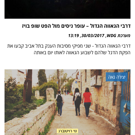
דרבי הגאווה הגדול – עופר ניסים מול הפט שופ בויז
מערכת WDG
30/03/2017
13:19
דרבי הגאווה הגדול - שני מפיקי מסיבות הענק בתל אביב קבעו את
הפקת הדגל שלהם לשבוע הגאווה לאותו יום באותה
יצירה גאה