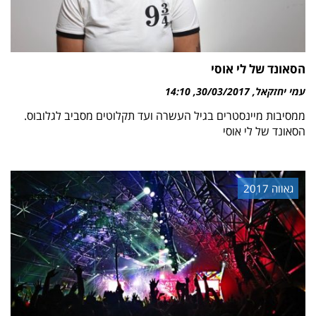
הסאונד של לי אוסי
עמי יחזקאל
30/03/2017
14:10
ממסיבות מיינסטרים בגיל העשרה ועד תקלוטים מסביב לגלובוס.
הסאונד של לי אוסי
גאווה 2017