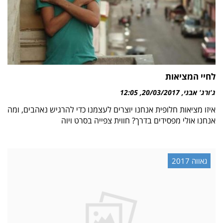
לחיי המציאות
ג'ורג' אבני
20/03/2017
12:05
איזו מציאות חלופית אנחנו יוצרים לעצמנו כדי להרגיש נאהבים, ומה
אנחנו אולי מפסידים בדרך? חווית צפייה בסרט ויוה
גאווה 2017