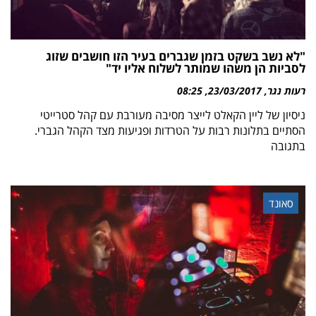
"לא נשב בשקט בזמן שגברים בעיר הזו חושבים שזוג
לסביות הן משהו שמותר לשלוח אליו יד"
רעות נגר
23/03/2017
08:25
ניסיון של ליין הקאלט לייצר מסיבה מעורבת עם קהל סטרייטי
הסתיים בתלונות רבות על הטרדות ופגיעות מצד הקהל הגברי.
בתגובה
סאונד