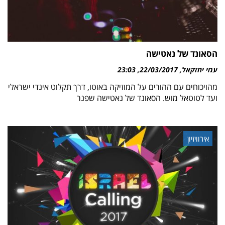
הסאונד של נאטישה
עמי יחזקאל
22/03/2017
23:03
מהויכוחים עם ההורים על המוזיקה באוטו, דרך תקלוט אינדי ישראלי
ועד לטוטאל מוש. הסאונד של נאטישה שפנר
אירוויזיון