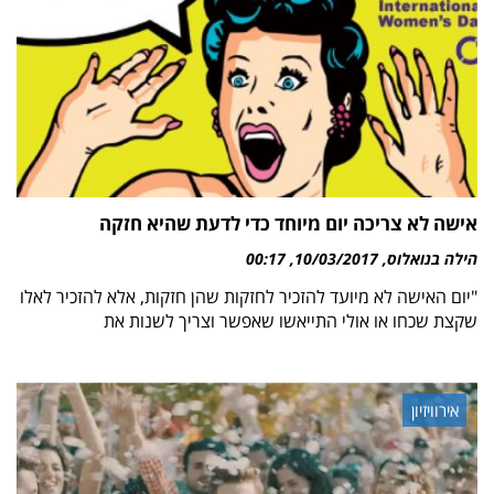
אישה לא צריכה יום מיוחד כדי לדעת שהיא חזקה
הילה בנואלוס
10/03/2017
00:17
"יום האישה לא מיועד להזכיר לחזקות שהן חזקות, אלא להזכיר לאלו
שקצת שכחו או אולי התייאשו שאפשר וצריך לשנות את
אירוויזיון