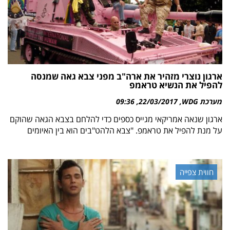
ארגון נוצרי מזהיר את ארה"ב מפני צבא גאה שמנסה
להפיל את הנשיא טראמפ
מערכת WDG
22/03/2017
09:36
ארגון שנאה אמריקאי מגייס כספים כדי להלחם בצבא הגאה שהוקם
על מנת להפיל את טראמפ. "צבא הלהט"בים הוא בין האיומים
חווית צפייה