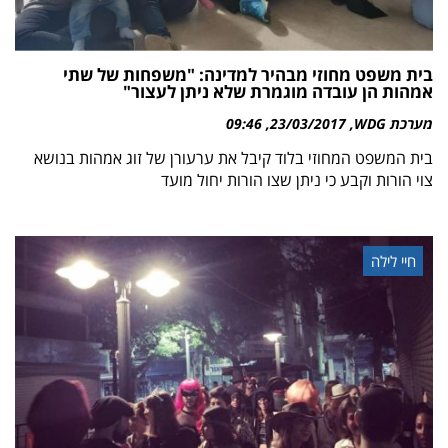
בית משפט מחוזי מבהיר למדינה: "משפחות של שתי
אמהות הן עובדה מוגמרת שלא ניתן לעצור"
מערכת WDG
23/03/2017
09:46
בית המשפט המחוזי בלוד קיבל את ערעורן של זוג אמהות בנושא
צוי הורות וקבע כי ניתן שצו הורות יחול מועד
חיי לילה