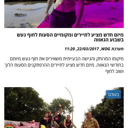
מיזם חדש מציע לתיירים ומקומיים הסעות לחוף געש
בשבוע הגאווה
מערכת WDG
22/03/2017
11:20
מיקומו המרוחק והגישה הבעייתית משאירים את חוף געש מיותם
בחודשי הגאווה. מיזם חדש מציע לתיירים ההרפתקנים הסעות הלוך
ושוב לחוף
בעולם