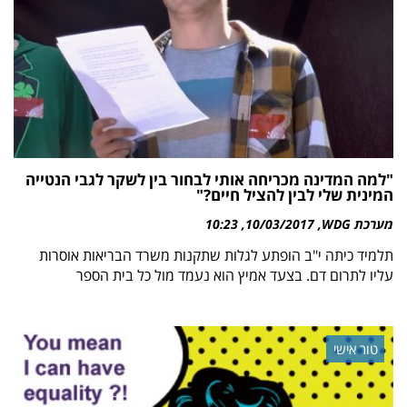
"למה המדינה מכריחה אותי לבחור בין לשקר לגבי הנטייה
המינית שלי לבין להציל חיים?"
מערכת WDG
10/03/2017
10:23
תלמיד כיתה י"ב הופתע לגלות שתקנות משרד הבריאות אוסרות
עליו לתרום דם. בצעד אמיץ הוא נעמד מול כל בית הספר
טור אישי