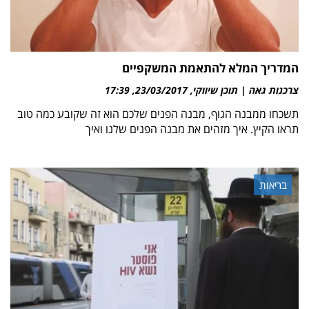
המדריך המלא להתאמת המשקפיים
צרכנות גאה | תוכן שיווקי
23/03/2017
17:39
תשכחו ממבנה הגוף, מבנה הפנים שלכם הוא זה שקובע כמה טוב
תראו הקיץ. איך מזהים את מבנה הפנים שלנו ואיך
בריאות