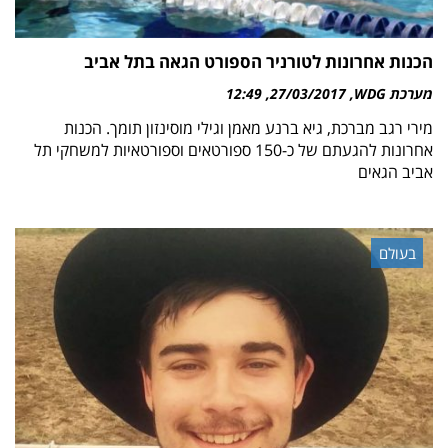
הכנות אחרונות לטורניר הספורט הגאה בתל אביב
מערכת WDG
27/03/2017
12:49
מירי רגב מברכת, גיא ברנע מאמן וגילי מוסינזון תומך. הכנות
אחרונות להגעתם של כ-150 ספורטאים וספורטאיות למשחקי תל
אביב הגאים
בעולם