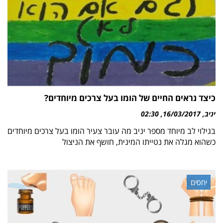
כיצד נראים החיים של הומו בעל צרכים מיוחדים?
יניב
16/03/2017
02:30
בגילוי לב מיוחד מספר יניב מה עובר צעיר הומו בעל צרכים מיוחדים
כשהוא מגלה את נטייתו המינית, חושף את הניצול
יחסים