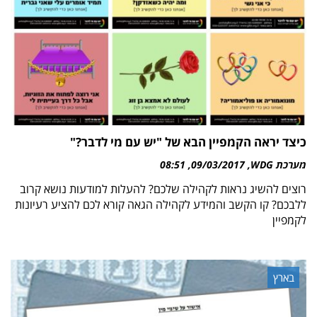
כיצד יראה הקמפיין הבא של "יש עם מי לדבר?"
מערכת WDG
09/03/2017
08:51
רוצים להשיג נראות לקהילה שלכם? להעלות למודעות נושא קרוב
ללבכם? קו הקשב והמידע לקהילה הגאה קורא לכם להציע רעיונות
לקמפיין
בארץ