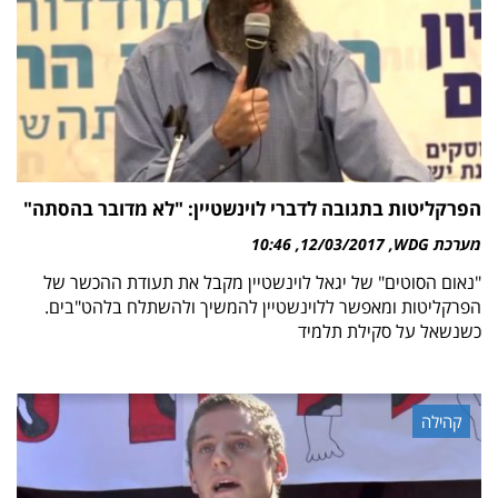
הפרקליטות בתגובה לדברי לוינשטיין: "לא מדובר בהסתה"
מערכת WDG
12/03/2017
10:46
"נאום הסוטים" של יגאל לוינשטיין מקבל את תעודת ההכשר של
הפרקליטות ומאפשר ללוינשטיין להמשיך ולהשתלח בלהט"בים.
כשנשאל על סקילת תלמיד
קהילה