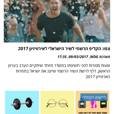
צפו: הקליפ הרשמי לשיר הישראלי לאירוויזיון 2017
מערכת WDG
09/03/2017
17:35
שעות ספורות לפני חשיפתו במשדר מיוחד שיתקיים הערב בערוץ
הראשון, דלף לרשת השיר הרשמי שייצג את ישראל בתחרות
הארוויזיון 2017
חדשות הקהילה