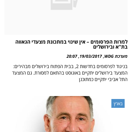
למרות הפרסומים – אין שינוי במתכונת מצעדי הגאווה
בת"א ובירושלים
מערכת WDG
19/03/2017
20:07
בניגוד לפרסומים בחדשות 2, בבית הפתוח בירושלים מבהירים:
המצעד בירושלים יתקיים באוגוסט בהתאם למסורת. גם המצעד
התל אביבי יתקיים כמתוכנן
בארץ