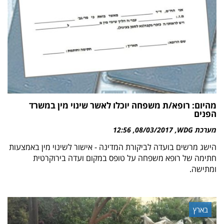
מהיום: רופא/ת משפחה יוכלו לאשר שינוי מין במשרד
הפנים
מערכת WDG
08/03/2017
12:56
הישג מרשים בועדה לביקורת המדינה - אישור לשינוי מין באמצעות
חתימה של רופא משפחה על טופס במקום ועדה בירוקרטית
ומתישה.
בארץ