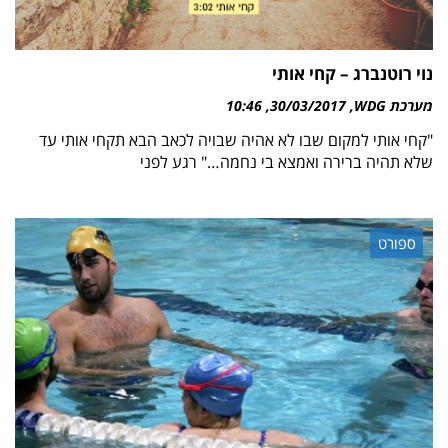
נוי רוטנברג – קחי אותי
מערכת WDG
30/03/2017
10:46
"קחי אותי למקום שבו לא אהיה שבויה לכאב הבא תקחי אותי עד
שלא תהיה ברירה ואמצא בי נחמה…" רגע לפני
ספורט