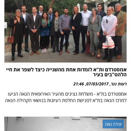
אמסטרדם ות"א לומדות אחת מהשנייה כיצד לשפר את חיי
הלהט"בים בעיר
רעות נגר
07/03/2017
21:46
אמסטרדם בת"א - משלחת נציגים מהעיר האירופאית הגאה הגיעו
למרכז הגאה בת"א לפגישת החלפת רעיונות בנושאי הקהילה הגאה
יצירה גאה