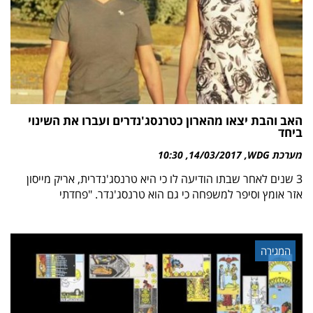
האב והבת יצאו מהארון כטרנסג'נדרים ועברו את השינוי
ביחד
מערכת WDG
14/03/2017
10:30
3 שנים לאחר שבתו הודיעה לו כי היא טרנסג'נדרית, אריק מייסון
אזר אומץ וסיפר למשפחה כי גם הוא טרנסג'נדר. "פחדתי
המגירה