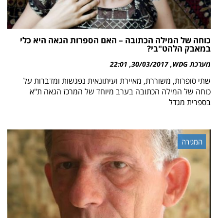
כוחה של המילה הכתובה – האם הספרות הגאה היא כלי
במאבק הלהט"בי?
מערכת WDG
30/03/2017
22:01
שתי סופרות, משוררת, מאיירת ועיתונאית נפגשות ומדברות על
כוחה של המילה הכתובה בערב מיוחד של המרכז הגאה ת"א
בספרית מגדל
המגירה