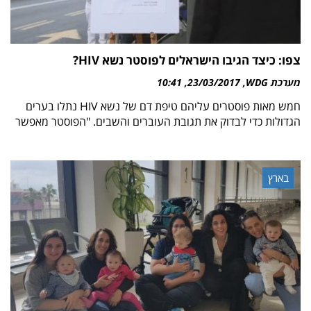
צפו: כיצד הגיבו הישראלים לפוסטר נשא HIV?
מערכת WDG
23/03/2017
10:41
חמש מאות פוסטרים עליהם טיפת דם של נשא HIV נתלו בערים
הגדולות כדי לבדוק את תגובת העוברים והשבים. "הפוסטר מאפשר
בארץ