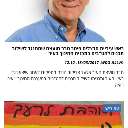
ראש עיריית הרצליה פיטר חבר מועצה שהתנגד לשילוב
תכנים להט"בים בתכנית החינוך בעיר
מערכת WDG
18/03/2017
12:12
חבר מועצת העיר אלעד צדיקוב הודח מתפקידו לאחר שיצא נגד
ראש העיר ותכניתו לשילוב תכנים להט"בים במערכת החינוך. "איני
רואה
טור אישי