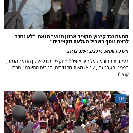
מחאה נגד קיצוץ תקציב ארגון הנוער הגאה: "לא נחכה
לרצח נוסף בשביל העלאה תקציבית"
מערכת WDG
08/12/2016
21:12
בעקבות ההודעה על קיצוץ 20% מתקציב איגי, ארגון הנוער הגאה,
הפגינו הערב (ה', 8.12) מאות מתנדבים, חניכים מהארגון, חברי
קהילה
איגי