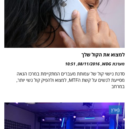
למצוא את הקול שלך
מערכת WDG
08/11/2016
10:51
סדנת נישוי קול של עמותת מעברים המתקיימת במרכז הגאה
מסייעת לנשים על קשת הMTF, למצוא ולהפיק קול נשי יותר,
במרחב
בארץ