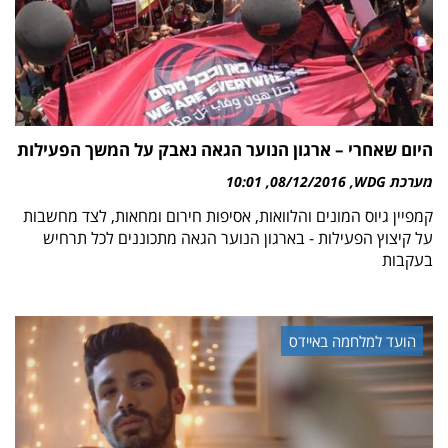
היום שאחרי – ארגון הנוער הגאה נאבק על המשך הפעילות
מערכת WDG
08/12/2016
10:01
קמפיין גיוס המונים והלוואות, אסיפות חירום ומחאות, לצד מחשבות
על קיצוץ הפעילות - בארגון הנוער הגאה מתכוננים לכל תרחיש
בעקבות
הועד למלחמה באיידס