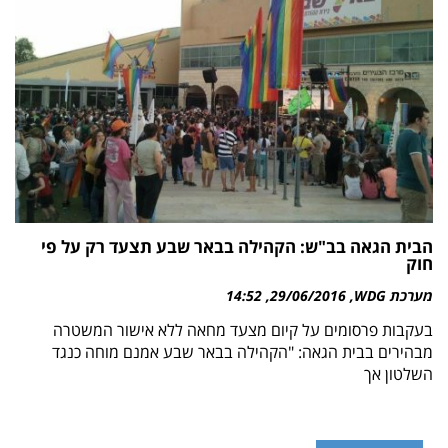
הבית הגאה בב"ש: הקהילה בבאר שבע תצעד רק על פי
חוק
מערכת WDG
29/06/2016
14:52
בעקבות פרסומים על קיום מצעד מחאה ללא אישור המשטרה
מבהירים בבית הגאה: "הקהילה בבאר שבע אמנם מוחה כנגד
השלטון אך