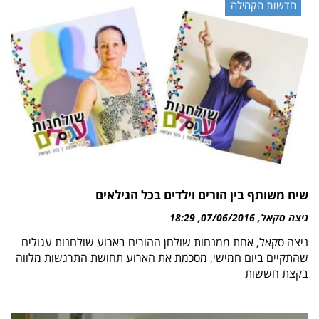
חדשות הקהילה
שיח משותף בין הורים וילדים בכל הגילאים
ניצה סקאל
07/06/2016
18:29
ניצה סקאל, אחת ממנחות שולחן ההורים בארוע שולחנות עגולים
שהתקיים ביום חמישי, מסכמת את הארוע תחושת התרגשות מלווה
בקצת חששות