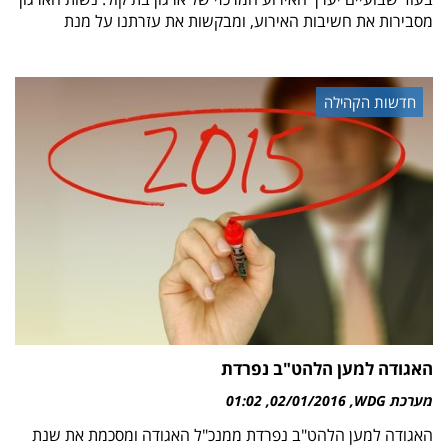
מסבירות את חשיבות האירוע, ומבקשות את עזרתנו על מנת
חדשות הקהילה
האגודה למען הלהט"ב נפרדת
מערכת WDG
02/01/2016
01:02
האגודה למען הלהט"ב נפרדת ממנכ"ל האגודה ומסכמת את שנת