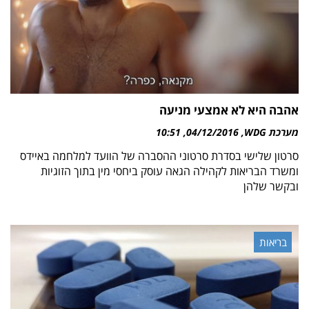
אהבה היא לא אמצעי מניעה
מערכת WDG
04/12/2016
10:51
סרטון שלישי בסדרת סרטוני ההסברה של הוועד למלחמה באיידס
ומשרד הבריאות לקהילה הגאה עוסק ביחסי מין בתוך הזוגיות
ובקשר שלהן
בריאות