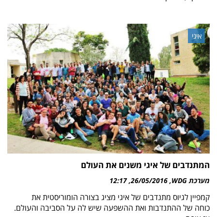
איגי
המתנדבים של איגי משנים את העולם
מערכת WDG
26/05/2016
12:17
קמפיין לגיוס מתנדבים של איגי מציג בצורה הומוריסטית את
כוחה של ההתנדבות ואת ההשפעה שיש לה על הסביבה והעולם.