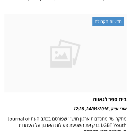
חדשות הקהילה
בית ספר לגאווה
אורי עייק
24/05/2016
12:28
מחקר של מתנדבות ארגון חוש"ן שפורסם בכתב העת Journal of
LGBT Youth בדק את השפעת פעילות הארגון על העמדות