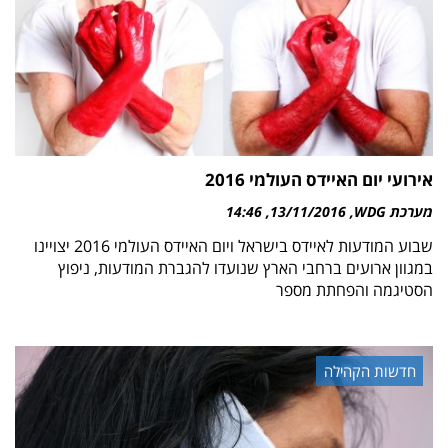
אירועי יום האיידס העולמי 2016
מערכת WDG
13/11/2016
14:46
שבוע המודעות לאיידס בישראל ויום האיידס העולמי 2016 יצויינו
במגוון ארועים ברחבי הארץ שנועדו להגברת המודעות, ניפוץ
הסטיגמה והפחתת מספר
חדשות הקהילה