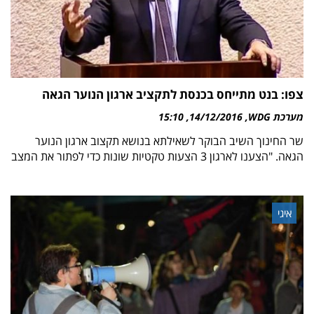
צפו: בנט מתייחס בכנסת לתקציב ארגון הנוער הגאה
מערכת WDG
14/12/2016
15:10
שר החינוך השיב הבוקר לשאילתא בנושא תקצוב ארגון הנוער
הגאה. "הצענו לארגון 3 הצעות טקטיות שונות כדי לפתור את המצב
איגי