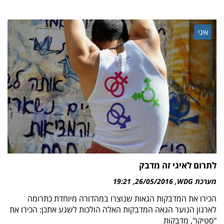
איגי
לתרום לאיגי זה מדבק
מערכת WDG
26/05/2016
19:21
הכירו את המדבקות הגאות שנוצרו במהדורה מיוחדת כתרומה
לארגון הנוער הגאה המדבקות האלה הולכות לשגע אתכן: הכירו את
"סטיקו", מדבקות