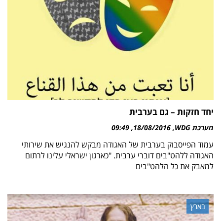
יחד חזקות – גם בערבית
מערכת WDG
18/08/2016
09:49
עמוד הפייסבוק בערבית של האגודה מבקש להנגיש את שירותי
האגודה ללהט"בים דוברי ערבית. "כארגון ישראלי עלינו לרתום
למאבק את כל הלהט"בים
בארץ