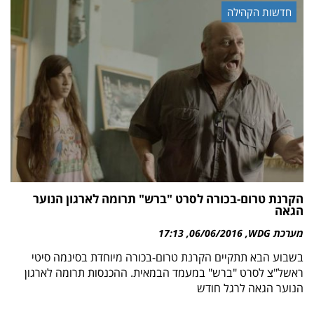
חדשות הקהילה
הקרנת טרום-בכורה לסרט "ברש" תרומה לארגון הנוער
הגאה
מערכת WDG
06/06/2016
17:13
בשבוע הבא תתקיים הקרנת טרום-בכורה מיוחדת בסינמה סיטי
ראשל"צ לסרט "ברש" במעמד הבמאית. ההכנסות תרומה לארגון
הנוער הגאה לרגל חודש