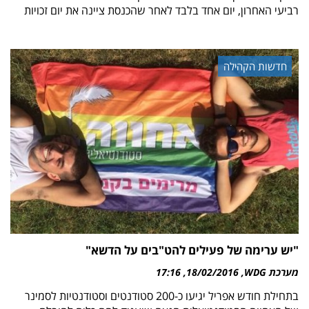
רביעי האחרון, יום אחד בלבד לאחר שהכנסת ציינה את יום זכויות
חדשות הקהילה
"יש ערימה של פעילים להט"בים על הדשא"
מערכת WDG
18/02/2016
17:16
בתחילת חודש אפריל יגיעו כ-200 סטודנטים וסטודנטיות לסמינר