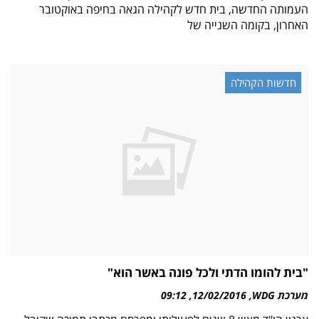
העמותה החדשה, בית חדש לקהילה הגאה בחיפה באוקטובר
האחרון, בקומה השנייה של
חדשות הקהילה
"בית להומו הדתי ולכל פונה באשר הוא"
מערכת WDG
12/02/2016
09:12