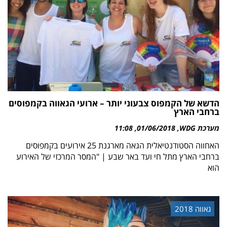
הדשא של הקמפוס צבעוני יותר – ארועי הגאווה בקמפוסים
ברחבי הארץ
מערכת WDG
01/06/2018
11:08
האחווה הסטודנטיאלית הגאה מארגנת 25 אירועים בקמפוסים
ברחבי הארץ מתל חי ועד באר שבע | "המסר המרכזי של האירוע
הוא
גאווה 2018