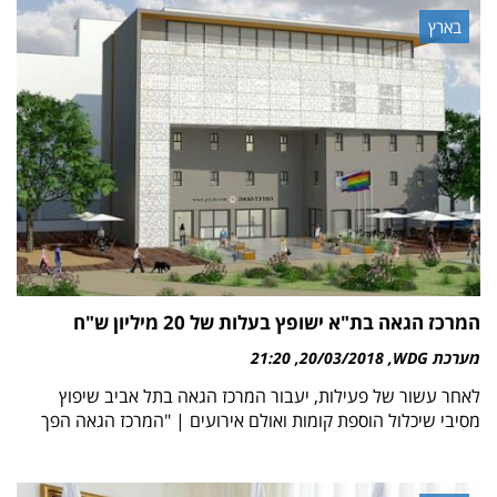
בארץ
המרכז הגאה בת"א ישופץ בעלות של 20 מיליון ש"ח
מערכת WDG
20/03/2018
21:20
לאחר עשור של פעילות, יעבור המרכז הגאה בתל אביב שיפוץ
מסיבי שיכלול הוספת קומות ואולם אירועים | "המרכז הגאה הפך