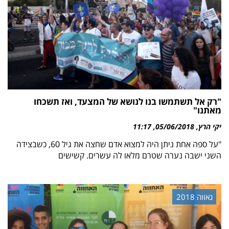
"רק אל תשתמשו בנו לנושא של המצעד, ואז תשכחו
מאתנו"
יקי הרץ
05/06/2018
11:17
"על ספה אחת ניתן היה למצוא אדם שחצה את גיל 60, כשבצידה
השני ישבה נערה שטרם מלאו לה עשרים. קשישים
גאווה 2018