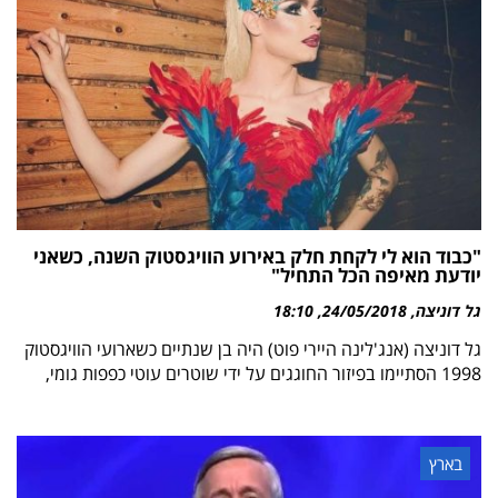
"כבוד הוא לי לקחת חלק באירוע הוויגסטוק השנה, כשאני
יודעת מאיפה הכל התחיל"
גל דוניצה
24/05/2018
18:10
גל דוניצה (אנג'לינה היירי פוט) היה בן שנתיים כשארועי הוויגסטוק
1998 הסתיימו בפיזור החוגגים על ידי שוטרים עוטי כפפות גומי,
בארץ