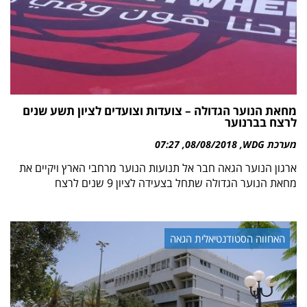
מחאת הנוער הגדולה – צועדות וצועדים לציון תשע שנים
לרצח בברנוער
מערכת WDG
08/08/2018
07:27
ארגון הנוער הגאה חבר אל תנועות הנוער מרחבי הארץ ויקיים את
מחאת הנוער הגדולה שתחל בצעידה לציון 9 שנים לרצח
האחווה הסטודנטיאלית הגאה