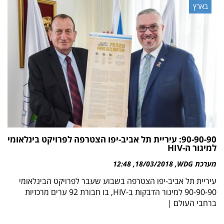
בארץ
90-90-90: עיריית תל אביב-יפו הצטרפה לפרויקט בינלאומי
למיגור ה-HIV
מערכת WDG
18/03/2018
12:48
עיריית תל אביב-יפו הצטרפה בשבוע שעבר לפרויקט הבינלאומי
90-90-90 למיגור הדבקות ב-HIV, בו חבורת 92 ערים מרכזיות
ברחבי העולם |