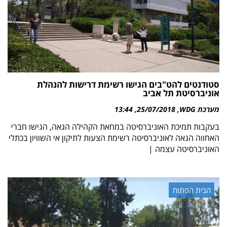
סטודנטים להט"בים הגישו רשימת דרישות להנהלת
אוניברסיטת תל אביב
מערכת WDG
25/07/2018
13:44
בעקבות תמיכת האוניברסיטה במחאת הקהילה הגאה, הגישו חברי
האחווה הגאה לאוניברסיטה רשימת הצעות לתיקון אי השוויון בכתלי
האוניברסיטה עצמה |
הבית הפתוח