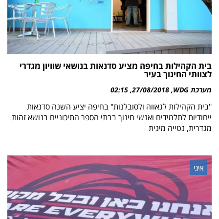
בית הקהילות בחיפה מציע סדנאות בנושאי שוויון מגדרי
לצוותי החינוך בעיר
מערכת WDG
27/08/2018
02:15
"בית הקהילות לגאווה ולסובלנות" בחיפה יציע השנה סדנאות
ייחודיות לתלמידים ואנשי חינוך בבתי הספר התיכוניים בנושא זהות
מגדרית, נטייה מינית
איגי