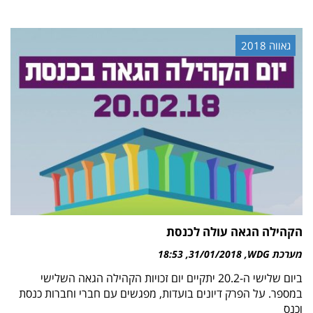
גאווה 2018
הקהילה הגאה עולה לכנסת
מערכת WDG
31/01/2018
18:53
ביום שלישי ה-20.2 יתקיים יום זכויות הקהילה הגאה השלישי
במספר. על הפרק דיונים בועדות, מפגשים עם חברי וחברות כנסת
וכנס