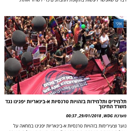
איגי
תלמידים ותלמידות בזהויות טרנסיות א-בינאריות יפגינו נגד
משרד החינוך
מערכת WDG
29/01/2018
00:37
נוער וצעירימות בזהויות טרנסיות א-בינאריות יפגינו במחאה על