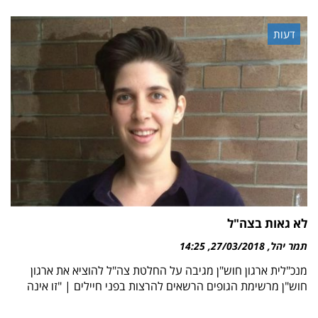
דעות
לא גאות בצה"ל
תמר יהל
27/03/2018
14:25
מנכ"לית ארגון חוש"ן מגיבה על החלטת צה"ל להוציא את ארגון
חוש"ן מרשימת הגופים הרשאים להרצות בפני חיילים | "זו אינה