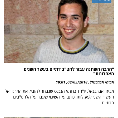
"הרבה השתנה עבור להט"ב דתיים בעשר השנים
האחרונות"
אביחי אברבנאל
08/05/2018
10:01
אביחי אברבנאל, יו"ר חברותא הנכנס שנבחר להוביל את הארגון אל
העשור השני לפעילותו, כותב על השינוי שעבר על הלהט"בים
הדתיים