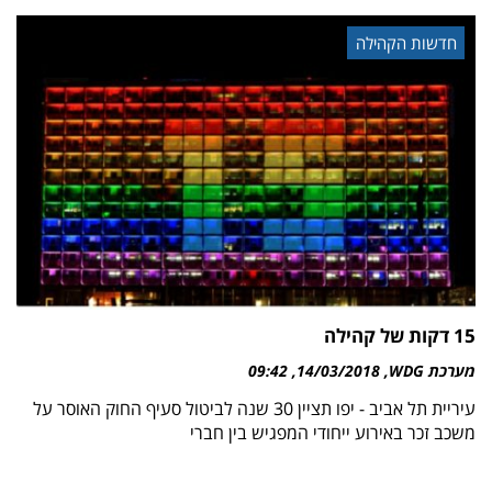
חדשות הקהילה
מערכת WDG
14/03/2018
09:42
עיריית תל אביב - יפו תציין 30 שנה לביטול סעיף החוק האוסר על
משכב זכר באירוע ייחודי המפגיש בין חברי