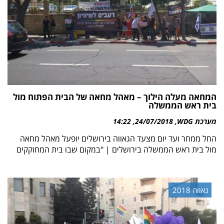
המחאה מעלה הילוך – מאהל מחאה של הבית הפתוח מול
בית ראש הממשלה
מערכת WDG
24/07/2018
14:22
החל ממחר ועד יום מצעד הגאווה בירושלים יופעל מאהל מחאה
מול בית ראש הממשלה בירושלים | "במקום שבו בית המחוקקים
גאווה 2018