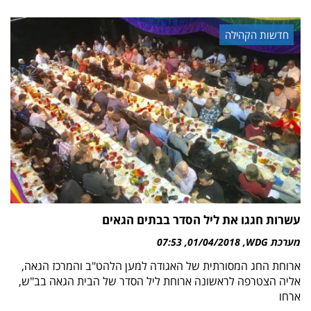
חדשות הקהילה
עשרות חגגו את ליל הסדר בבתים הגאים
מערכת WDG
01/04/2018
07:53
ארוחת החג המסורתית של האגודה למען הלהט"ב והמרכז הגאה,
אליה הצטרפה לראשונה ארוחת ליל הסדר של הבית הגאה בב"ש,
ארחו