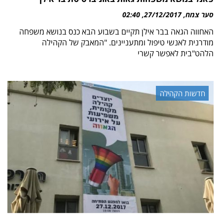
סער צמח
27/12/2017
02:40
האחווה הגאה בבר אילן תקיים בשבוע הבא כנס בנושא משפחה
מודרנית לאנשי טיפול ומתעניינים. "המאבק של הקהילה
הלהט"בית לאפשר קשרי
חדשות הקהילה