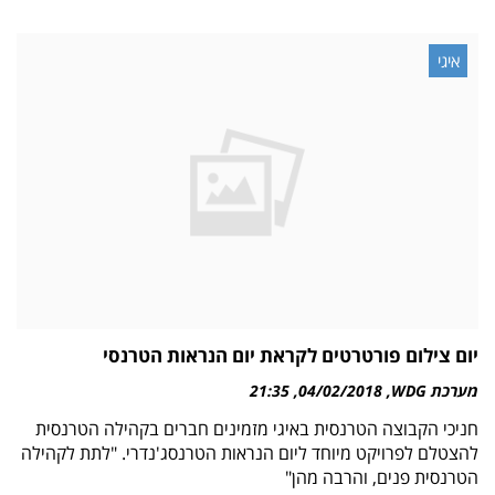
איגי
יום צילום פורטרטים לקראת יום הנראות הטרנסי
מערכת WDG
04/02/2018
21:35
חניכי הקבוצה הטרנסית באיגי מזמינים חברים בקהילה הטרנסית
להצטלם לפרויקט מיוחד ליום הנראות הטרנסג'נדרי. "לתת לקהילה
הטרנסית פנים, והרבה מהן"