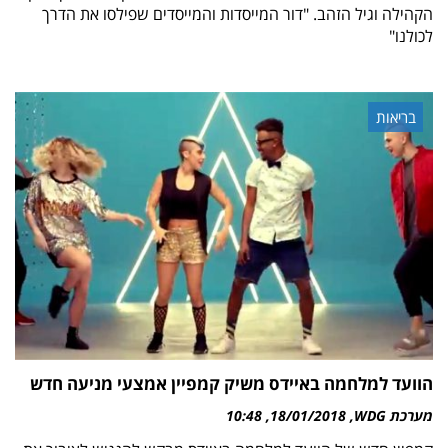
הקהילה וגיל הזהב. "דור המייסדות והמייסדים שפילסו את הדרך
לכולנו"
בריאות
הוועד למלחמה באיידס משיק קמפיין אמצעי מניעה חדש‎
מערכת WDG
18/01/2018
10:48