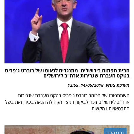
הבית הפתוח בירושלים: מתנגדים לנאומו של רוברט ג'פריס
בטקס העברת שגרירות ארה"ב לירושלים
מערכת WDG
14/05/2018
12:55
השתתפותו של הכומר רוברט ג'פריס בטקס העברת שגרירות
ארה"ב לירושלים זוכה לביקורת מצד הקהילה הגאה בעיר, זאת בשל
התבטאויותיו הקשות
בהדי הדדי