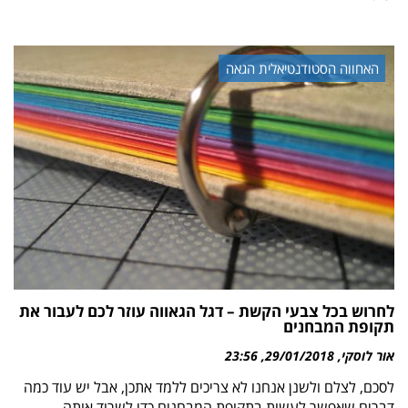
האחווה הסטודנטיאלית הגאה
לחרוש בכל צבעי הקשת – דגל הגאווה עוזר לכם לעבור את
תקופת המבחנים
אור לוסקי
29/01/2018
23:56
לסכם, לצלם ולשנן אנחנו לא צריכים ללמד אתכן, אבל יש עוד כמה
דברים שאפשר לעשות בתקופת המבחנים כדי לשרוד אותה.