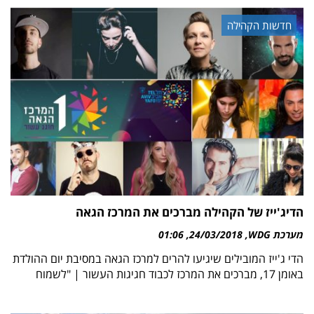
חדשות הקהילה
הדיג'ייז של הקהילה מברכים את המרכז הגאה
מערכת WDG
24/03/2018
01:06
הדי ג'ייז המובילים שיגיעו להרים למרכז הגאה במסיבת יום ההולדת
באומן 17, מברכים את המרכז לכבוד חגיגות העשור | "לשמוח