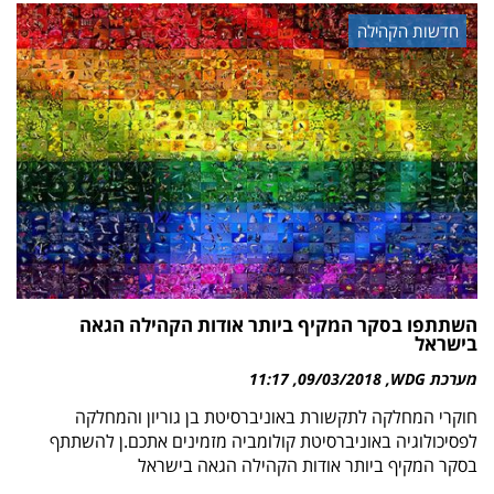
חדשות הקהילה
השתתפו בסקר המקיף ביותר אודות הקהילה הגאה
בישראל
מערכת WDG
09/03/2018
11:17
חוקרי המחלקה לתקשורת באוניברסיטת בן גוריון והמחלקה
לפסיכולוגיה באוניברסיטת קולומביה מזמינים אתכם.ן להשתתף
בסקר המקיף ביותר אודות הקהילה הגאה בישראל