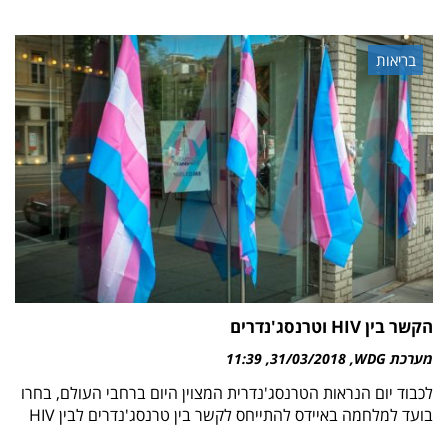
בריאות
הקשר בין HIV וטרנסג'נדרים
מערכת WDG
31/03/2018
11:39
לכבוד יום הנראות הטרנסג'נדרית המצוין היום ברחבי העולם, בחרו
בועד למלחמה באיידס להתייחס לקשר בין טרנסג'נדרים לבין HIV