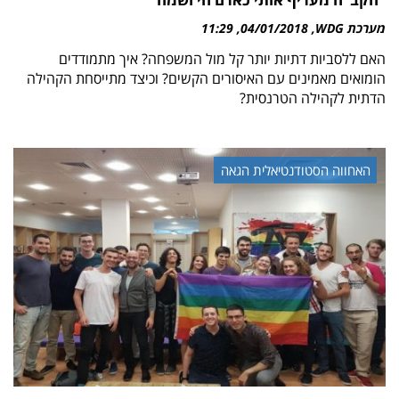
מערכת WDG
04/01/2018
11:29
האם ללסביות דתיות יותר קל מול המשפחה? איך מתמודדים
הומואים מאמינים עם האיסורים הקשים? וכיצד מתייסחת הקהילה
הדתית לקהילה הטרנסית?
האחווה הסטודנטיאלית הגאה