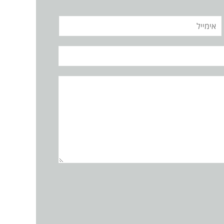
אימייל