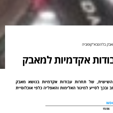
אבק בלהטבא"קופוביה
ודות אקדמיות למאבק
השישית, של תחרות עבודות אקדמיות בנושא מאבק
 ובכך לסייע למיגור האלימות והאפליה כלפי אוכלוסיית
15:56