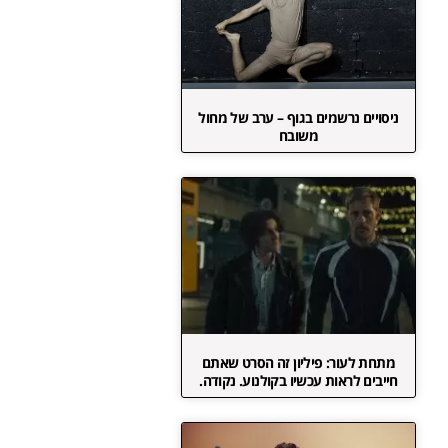
ניסויים נרשמים בגוף – ערב של מחול
משובח
מתחת לעור: פיליון זה הסרט שאתם
חייבים לראות עכשיו בקולנוע. נקודה.