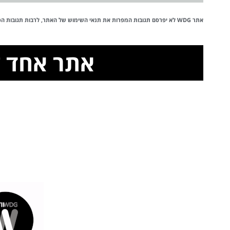
אתר WDG לא יפרסם תגובות המפרות את
תנאי השימוש
של האתר, לרבות תגובות הכול
אתר אחד לכ