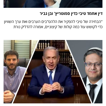
דין אחמד טיבי כדין סמוטריץ' ובן גביר
"הבחירה של טיבי להפקיר את הלהט"בים הערבים ואת ערך השוויון
כדי לקושש עוד כמה קולות של קיצוניים, אמורה להדליק נורת