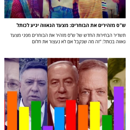
ש"ס מזהירים את הבוחרים: מצעד הגאווה יגיע לכותל
תשדיר הבחירות החדש של ש"ס מזהיר את הבוחרים מפני מצעד
גאווה בכותל: "זה מה שנקבל אם לא נעצור את חלום