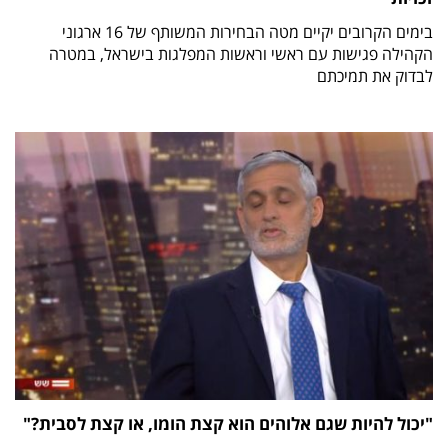
בימים הקרובים יקיים מטה הבחירות המשותף של 16 ארגוני
הקהילה פגישות עם ראשי וראשות המפלגות בישראל, במטרה
לבדוק את תמיכתם
"יכול להיות שגם אלוהים הוא קצת הומו, או קצת לסבית?"