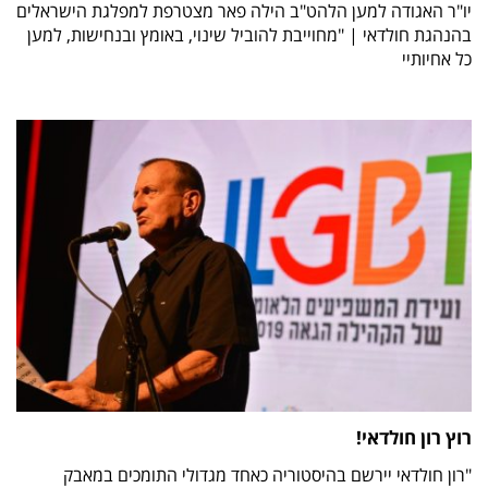
יו"ר האגודה למען הלהט"ב הילה פאר מצטרפת למפלגת הישראלים
בהנהגת חולדאי | "מחוייבת להוביל שינוי, באומץ ובנחישות, למען
כל אחיותיי
רוץ רון חולדאי!
"רון חולדאי יירשם בהיסטוריה כאחד מגדולי התומכים במאבק