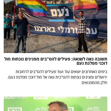
תשובה גאה לשנאה: פעילים להט"בים מפגינים נוכחות מול
דוכני מפלגת נעם
בימים האחרונים יוצאים עוד ועוד פעילים להט"בים לרחובות
ירושלים ומציגים נוכחות להט"בית גאה אל מול דוכני מפלגת נעם.
חלק מהמפגשים