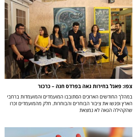
צפו: פאנל בחירות גאה בפרדס חנה – כרכור
במהלך החודשים הארוכים הסתובבו המועמדים והמועמדות ברחבי
הארץ ופגשו את ציבור הבוחרים והבוחרות. חלק מהמועמדים זכרו
שהקהילה הגאה לא נמצאת