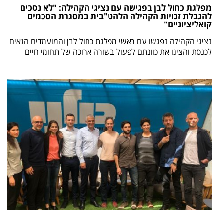
מפלגת כחול לבן בפגישה עם נציגי הקהילה: "לא נסכים
להגבלת זכויות הקהילה הלהט"בית במסגרת הסכמים
קואליציוניים"
נציגי הקהילה נפגשו עם ראשי מפלגת כחול לבן והמועמדים הגאים
לכנסת והציגו את כוונתם לפעול בשורה ארוכה של תחומי חיים