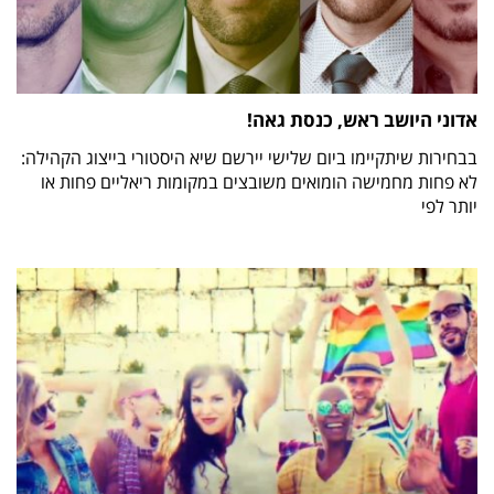
אדוני היושב ראש, כנסת גאה!
בבחירות שיתקיימו ביום שלישי יירשם שיא היסטורי בייצוג הקהילה:
לא פחות מחמישה הומואים משובצים במקומות ריאליים פחות או
יותר לפי