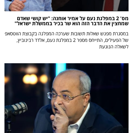
מס' 2 במפלגת נעם על אמיר אוחנה: "יש קושי שאדם
שמחצין את הדבר הזה הוא שר בכיר בממשלת ישראל"
במסגרת מפגש שאלות תשובות שערכה המפלגה בקבוצת הווטסאפ
של הפעילים, התייחס מספר 2 במפלגת נעם, אלדד רבינוביץ,
לשאלה הנוגעת