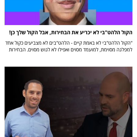
הקול הלהט"בי לא יכריע את הבחירות, אבל הקול שלך כן!
"הקול הלהט"בי לא באמת קיים - הלהט"בים לא מצביעים כקול אחד
למפלגה מסוימת, למועמד מסוים ואפילו לא לגוש מסוים. הבחירות