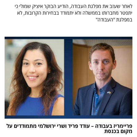
לאחר שעזב את מפלגת העבודה, הודיע הבוקר איציק שמולי כי
יתפטר מחברותו בממשלה ולא יתמודד בבחירות הקרובות, לא
במפלגת "העבודה"
פריימריז בעבודה – עודד פריד ושרי ירושלמי מתמודדים על
מקום בכנסת