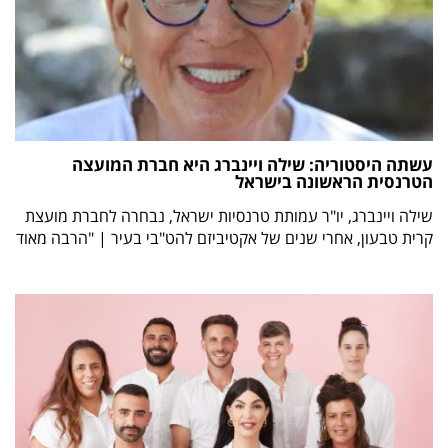
עשתה היסטוריה: שילה ויינברג היא חברת המועצה
הטרנסית הראשונה בישראל
שילה ויינברג, יו"ר עמותת טרנסיות ישראל, נבחרה לחברת מועצת
קרית טבעון, אחרי שנים של אקטיביזם להט"בי בעיר | "הרבה מאוד