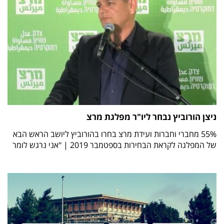
ניצן הורוביץ נבחר ליו"ר מפלגת מרצ
55% מחברי וחברות ועידת מרצ בחרו בהורוביץ ליושב הראש הבא
של המפלגה לקראת הבחירות בספטמבר 2019 | "אני נרגש לומר