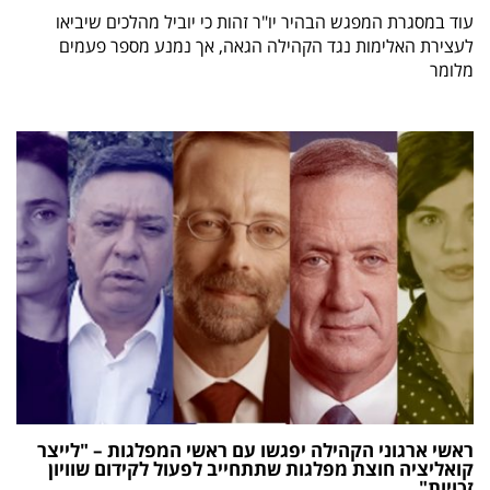
עוד במסגרת המפגש הבהיר יו"ר זהות כי יוביל מהלכים שיביאו
לעצירת האלימות נגד הקהילה הגאה, אך נמנע מספר פעמים
מלומר
ראשי ארגוני הקהילה יפגשו עם ראשי המפלגות – "לייצר
קואליציה חוצת מפלגות שתתחייב לפעול לקידום שוויון
זכויות"