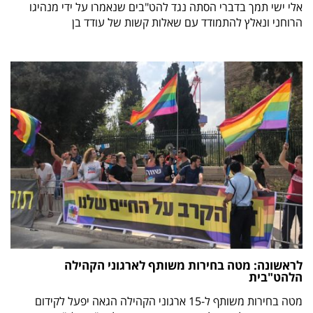
אלי ישי תמך בדברי הסתה נגד להט"בים שנאמרו על ידי מנהיגו
הרוחני ונאלץ להתמודד עם שאלות קשות של עודד בן
לראשונה: מטה בחירות משותף לארגוני הקהילה
הלהט"בית
מטה בחירות משותף ל-15 ארגוני הקהילה הגאה יפעל לקידום