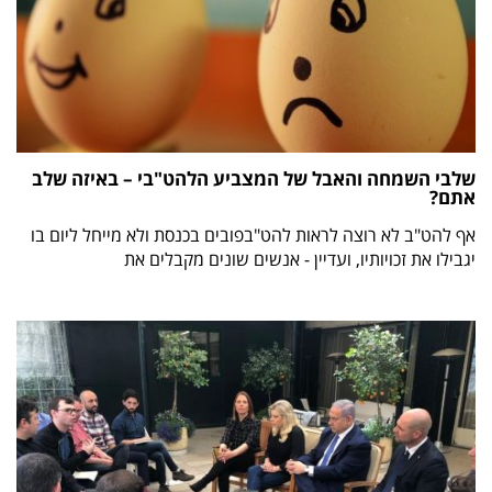
שלבי השמחה והאבל של המצביע הלהט"בי – באיזה שלב
אתם?
אף להט"ב לא רוצה לראות להט"בפובים בכנסת ולא מייחל ליום בו
יגבילו את זכויותיו, ועדיין - אנשים שונים מקבלים את