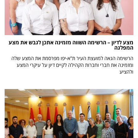
מצע לדיון – הרשימה השווה מזמינה אתכן לגבש את מצע
המפלגה
הרשימה הגאה למועצת העיר ת"א-יפו מפרסמת את המצע שלה
ומזמינה את חברי וחברות הקהילה לקיים דיון על עיקרי המצע
ולהציע