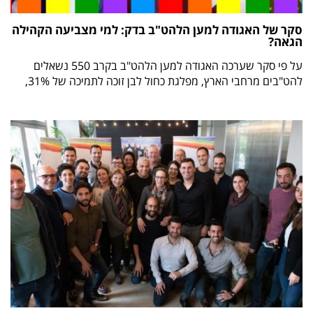
סקר של האגודה למען הלהט"ב בדק: למי מצביעה הקהילה
הגאה?
על פי סקר שערכה האגודה למען הלהט"ב בקרב 550 נשאלים
להט"בים מרחבי הארץ, מפלגת כחול לבן זוכה לתמיכה של 31%,