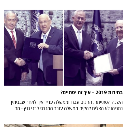
בחירות 2019 – איך זה יסתיים?
השנה הסתיימה, החגים עברו וממשלה עדיין אין. לאחר שבנימין
נתניהו לא הצליח להקים ממשלה עובר המנדט לבני גנץ - מה