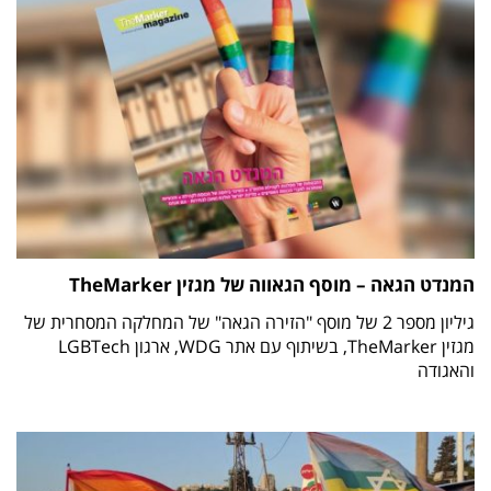
המנדט הגאה – מוסף הגאווה של מגזין TheMarker
גיליון מספר 2 של מוסף "הזירה הגאה" של המחלקה המסחרית של
מגזין TheMarker, בשיתוף עם אתר WDG, ארגון LGBTech
והאגודה