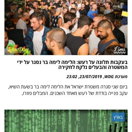
בעקבות תלונה על רעש: הלימה לימה בר נסגר על ידי
המשטרה והבעלים נלקח לחקירה
מערכת WDG
23/07/2019
23:02
ביום שני סגרה משטרת ישראל את הלימה לימה בר בשעת השיא,
עקב פנייה בודדת של רעש מאחד השכנים. המבלים פוזרו,
בארץ