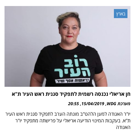
בארץ
חן אריאלי נכנסה רשמית לתפקיד סגנית ראש העיר ת"א
מערכת WDG
15/04/2019
20:55
יו"ר האגודה למען הלהט"ב מונתה הערב לתפקיד סגנית ראש העיר
ת"א. בעקבות המינוי הודיעה אריאלי על פרישתה מתפקיד יו"ר
האגודה