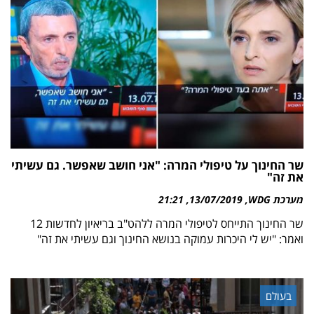
שר החינוך על טיפולי המרה: "אני חושב שאפשר. גם עשיתי
את זה"
מערכת WDG
13/07/2019
21:21
שר החינוך התייחס לטיפולי המרה ללהט"ב בריאיון לחדשות 12
ואמר: "יש לי היכרות עמוקה בנושא החינוך וגם עשיתי את זה"
בעולם