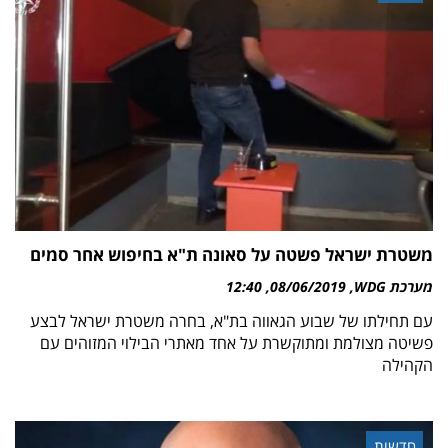
משטרת ישראל פשטה על סאונה ת"א בחיפוש אחר סמים
מערכת WDG
08/06/2019
12:40
עם תחילתו של שבוע הגאווה בת"א, בחרה משטרת ישראל לבצע
פשיטה מצולמת ומתוקשרת על אחד מאתרי הבילוי המזוהים עם
הקהילה
חדשות