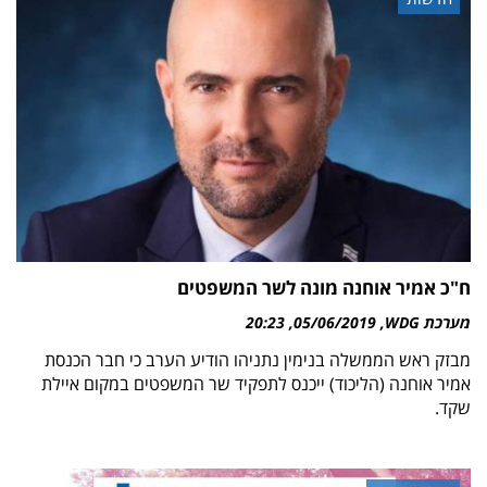
ח"כ אמיר אוחנה מונה לשר המשפטים
מערכת WDG
05/06/2019
20:23
מבזק ראש הממשלה בנימין נתניהו הודיע הערב כי חבר הכנסת
אמיר אוחנה (הליכוד) ייכנס לתפקיד שר המשפטים במקום איילת
שקד.