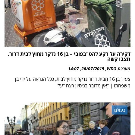
דקירה על רקע להט"בפובי – בן 16 נדקר מחוץ לבית דרור.
מצבו קשה
מערכת WDG
26/07/2019
14:07
צעיר בן 16 מבית דרור נדקר מחוץ לבית, ככל הנראה על ידי בן
משפחתו | "אין מדובר בניסיון רצח "על
בעולם