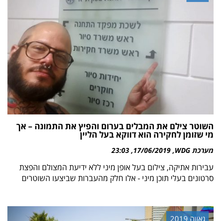
השוטר צילם את המבלים בערום והפיץ את התמונה – אך
מי שזומן לחקירה הוא דווקא בעל הליין
מערכת WDG
17/06/2019
23:03
עבירות אתיקה, צילום בעל אופן מיני ללא ידיעת המצולם והפצת
סרטונים בעלי תוכן מיני - אלו חלק מהעברות שביצעו השוטרים
גאווה 2019