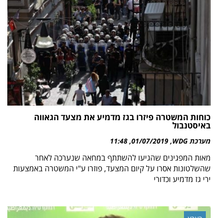
כוחות המשטרה פיזרו בגז מדמיע את מצעד הגאווה
באיסטנבול
מערכת WDG
01/07/2019
11:48
מאות המפגינים שהגיעו להשתתף במחאה שנערכה לאחר
שהשלטונות אסרו על קיום המצעד, פוזרו ע"י המשטרה באמצעות
ירי גז מדמיע וכדורי