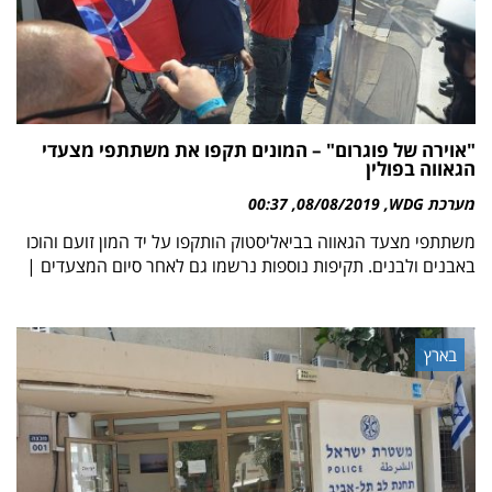
"אוירה של פוגרום" – המונים תקפו את משתתפי מצעדי
הגאווה בפולין
מערכת WDG
08/08/2019
00:37
משתתפי מצעד הגאווה בביאליסטוק הותקפו על יד המון זועם והוכו
באבנים ולבנים. תקיפות נוספות נרשמו גם לאחר סיום המצעדים |
בארץ