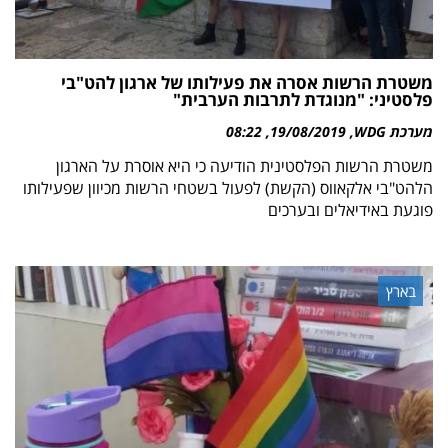
משטרת הרשות אסרה את פעילותו של ארגון להט"בי
פלסטיני: "מנוגדת לתרבות הערבית"
מערכת WDG
19/08/2019
08:22
משטרת הרשות הפלסטינית הודיעה כי היא אוסרת על הארגון
הלהט"בי אלקאווס (הקשת) לפעול בשטחי הרשות מכיוון שפעילותו
פוגעת באידיאלים ובערכים
בארץ