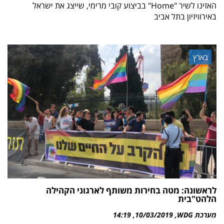
האזינו לשיר "Home" בביצוע קובי מרימי, שייצג את ישראל
באירוויזיון בתל אביב
בארץ
לראשונה: מטה בחירות משותף לארגוני הקהילה
הלהט"בית
מערכת WDG
10/03/2019
14:19