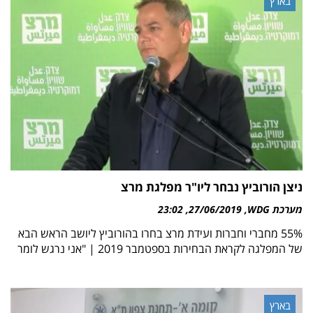
בארץ
ניצן הורוביץ נבחר ליו"ר מפלגת מרצ
מערכת WDG
27/06/2019
23:02
55% מחברי וחברות ועידת מרצ בחרו בהורוביץ ליושב הראש הבא
של המפלגה לקראת הבחירות בספטמבר 2019 | "אני נרגש לומר
בארץ