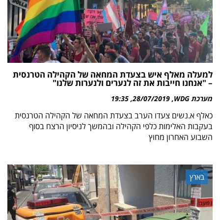
למעלה מאלף איש בצעדת המחאה של הקהילה הטרנסית
– "אנחנו חייבות את זה לנערים ולנערות שלנו"
מערכת WDG
28/07/2019
19:35
כאלף א.נשים צעדו הערב בצעדת המחאה של הקהילה הטרנסית
בעקבות האלימות כלפי הקהילה ובהמשך לניסיון הרצח בסוף
השבוע האחרון מחוץ
בארץ