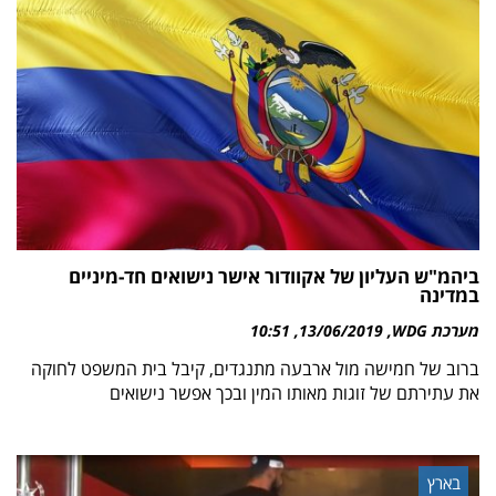
ביהמ"ש העליון של אקוודור אישר נישואים חד-מיניים
במדינה
מערכת WDG
13/06/2019
10:51
ברוב של חמישה מול ארבעה מתנגדים, קיבל בית המשפט לחוקה
את עתירתם של זוגות מאותו המין ובכך אפשר נישואים
בארץ