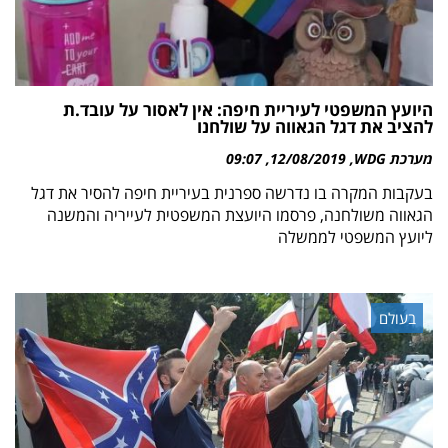
היועץ המשפטי לעיריית חיפה: אין לאסור על עובד.ת
להציב את דגל הגאווה על שולחנו
מערכת WDG
12/08/2019
09:07
בעקבות המקרה בו נדרשה ספרנית בעיריית חיפה להסיר את דגל
הגאווה משולחנה, פרסמו היועצת המשפטית לעייריה והמשנה
ליועץ המשפטי לממשלה
בעולם