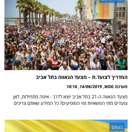
המדריך לצועד.ת – מצעד הגאווה בתל אביב
מערכת WDG
14/06/2019
10:16
מצעד הגאווה ה-21 בתל אביב יוצא לדרך - איפה מתחילות, לאן
צועדים מתי המשאיות ומי המופיעים? כל המידע שאתם צריכים
בעולם