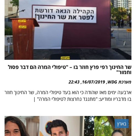
שר החינוך רפי פרץ חוזר בו – "טיפולי המרה הם דבר פסול
וחמור"
מערכת WDG
16/07/2019
22:43
ארבעה ימים מאז שהודה כי הוא בעד טיפולי המרה, שר החינוך חוזר
בו מדבריו ומודיע: "מתנגד נחרצות לטיפולי המרה" |
בארץ