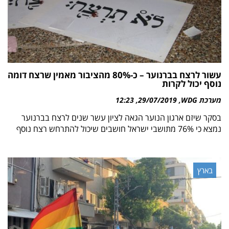
עשור לרצח בברנוער – כ-80% מהציבור מאמין שרצח דומה
נוסף יכול לקרות
מערכת WDG
29/07/2019
12:23
בסקר שיזם ארגון הנוער הגאה לציון עשר שנים לרצח בברנוער
נמצא כי 76% מתושבי ישראל חושבים שיכול להתרחש רצח נוסף
בארץ