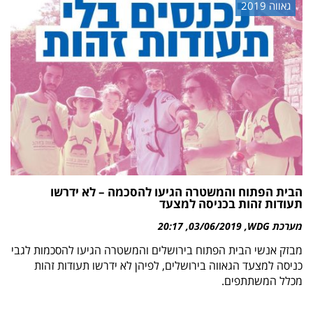
גאווה 2019
הבית הפתוח והמשטרה הגיעו להסכמה – לא ידרשו
תעודות זהות בכניסה למצעד
מערכת WDG
03/06/2019
20:17
מבזק אנשי הבית הפתוח בירושלים והמשטרה הגיעו להסכמות לגבי
כניסה למצעד הגאווה בירושלים, לפיהן לא ידרשו תעודות זהות
מכלל המשתתפים.