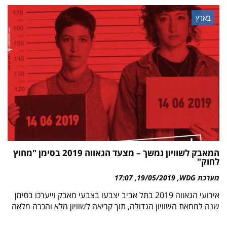
בארץ
המאבק לשוויון נמשך – מצעד הגאווה 2019 בסימן "מחוץ
לחוק"
מערכת WDG
19/05/2019
17:07
אירועי הגאווה 2019 בתל אביב יצבעו בצבעי מאבק וייערכו בסימן
שנה למחאת השוויון הגדולה, תוך קריאה לשוויון מלא והכרה מלאה