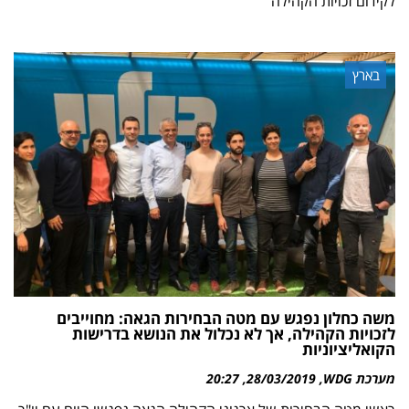
לקידום זכויות הקהילה
בארץ
משה כחלון נפגש עם מטה הבחירות הגאה: מחוייבים
לזכויות הקהילה, אך לא נכלול את הנושא בדרישות
הקואליציוניות
מערכת WDG
28/03/2019
20:27