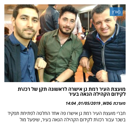
בארץ
מועצת העיר רמת גן אישרה לראשונה תקן של רכז\ת
לקידום הקהילה הגאה בעיר
מערכת WDG
01/05/2019
14:04
חברי מועצת העיר רמת גן אישרו פה אחד החלטה לפתיחת תפקיד
בשכר עבור רכז\ת לקידום הקהילה הגאה בעיר, שיפעל מול