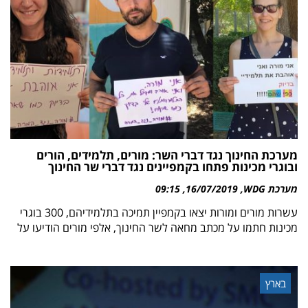
מערכת החינוך נגד דברי השר: מורים, תלמידים, הורים
ובוגרי מכינות פתחו בקמפיינים נגד דברי שר החינוך
מערכת WDG
16/07/2019
09:15
עשרות מורים ומורות יצאו בקמפיין תמיכה בתלמידיהם, 300 בוגרי
מכינות חתמו על מכתב מחאה לשר החינוך, אלפי מורים הודיעו על
בארץ