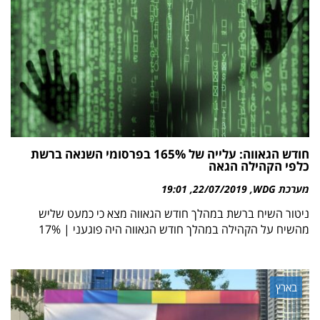
חודש הגאווה: עלייה של 165% בפרסומי השנאה ברשת
כלפי הקהילה הגאה
מערכת WDG
22/07/2019
19:01
ניטור השיח ברשת במהלך חודש הגאווה מצא כי כמעט שליש
מהשיח על הקהילה במהלך חודש הגאווה היה פוגעני | 17%
בארץ