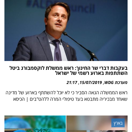
בעקבות דברי שר החינוך: ראש ממשלת לוקסמבורג ביטל
השתתפות בארוע רשמי של ישראל
מערכת WDG
15/07/2019
21:17
ראש הממשלה הגאה הסביר כי לא יוכל להשתתף בארוע של מדינה
שאחד מבכיריה מתבטא בעד טיפולי המרה ללהט"בים | הכיסא
בארץ