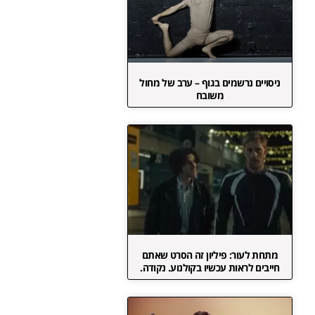
ניסויים נרשמים בגוף – ערב של מחול
משובח
מתחת לעור: פיליון זה הסרט שאתם
חייבים לראות עכשיו בקולנוע. נקודה.