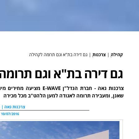
קהילה
ֻ|
צרכנות
ֻ|
גם דירה בת"א וגם תרומה לקהילה
גם דירה בת"א וגם תרומה
צרכנות גאה - חברת הנדל"ן 
שאנן, ומעבירה תרומה לאגודה למען הלהט"ב מכל מכירה
צרכנות גאה | ת
10/07/2016