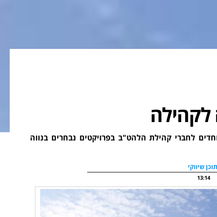
 לקהילה
E-WAVE מציעה מחירים מיוחדים לחברי קהילת הלהט"ב בפרויקטים נבחרים בנווה
וכן שיווקי
13:14