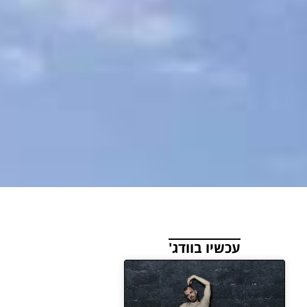
עכשיו בוודג'