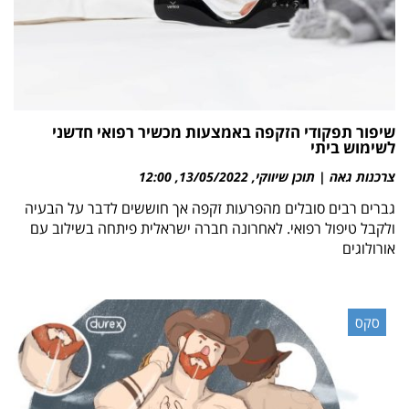
שיפור תפקודי הזקפה באמצעות מכשיר רפואי חדשני
לשימוש ביתי
צרכנות גאה | תוכן שיווקי
13/05/2022
12:00
גברים רבים סובלים מהפרעות זקפה אך חוששים לדבר על הבעיה
ולקבל טיפול רפואי. לאחרונה חברה ישראלית פיתחה בשילוב עם
אורולוגים
סקס