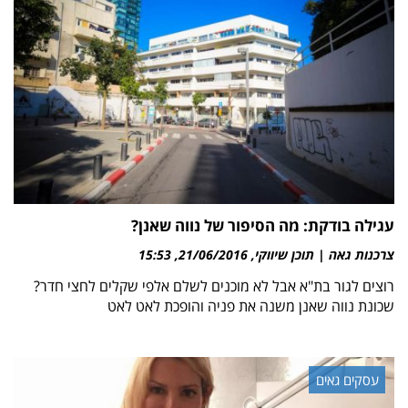
עגילה בודקת: מה הסיפור של נווה שאנן?
צרכנות גאה | תוכן שיווקי
21/06/2016
15:53
רוצים לגור בת"א אבל לא מוכנים לשלם אלפי שקלים לחצי חדר?
שכונת נווה שאנן משנה את פניה והופכת לאט לאט
עסקים גאים