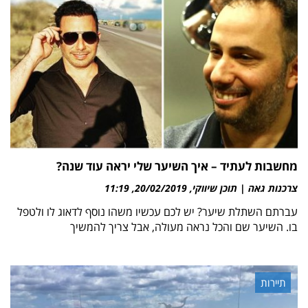
מחשבות לעתיד – איך השיער שלי יראה עוד שנה?
צרכנות גאה | תוכן שיווקי
20/02/2019
11:19
עברתם השתלת שיער? יש לכם עכשיו משהו נוסף לדאוג לו ולטפל
בו. השיער שם והכל נראה מעולה, אבל צריך להמשיך
תיירות