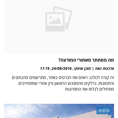
מה מסתתר מאחורי המודעה?
צרכנות גאה | תוכן שיווקי
24/08/2016
11:19
זה קורה לכולנו: רואים את הכרטיס באתר, מתרשמים מהנתונים
והתמונות, נדלקים מהמפגש הראשון ורק אחרי שמתחייבים
מתחילים לגלות את החסרונות
צרכנות