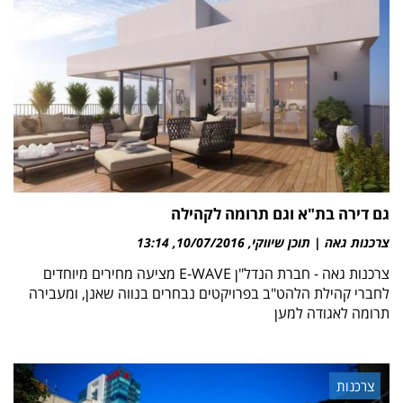
גם דירה בת"א וגם תרומה לקהילה
צרכנות גאה | תוכן שיווקי
10/07/2016
13:14
צרכנות גאה - חברת הנדל"ן E-WAVE מציעה מחירים מיוחדים
לחברי קהילת הלהט"ב בפרויקטים נבחרים בנווה שאנן, ומעבירה
תרומה לאגודה למען
צרכנות