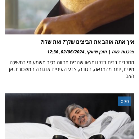
איך אתה אוהב את הביצים שלך? ואת שלו?
צרכנות גאה | תוכן שיווקי
02/06/2024
12:36
מחקרים רבים בדקו ומצאו שהריח מהווה רכיב משמעותי במשיכה
מינית, יותר מהמראה, הגובה, צבע העיניים או גובה המשכורת. אך
האם
סקס