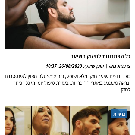
כל הפתרונות לחיזוק השיער
צרכנות גאה | תוכן שיווקי
26/08/2020
10:37
כולנו רוצים שיער חזק, מלא ושופע, כזה שמצטלם מצוין לאינסטגרם
ונראה משכנע באתרי ההיכרויות. בעזרת טיפול יומיומי נכון ניתן
לחזק
בריאות