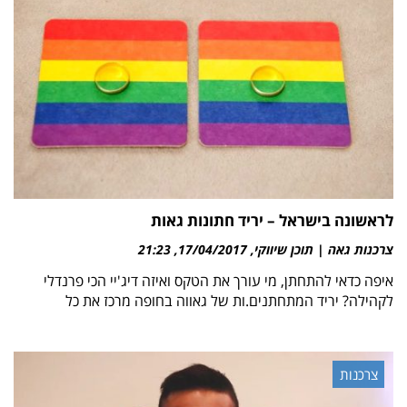
לראשונה בישראל – יריד חתונות גאות
צרכנות גאה | תוכן שיווקי
17/04/2017
21:23
איפה כדאי להתחתן, מי עורך את הטקס ואיזה דיג'יי הכי פרנדלי
לקהילה? יריד המתחתנים.ות של גאווה בחופה מרכז את כל
צרכנות