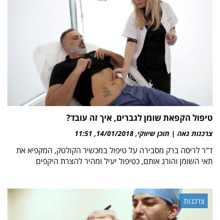
טיפול הקפאת שומן לגברים, איך זה עובד?
צרכנות גאה | תוכן שיווקי
14/01/2018
11:51
ד"ר לריסה ברק מסבירה על טיפול במכשיר הקולטק, המקפיא את
תאי השומן והורג אותם, כטיפול יעיל ומהיר להצרת היקפים
צרכנות