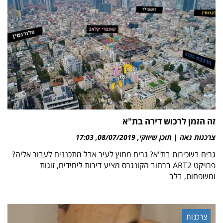
זה הזמן לרכוש דירה בת"א
צרכנות גאה | תוכן שיווקי
08/07/2019
17:03
גרים בשכירות בת"א? גרים מחוץ לעיר אבל מתכננים לעבור אליה?
פרויקט ART2 ברחוב הקונגרס מציע דירות ליחידים, זוגות
ומשפחות, בלב
צרכנות