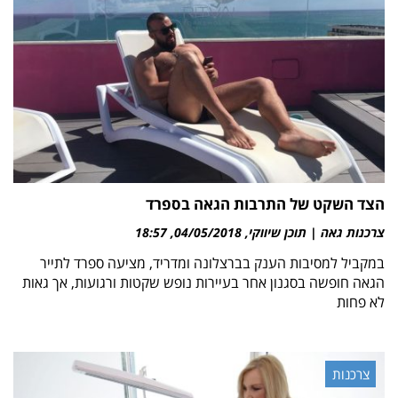
הצד השקט של התרבות הגאה בספרד
צרכנות גאה | תוכן שיווקי
04/05/2018
18:57
במקביל למסיבות הענק בברצלונה ומדריד, מציעה ספרד לתייר
הגאה חופשה בסגנון אחר בעיירות נופש שקטות ורגועות, אך גאות
לא פחות
צרכנות