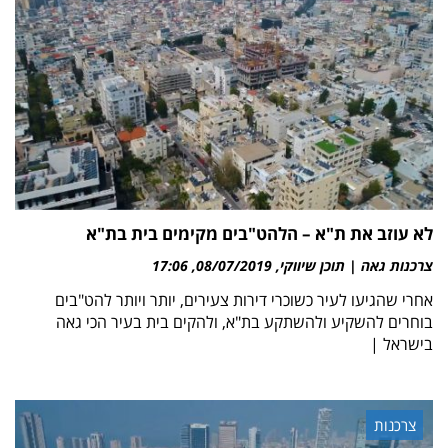
לא עוזב את ת"א – הלהט"בים מקימים בית בת"א
צרכנות גאה | תוכן שיווקי
08/07/2019
17:06
אחרי שהגיעו לעיר כשוכרי דירות צעירים, יותר ויותר להט"בים
בוחרים להשקיע ולהשתקע בת"א, ולהקים בית בעיר הכי גאה
בישראל |
צרכנות