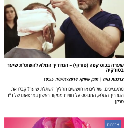
שערה בכוס קפה (טורקי) – המדריך המלא להשתלת שיער
בטורקיה
צרכנות גאה | תוכן שיווקי
10/01/2018
10:55
מתעניינים, שוקלים או חוששים מהליך השתלת שיער? קבלו את
המדריך המלא, המבוסס על חוויות ממקור ראשון במרפאתו של ד"ר
סרקן
צרכנות