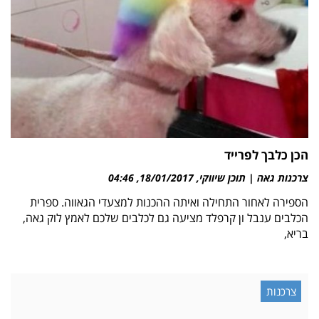
הכן כלבך לפרייד
צרכנות גאה | תוכן שיווקי
18/01/2017
04:46
הספירה לאחור התחילה ואיתה ההכנות למצעדי הגאווה. ספרית
הכלבים ענבל ון קרפלד מציעה גם לכלבים שלכם לאמץ לוק גאה,
בריא,
צרכנות