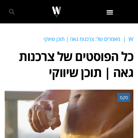
גאווה 2024
W
|
מאמרים של: צרכנות גאה | תוכן שיווקי
כל הפוסטים של
צרכנות
גאה | תוכן שיווקי
סקס