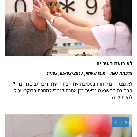
לא רואה בעיניים
צרכנות גאה | תוכן שיווקי
05/02/2017
11:02
לא מצליחים לזהות במסיבה את הבחור איתו דיברתם בגריינדר?
הבחורה מהשפגט נראית לכן אחרת לגמרי למחרת בבוקר? יכול
להיות שזה
צרכנות