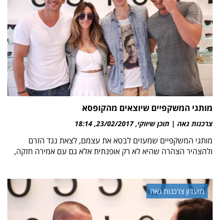
מותגי המשקפיים שיוצאים מהקופסא
צרכנות גאה | תוכן שיווקי
23/02/2017
18:14
מותגי המשקפיים שמעזים לבטא את עצמם, לצאת נגד הזרם
ולהצהיר הצהרה שהיא לא רק אופנתית אלא גם עם אמירה חזקה,
מועדון צרכנות גאה