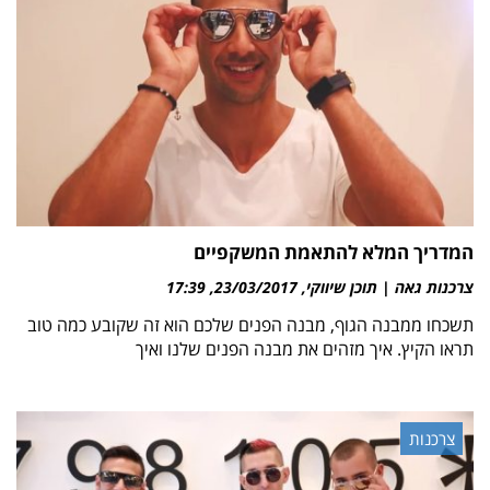
המדריך המלא להתאמת המשקפיים
צרכנות גאה | תוכן שיווקי
23/03/2017
17:39
תשכחו ממבנה הגוף, מבנה הפנים שלכם הוא זה שקובע כמה טוב
תראו הקיץ. איך מזהים את מבנה הפנים שלנו ואיך
צרכנות