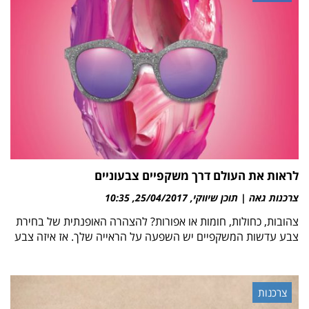
לראות את העולם דרך משקפיים צבעוניים
צרכנות גאה | תוכן שיווקי
25/04/2017
10:35
צהובות, כחולות, חומות או אפורות? להצהרה האופנתית של בחירת
צבע עדשות המשקפיים יש השפעה על הראייה שלך. אז איזה צבע
צרכנות