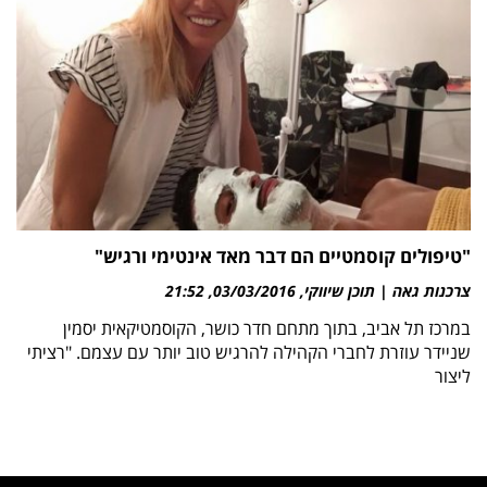
"טיפולים קוסמטיים הם דבר מאד אינטימי ורגיש"
צרכנות גאה | תוכן שיווקי
03/03/2016
21:52
במרכז תל אביב, בתוך מתחם חדר כושר, הקוסמטיקאית יסמין
שניידר עוזרת לחברי הקהילה להרגיש טוב יותר עם עצמם. "רציתי
ליצור