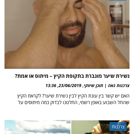
נשירת שיער מוגברת בתקופת הקיץ – מיתוס או אמת?
צרכנות גאה | תוכן שיווקי
23/06/2019
13:36
האם יש קשר בין עונת הקיץ לבין נשירת שיער? לקראת הקיץ
שהחל השבוע באופן רשמי, החלטנו לבדוק כמה מיתוסים על
צרכנות