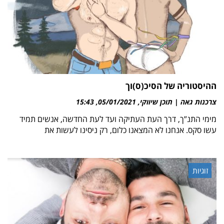
ההיסטוריה של הסיכ(ס)וך
צרכנות גאה | תוכן שיווקי
05/01/2021
15:43
מימי התנ”ך, דרך העת העתיקה ועד לעת החדשה, אנשים תמיד
עשו סקס. אנחנו לא המצאנו כלום, רק ניסינו לעשות את
זוגיות