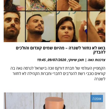
בואו לא נחזור לשגרה – מהיום שמים קונדום והולכים
להבדק
צרכנות גאה | תוכן שיווקי
09/07/2020
19:45
הקמפיין העולמי של חברת דורקס זוכה בישראל לגרסה גאה בה
קוראים כוכבי רשת להט"בים לחברי וחברות הקהילה לא לחזור
לשגרה
אופנה