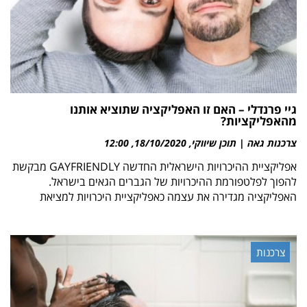
גיי פרנדלי – האם זו האפליקציה שתוציא אותנו
מהאפליקציות?
צרכנות גאה | תוכן שיווקי
18/10/2020
12:00
אפליקציית ההיכרויות הישראלית החדשה GAYFRIENDLY מבקשת
להפוך לפלטפורמת ההיכרויות של הגברים הגאים בישראל.
האפליקציה מגדירה את עצמה כאפליקציית היכרויות למציאת
צרכנות