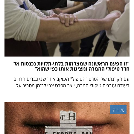
"זו הפעם הראשונה שמצלמות בלתי-תלויות נכנסות אל
חדר טיפולי ההמרה ומציגות אותו כפי שהוא"
עם הקרנתו של הסרט "הטיפול" העוקב אחר שני גברים חרדים
בעודם עוברים טיפולי המרה, יוצר הסרט צבי לנזמן מסביר על
טלויזיה