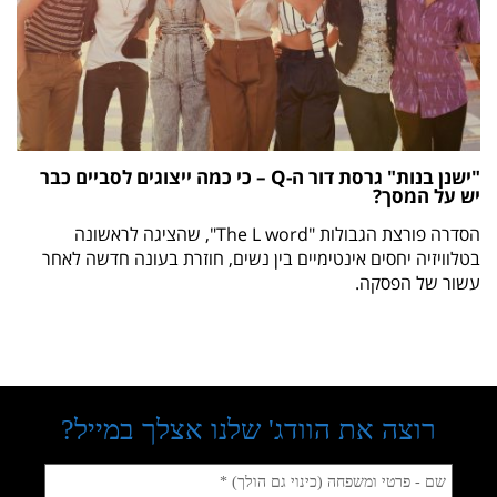
"ישנן בנות" גרסת דור ה-Q – כי כמה ייצוגים לסביים כבר
יש על המסך?
הסדרה פורצת הגבולות "The L word", שהציגה לראשונה
בטלוויזיה יחסים אינטימיים בין נשים, חוזרת בעונה חדשה לאחר
עשור של הפסקה.