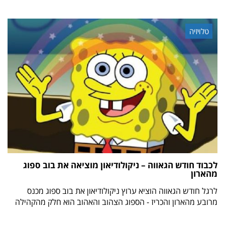
טלויזיה
לכבוד חודש הגאווה – ניקולודיאון מוציאה את בוב ספוג
מהארון
לרגל חודש הגאווה הוציא ערוץ ניקולודיאון את בוב ספוג מכנס
מרובע מהארון והכריז - הספוג הצהוב והאהוב הוא חלק מהקהילה