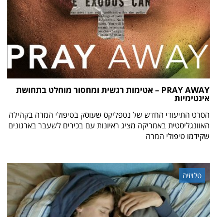
PRAY AWAY – אטימות רגשית ומחסור מוחלט בתחושת
אינטימיות
הסרט התיעודי החדש של נטפליקס שעוסק בטיפולי המרה בקהילה
האוונגליסטית באמריקה מציג ראיונות עם בכירים לשעבר בארגונים
שקידמו טיפולי המרה
טלויזיה