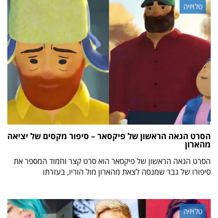
טלויזיה
הסרט הגאה הראשון של פיקסאר – סיפור מקסים של יציאה
מהארון
הסרט הגאה הראשון של פיקסאר הוא סרט קצר וחמוד המספר את
סיפורו של גבר שמנסה לצאת מהארון מול הוריו, בעזרתו
טלויזיה