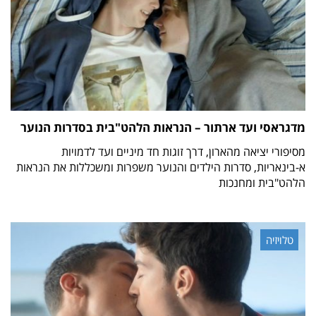
מדגראסי ועד ארתור – הנראות הלהט"בית בסדרות הנוער
מסיפורי יציאה מהארון, דרך זוגות חד מיניים ועד לדמויות
א-בינאריות, סדרות הילדים והנוער משפרות ומשכללות את הנראות
הלהט"בית ומחנכות
טלויזיה