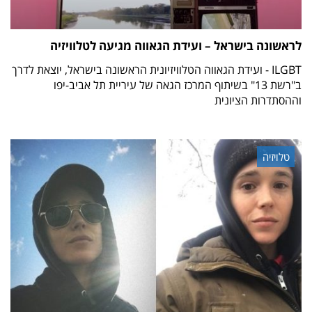
לראשונה בישראל – ועידת הגאווה מגיעה לטלוויזיה
ILGBT - ועידת הגאווה הטלוויזיונית הראשונה בישראל, יוצאת לדרך
ב"רשת 13" בשיתוף המרכז הגאה של עיריית תל אביב-יפו
וההסתדרות הציונית
טלויזיה