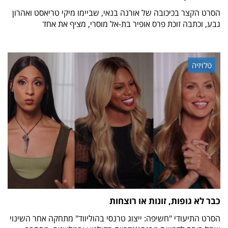
הסרט הקצר בכיכובה של אורנה בנאי, שביימו מיקי טריאסט ואהרון
גבע, וכתבה זוכת פרס אופיר בת-אל מוסרי, מציף את אחד
טלויזיה
כבר לא גופות, זונות או רוצחות
הסרט התיעודי "חשיפה: ייצוג טרנסי בהוליווד" מתחקה אחר השינוי