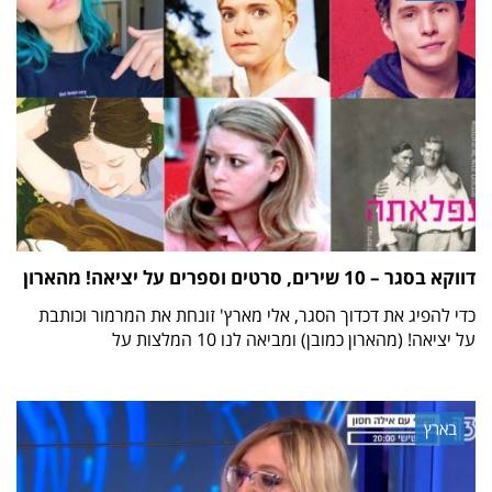
דווקא בסגר – 10 שירים, סרטים וספרים על יציאה! מהארון
כדי להפיג את דכדוך הסגר, אלי מארץ' זונחת את המרמור וכותבת
על יציאה! (מהארון כמובן) ומביאה לנו 10 המלצות על
בארץ