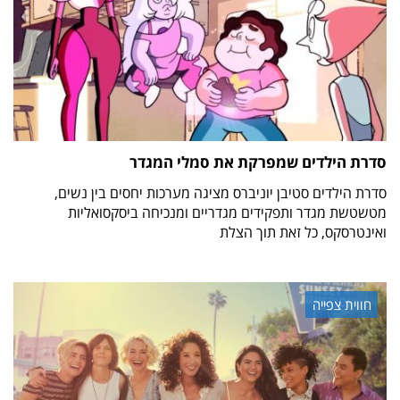
סדרת הילדים שמפרקת את סמלי המגדר
סדרת הילדים סטיבן יוניברס מציגה מערכות יחסים בין נשים,
מטשטשת מגדר ותפקידים מגדריים ומנכיחה ביסקסואליות
ואינטרסקס, כל זאת תוך הצלת
חווית צפייה