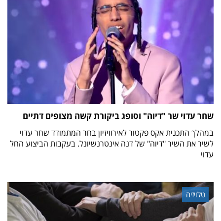
שחר עדוי שר "דיוה" וסופג ביקורת קשה מצופים דתיים
במהלך התכנית אקס פקטור לאירוויזיון בחר המתמודד שחר עדוי
לשיר את השיר "דיוה" של דנה אינטרנשיונל. בעקבות הביצוע החל
עדוי
טלויזיה