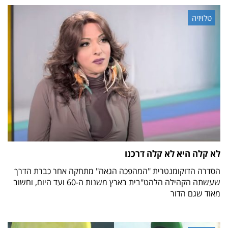
טלויזיה
לא קלה היא לא קלה דרכנו
הסדרה הדוקומנטרית "המהפכה הגאה" מתחקה אחר כברת הדרך
שעשתה הקהילה הלהט"בית בארץ משנות ה-60 ועד היום, וחשוב
מאוד שגם הדור