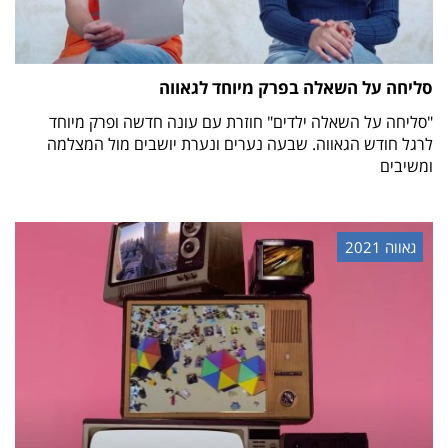
סליחה על השאלה בפרק מיוחד לגאווה
"סליחה על השאלה ילדים" חוזרת עם עונה חדשה ופרק מיוחד
לרגל חודש הגאווה. שבעה נערים ונערת יושבים מול המצלמה
ומשיבים
גאווה 2021