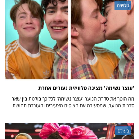
טלויזיה
'עוצר נשימה' מציגה טלוויזית נעורים אחרת
מה הופך את סדרת הנוער 'עוצר נשימה' לכל כך בולטת בין שאר
סדרות הנוער, שמסעירה את הצופים הצעירים ומעוררת תחושת
בעולם