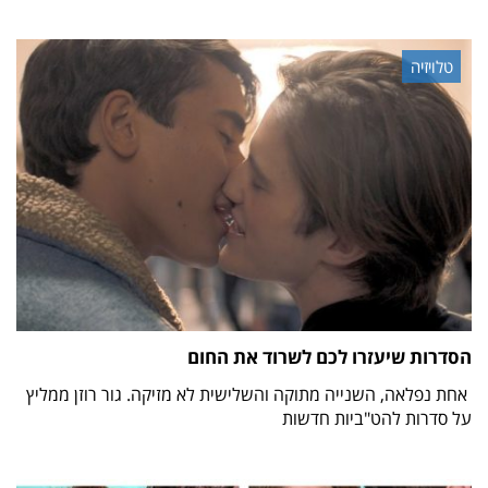
טלויזיה
הסדרות שיעזרו לכם לשרוד את החום
אחת נפלאה, השנייה מתוקה והשלישית לא מזיקה. גור רוזן ממליץ
על סדרות להט"ביות חדשות