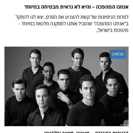
אנחנו המהפכה – והיא לא נראית מבטיחה במיוחד
למרות הניסיונות של קשת להצניע את הסרט, יצא לנו להתקל
ב"אנחנו המהפכה" שהוביל אותנו למסקנה מדכאת במיוחד -
מהפכות בישראל,
טלויזיה