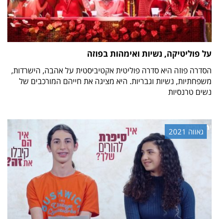
על פוליטיקה, נשיות ואימהות בפוזה
הסדרה פוזה היא סדרה פוליטית אקטיביסטית על אהבה, הישרדות,
משפחתיות, נשיות וגבריות. היא מציגה את חייהם המורכבים של
נשים טרנסיות
גאווה 2021