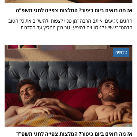
אז מה רואים ביום כיפור? המלצות צפייה לחגי תשפ"ה
החגים מגיעים ואיתם הרבה זמן פנוי לצפות ולהשלים את כל הטוב
הלהט"בי שיש לטלוויזיה להציע. גור רוזן ממליץ על הסדרות
טלויזיה
אז מה רואים ביום כיפור? המלצות צפייה לחגי תשפ"ד