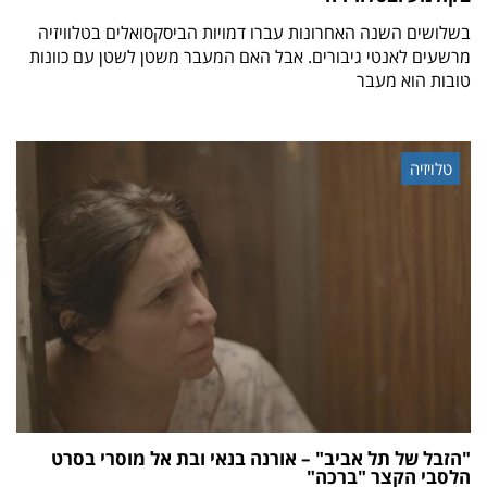
בשלושים השנה האחרונות עברו דמויות הביסקסואלים בטלוויזיה
מרשעים לאנטי גיבורים. אבל האם המעבר משטן לשטן עם כוונות
טובות הוא מעבר
טלויזיה
"הזבל של תל אביב" – אורנה בנאי ובת אל מוסרי בסרט
הלסבי הקצר "ברכה"