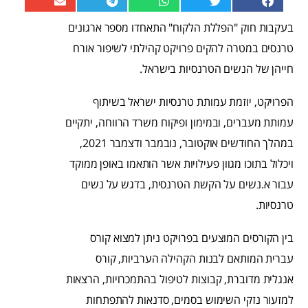
בעקבות חוק "הפללת הלקוח" התאחדו מספר ארגונים
טרנסים במטרה להקים פרויקט קהילתי לשיפור אורח
חייהן של הנשים הטרנסיות בישראל.
הפרויקט, יוזמת עמותת טרנסיות ישראל בשיתוף
עמותת מעברים, ובמימון ופיקוח משרד הרווחה, יתקיים
במהלך החודשים אוקטובר, נובמבר ודצמבר 2021,
ויכלול בתוכו מגוון פעילויות אשר הותאמו באופן ממוקד
עבור א.נשים על הקשת הטרנסית, בדגש על נשים
טרנסיות.
בין הקורסים המוצעים בפרויקט ניתן למצוא קורס
עברית המותאם לבנות הקהילה הערביות, קורס
אנגלית מדוברת, קבוצות לטיפול בהתמכרויות, הרצאות
למזעור נזקי השימוש בסמים, סדנאות להתפתחות