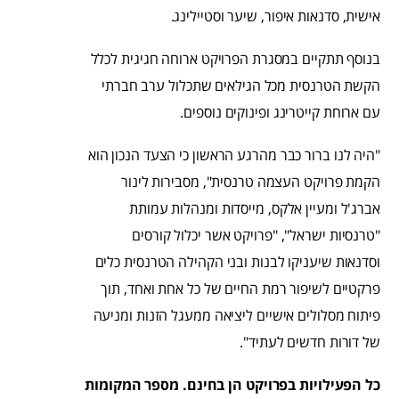
אישית, סדנאות איפור, שיער וסטיילינג.
בנוסף תתקיים במסגרת הפרויקט ארוחה חגיגית לכלל
הקשת הטרנסית מכל הגילאים שתכלול ערב חברתי
עם ארוחת קייטרינג ופינוקים נוספים.
"היה לנו ברור כבר מהרגע הראשון כי הצעד הנכון הוא
הקמת פרויקט העצמה טרנסית", מסבירות לינור
אברג'ל ומעיין אלקס, מייסדות ומנהלות עמותת
"טרנסיות ישראל", "פרויקט אשר יכלול קורסים
וסדנאות שיעניקו לבנות ובני הקהילה הטרנסית כלים
פרקטיים לשיפור רמת החיים של כל אחת ואחד, תוך
פיתוח מסלולים אישיים ליציאה ממעגל הזנות ומניעה
של דורות חדשים לעתיד".
כל הפעילויות בפרויקט הן בחינם. מספר המקומות