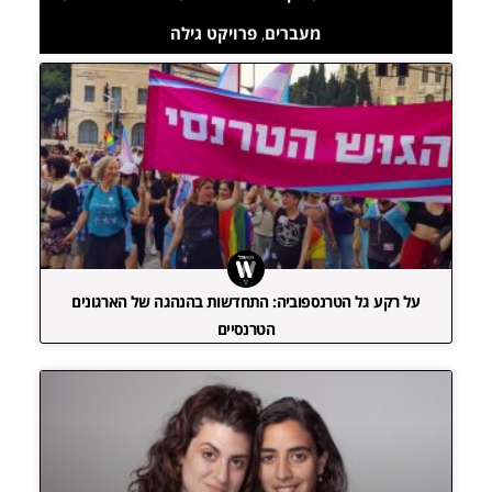
מעברים
,
פרויקט גילה
על רקע גל הטרנספוביה: התחדשות בהנהגה של הארגונים
הטרנסיים