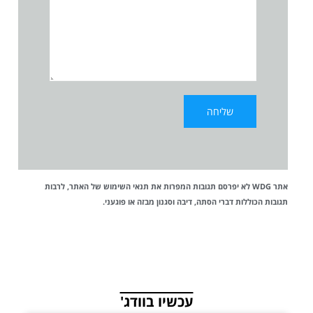
אתר WDG לא יפרסם תגובות המפרות את
תנאי השימוש
של האתר, לרבות
תגובות הכוללות דברי הסתה, דיבה וסגנון מבזה או פוגעני.
עכשיו בוודג'