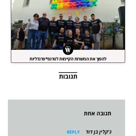
להפוך את המשרות הקיימות לטרנס*פרנדליות
תגובות
תגובה אחת
ג'קלין בן דוד
REPLY