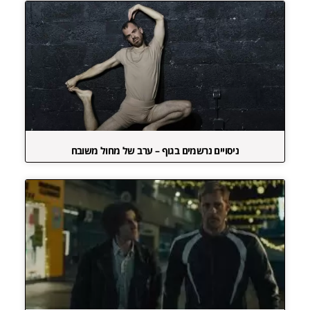
ניסויים נרשמים בגוף – ערב של מחול משובח