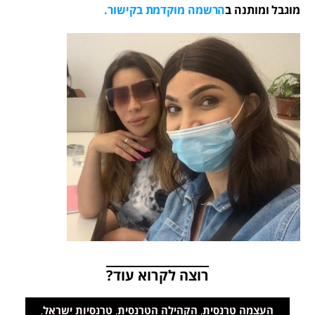
מוגבל ומותנה ב
הרשמה מוקדמת בקישור.
רוצה לקרוא עוד?
העצמה טרנסית
,
הקהילה הטרנסית
,
טרנסיות ישראל
,