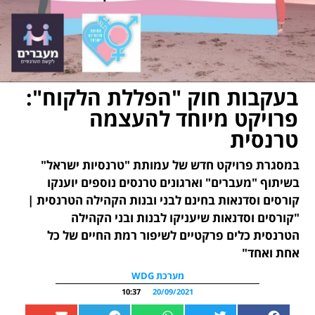
בעקבות חוק "הפללת הלקוח":
פרויקט מיוחד להעצמה
טרנסית
במסגרת פרויקט חדש של עמותת "טרנסיות ישראל"
בשיתוף "מעברים" וארגונים טרנסים נוספים יוענקו
קורסים וסדנאות בחינם לבני ובנות הקהילה הטרנסית |
"קורסים וסדנאות שיעניקו לבנות ובני הקהילה
הטרנסית כלים פרקטיים לשיפור רמת החיים של כל
אחת ואחד"
מערכת WDG
10:37
20/09/2021