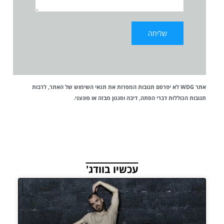
אתר WDG לא יפרסם תגובות המפרות את
תנאי השימוש
של האתר, לרבות
תגובות הכוללות דברי הסתה, דיבה וסגנון מבזה או פוגעני.
עכשיו בוודג'