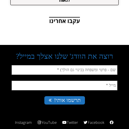
לגאווה
עקבו אחרינו
Instagram
YouTube
Twitter
Facebook