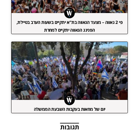
פי 2 גאווה – מצעד הגאווה בת"א יתקיים בשעות הערב בטיילת,
הפנינג הגאווה יתקיים למחרת
יום של מחאות בעקבות השבעת הממשלה
תגובות