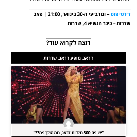
דירטי פופ
– ום רביעי ה-30 בינואר, 21:00 | פאב
שדרות – כיכר הנשיא 4, שדרות
רוצה לקרוא עוד?
דראג
,
מופע דראג
,
שדרות
"יש פה 500 מלכות דראג, מה הולך פה?!'"