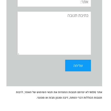
תגובה
אתר WDG לא יפרסם תגובות המפרות את
תנאי השימוש
של האתר, לרבות
תגובות הכוללות דברי הסתה, דיבה וסגנון מבזה או פוגעני.