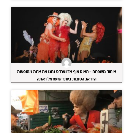
איחוד משפחה – האוס אוף אדווארדס נתנו את אחת מהופעות
הדראג הטובות ביותר שישראל ראתה