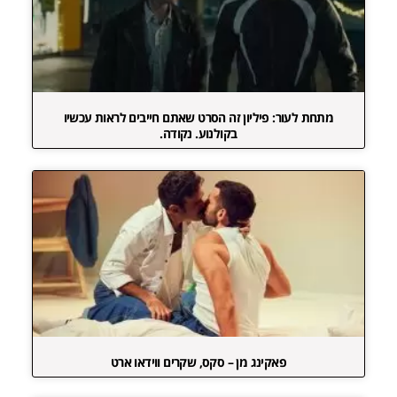
מתחת לעור: פיליון זה הסרט שאתם חייבים לראות עכשיו
בקולנוע. נקודה.
פאקינג מן – סקס, שקרים ווידאו ארט