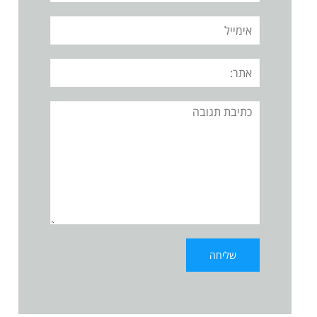
אימייל
אתר:
תגובה