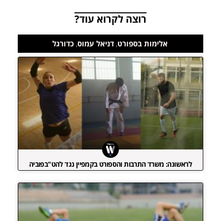
רוצה לקרוא עוד?
אלימות בספורט
,
דניאל עמוס
,
כדורגל
לראשונה: משרד התרבות והספורט בקמפיין נגד להט"בפוביה