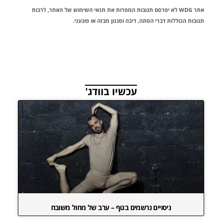
אתר WDG לא יפרסם תגובות המפרות את
תנאי השימוש
של האתר, לרבות
תגובות הכוללות דברי הסתה, דיבה וסגנון מבזה או פוגעני.
עכשיו בוודג'
ניסויים נרשמים בגוף – ערב של מחול משובח