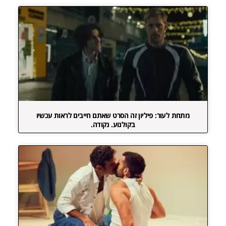
מתחת לעור: פיליון זה הסרט שאתם חייבים לראות עכשיו
בקולנוע. נקודה.