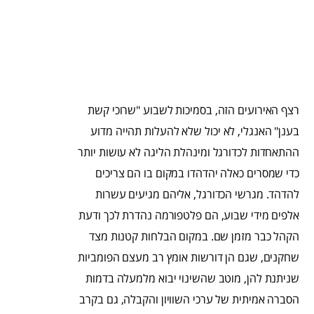
רצף האירועים הזה, בסמיכות לשבוע "שרוכי קשת
בענן" האנגלי, לא יכול שלא להעלות תהייה מדוע
ההתאחדות לכדורגל ומינהלת הליגה לא עושות יותר
כדי שמסרים כאלה יהדהדו במקום בו הם צריכים
להדהד. מגרשי הכדורגל, אליהם מגיעים עשרות
אלפים מידי שבוע, הם פלטפורמה נהדרת לכך ודעת
הקהל כבר מזמן שם. במקום הבלחות קטנות מצד
שחקנים, שגם הן דורשות אומץ רב מעצם הפומביות
שניתנת להן, מוטב שהשינוי יבוא מלמעלה בדמות
הסברה אמיתית של ערכי השוויון והקבלה, גם בקרב