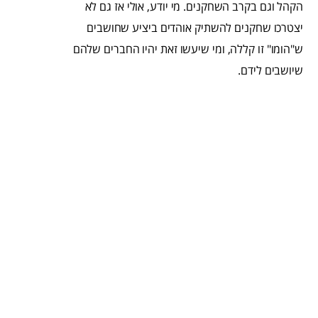
הקהל וגם בקרב השחקנים. מי יודע, אולי אז גם לא
יצטרכו שחקנים להשתיק אוהדים ביציע שחושבים
ש"הומו" זו קללה, ומי שיעשו זאת יהיו החברים שלהם
שיושבים לידם.