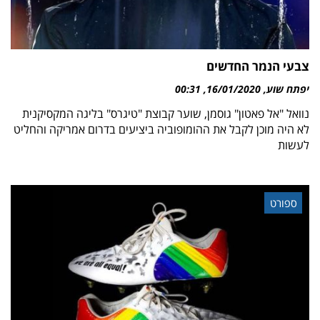
צבעי הנמר החדשים
יפתח שוע
16/01/2020
00:31
נוואל "אל פאטון" גוסמן, שוער קבוצת "טיגרס" בליגה המקסיקנית
לא היה מוכן לקבל את ההומופוביה ביציעים בדרום אמריקה והחליט
לעשות
ספורט