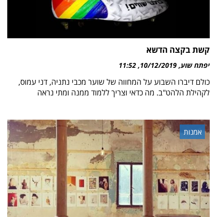
קשת בקצה הדשא
יפתח שוע
10/12/2019
11:52
כולם דיברו השבוע על המחווה של שוער מכבי נתניה, דני עמוס,
לקהילת הלהט"ב. מה כדאי וצריך ללמוד ממנה ומתי נראה
אמנות