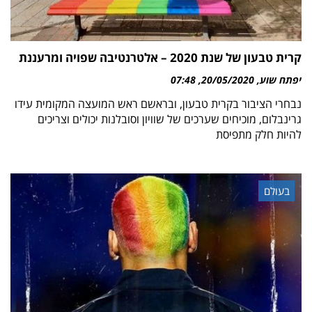
קרית טבעון של שנת 2020 – אלטרנטיבה שפויה ומרעננת
יפתח שוע
20/05/2020
07:48
נבחרי הציבור בקרית טבעון, ובראשם ראש המועצה המקומית עידו
גרינבלום, מוכיחים שערכים של שוויון וסובלנות יכולים וצריכים
להיות חלק מתפיסת
בעולם