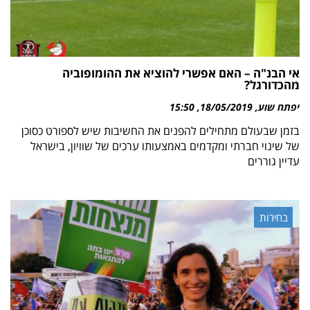
אי הבנ"ה – האם אפשרי להוציא את ההומופוביה
מהכדורגל?
יפתח שוע
18/05/2019
15:50
בזמן שבעולם מתחילים להפנים את החשיבות שיש לספורט כסוכן
של שינוי חברתי ומקדמים באמצעותו ערכים של שוויון, בישראל
עדיין גוררים
בחירות