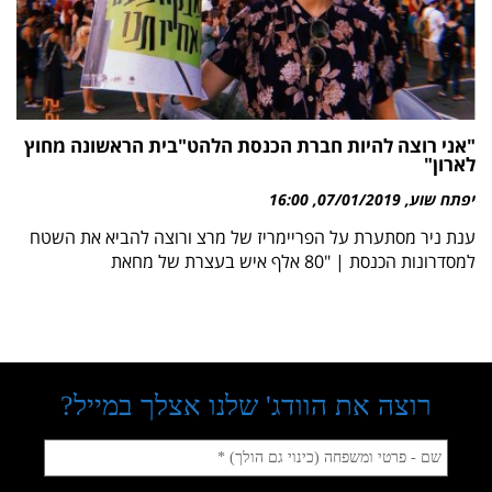
"אני רוצה להיות חברת הכנסת הלהט"בית הראשונה מחוץ
לארון"
יפתח שוע
07/01/2019
16:00
ענת ניר מסתערת על הפריימריז של מרצ ורוצה להביא את השטח
למסדרונות הכנסת | "80 אלף איש בעצרת של מחאת