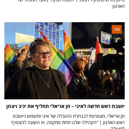
הארגון
איגי
יושבת ראש חדשה לאיגי – חן אריאלי תחליף את יניב ויצמן
חן אריאלי, מצטרפת לנבחרת ההובלה של איגי ותשמש כיושבת
ראש הארגון | "הקהילה שלנו תחת מתקפה, וזו השעה להצטרף
לפעולה