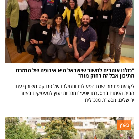
"כולנו אוהבים לחשוב שישראל היא אירופה של המזרח
התיכון אבל זה רחוק מזה"
לקראת פתיחת שנת הפעילות ותחילתו של פרויקט משותף עם
הבית הפתוח במסגרתו יופעלו תכניות יעוץ למעסיקים באזור
ירושלים, מספרת מנכ"לית
בארץ