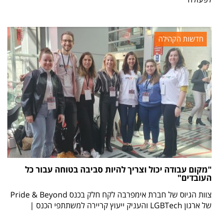
חדשות הקהילה
"מקום עבודה יכול וצריך להיות סביבה בטוחה עבור כל
העובדים"
צוות הגיוס של חברת אימפרבה לקח חלק בכנס Pride & Beyond
של ארגון LGBTech והעניק ייעוץ קריירה למשתתפי הכנס |