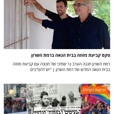
טקס קביעת מזוזה בבית הגאה ברמת השרון
רמת השרון חגגה הערב נר שמיני של חנוכה עם קביעת מזוזה
בבית הגאה החדש של רמת השרון | "יש להט"בים
חדשות הקהילה