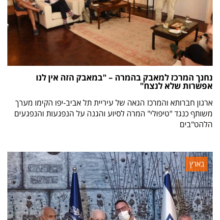
נחנך המרכז למאבק בהמרה – "במאבק הזה אין לנו
אפשרות שלא לנצח"
ארגון חברותא והמרכז הגאה של עיריית תל אביב-יפו הקימו מערך
משותף כנגד "טיפולי" המרה לסיוע והגנה על הנפגעות והנפגעים
הלהט"בים
בארץ