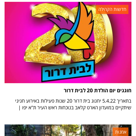
חדשות הקהילה
חוגגים יום הולדת 20 לבית דרור
בתאריך 5.4.22 יחגוג בית דרור 20 שנות פעילות באירוע חגיגי
שיתקיים במועדון הארט קלאב בנוכחות ראש העיר ת"א יפו |
אמנות