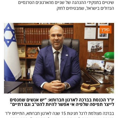
שינויים בתפקידי ההנהגה של שניים מהארגונים הטרנסיים
הגדולים בישראל, שמבטיחים לחזק
בארץ
יו"ר הכנסת בברכה לארגון חברותא: "יש אנשים שמנסים
לייצר תפיסה שלפיה אי אפשר להיות להט"ב וגם דתיים"
בברכה מצולמת לרגל חגיגות 15 שנה לארגון חברותא, התייחס יו"ר