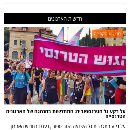
חדשות הארגונים
חדשות הקהילה
על רקע גל הטרנספוביה: התחדשות בהנהגה של הארגונים
הטרנסיים
על רקע התגברות גל השנאה הטרנספובי, נערכו בחודש האחרון