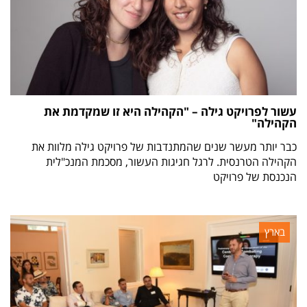
עשור לפרויקט גילה – "הקהילה היא זו שמקדמת את
הקהילה"
כבר יותר מעשר שנים שהמתנדבות של פרויקט גילה מלוות את
הקהילה הטרנסית. לרגל חגיגות העשור, מסכמת המנכ"לית
הנכנסת של פרויקט
בארץ