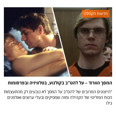
חדשות הקהילה
המסך הוורוד – על להט"ב בקולנוע, בטלוויזיה ובפרסומות
"הייצוגים המרובים של להט"ב על המסך לא נובעים רק מהתעצמות
הכוח הפוליטי של הקהילה ומזה שמפיקים ובעלי ערוצים ואולפנים
גילו