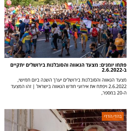
פתחו יומנים: מצעד הגאווה והסובלנות בירושלים יתקיים
ב-2.6.2022
מצעד הגאווה והסובלנות בירושלים יערך השנה ביום חמישי,
2.6.2022 ויפתח את אירועי חודש הגאווה בישראל | זהו המצעד
ה-20 במספר,
בהדי הדדי