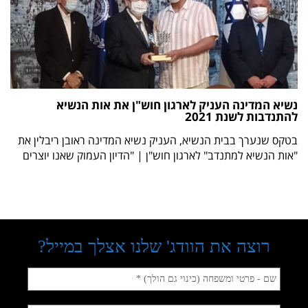
נשיא המדינה העניק לארגון חוש"ן את אות הנשיא
להתנדבות לשנת 2021
בטקס שנערך בבית הנשיא, העניק נשיא המדינה ראובן ריבלין את
"אות הנשיא למתנדב" לארגון חוש"ן | "הדיון העמוק שאנו יוצרים