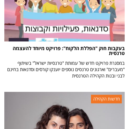
בעקבות חוק "הפללת הלקוח": פרויקט מיוחד להעצמה
טרנסית
במסגרת פרויקט חדש של עמותת "טרנסיות ישראל" בשיתוף
"מעברים" וארגונים טרנסים נוספים יוענקו קורסים וסדנאות בחינם
לבני ובנות הקהילה הטרנסית
חדשות הקהילה