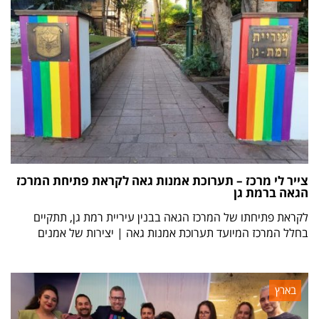
צייר לי מרכז – תערוכת אמנות גאה לקראת פתיחת המרכז
הגאה ברמת גן
לקראת פתיחתו של המרכז הגאה בבנין עיריית רמת גן, תתקיים
בחלל המרכז המיועד תערוכת אמנות גאה | יצירות של אמנים
בארץ