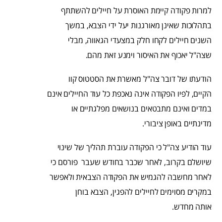
למרות פקודה קיימת האוסרת על חיילים להשתתף
בתהלוכות שאינן מאורגנות יעל ידי הצבא, במשך
השנים חיילים לקחו חלק במצעדי הגאווה, מבלי
שצה"ל יאכוף את האיסור וימנע זאת מהם.
הודעתו של דובר צה"ל מאשרת את הסטטוס קוו
הקיים, לפיו הפקודה אינה נאכפת כל עוד החיילים אינם
במדים ואינם מתבטאים בנושאים מפלגתיים או
מדינתיים באופן ציבורי.
עוד הודיע צה"ל כי הפקודה עוברת תהליך של שינוי
שיושלם בקרוב, לאחר שכבר בחודש שעבר פורסם כי
לאחר מחשבה להגמיש את הפקודה הצבאית ולאפשר
במקרים מסוימים לחיילים להפגין, הצבא בוחן
אותה מחדש.