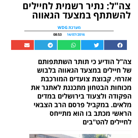
צה"ל: נתיר רשמית לחיילים
להשתתף במצעד הגאווה
מערכת WDG
08:53
14/07/2016
צה"ל הודיע כי תותר השתתפותם
של חיילים במצעד הגאווה בלבוש
אזרחי. קבוצת צועדים המורכבת
מכוחות הבטחון מתכננת לאתגר את
הפקודה ולצעוד בירושלים במדים
מלאים. במקביל פרסם הרב הצבאי
הראשי מכתב בו הוא מתייחס
לחיילים להט"בים