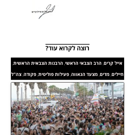
רוצה לקרוא עוד?
אייל קרים
,
הרב הצבאי הראשי
,
הרבנות הצבאית הראשית
,
חיילים
,
מדים
,
מצעד הגאווה
,
פעילות פוליטית
,
פקודה
,
צה"ל