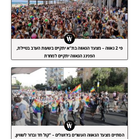
פי 2 גאווה – מצעד הגאווה בת"א יתקיים בשעות הערב בטיילת,
הפנינג הגאווה יתקיים למחרת
הסתיים מצעד הגאווה העשרים בירושלים – "קול חד וברור לשוויון,