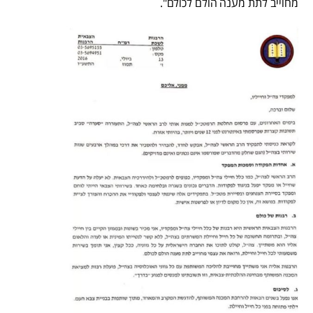
מחוייב לתת מענה הולם לכולם".