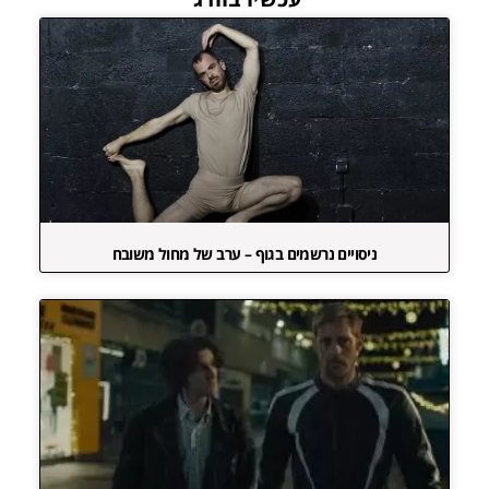
ניסויים נרשמים בגוף – ערב של מחול משובח