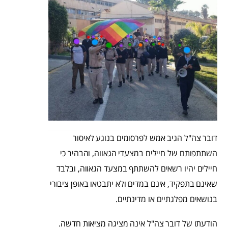
דובר צה"ל הגיב אמש לפרסומים בנוגע לאיסור
השתתפותם של חיילים במצעדי הגאווה, והבהיר כי
חיילים יהיו רשאים להשתתף במצעד הגאווה, ובלבד
שאינם בתפקיד, אינם במדים ולא יתבטאו באופן ציבורי
בנושאים מפלגתיים או מדינתיים.
הודעתו של דובר צה"ל אינה מציגה מציאות חדשה.