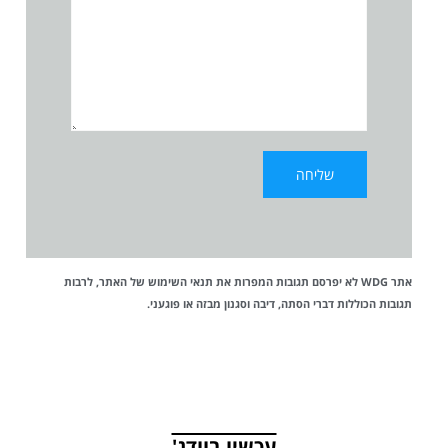
אתר WDG לא יפרסם תגובות המפרות את
תנאי השימוש
של האתר, לרבות
תגובות הכוללות דברי הסתה, דיבה וסגנון מבזה או פוגעני.
עכשיו בוודג'