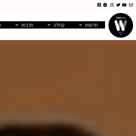
חדשות
קהילה
תרבות
פ