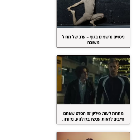
ניסויים נרשמים בגוף – ערב של מחול
משובח
מתחת לעור: פיליון זה הסרט שאתם
חייבים לראות עכשיו בקולנוע. נקודה.