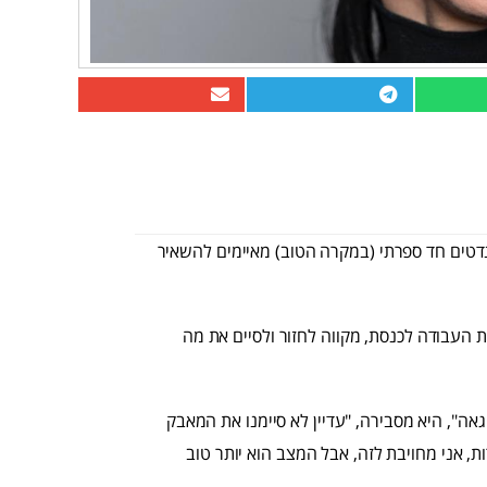
טים חד ספרתי (במקרה הטוב) מאיימים להשאיר
 העבודה לכנסת, מקווה לחזור ולסיים את מה
ה", היא מסבירה, "עדיין לא סיימנו את המאבק
ות, אני מחויבת לזה, אבל המצב הוא יותר טוב