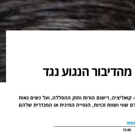
מהדיבור הנגוע נגד
ה- קואליציה, רישום הורות וחוק ההפללה, ועל נשים גאות
 שווי ושוות זכויות, הנטייה המינית או המגדרית שלהם
13:40