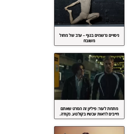
ניסויים נרשמים בגוף – ערב של מחול
משובח
מתחת לעור: פיליון זה הסרט שאתם
חייבים לראות עכשיו בקולנוע. נקודה.