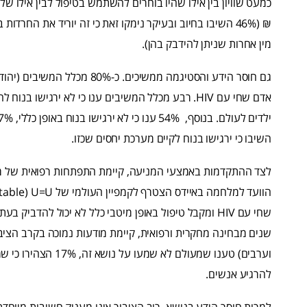
מין אחרות שניתן להידבק בהן).
גם חוסר הידע והסטיגמה ממשיכים.
השיבו כי ירגישו בנוח לקיים מערכת יחסים שכזו.
שחי עם HIV ומקבל טיפול באופן מיטבי כלל לא יכול להדבי
להרגיע אנשים.