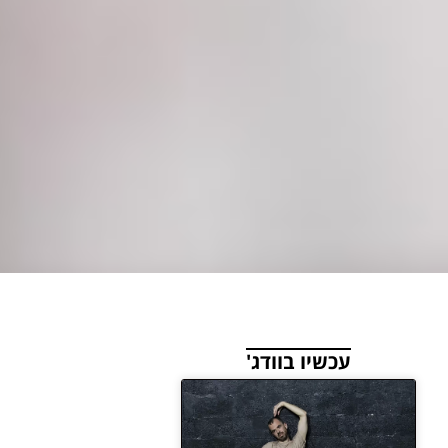
עכשיו בוודג'