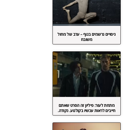
ניסויים נרשמים בגוף – ערב של מחול
משובח
מתחת לעור: פיליון זה הסרט שאתם
חייבים לראות עכשיו בקולנוע. נקודה.