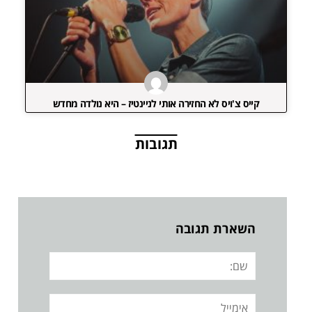
קייס צ'ויס לא החזירה אותי לניינטיז – היא נולדה מחדש
תגובות
השארת תגובה
שם:
אימייל