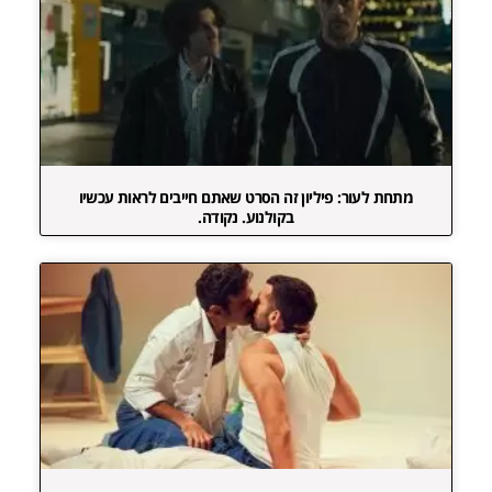
מתחת לעור: פיליון זה הסרט שאתם חייבים לראות עכשיו
בקולנוע. נקודה.