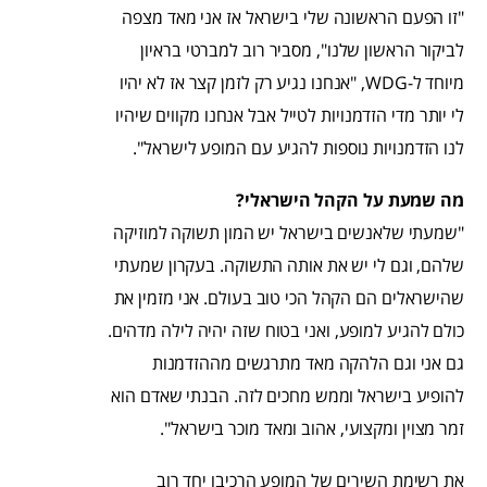
"זו הפעם הראשונה שלי בישראל אז אני מאד מצפה
לביקור הראשון שלנו", מסביר רוב למברטי בראיון
מיוחד ל-WDG, "אנחנו נגיע רק לזמן קצר אז לא יהיו
לי יותר מדי הזדמנויות לטייל אבל אנחנו מקווים שיהיו
לנו הזדמנויות נוספות להגיע עם המופע לישראל".
מה שמעת על הקהל הישראלי?
"שמעתי שלאנשים בישראל יש המון תשוקה למוזיקה
שלהם, וגם לי יש את אותה התשוקה. בעקרון שמעתי
שהישראלים הם הקהל הכי טוב בעולם. אני מזמין את
כולם להגיע למופע, ואני בטוח שזה יהיה לילה מדהים.
גם אני וגם הלהקה מאד מתרגשים מההזדמנות
להופיע בישראל וממש מחכים לזה. הבנתי שאדם הוא
זמר מצוין ומקצועי, אהוב ומאד מוכר בישראל".
את רשימת השירים של המופע הרכיבו יחד רוב