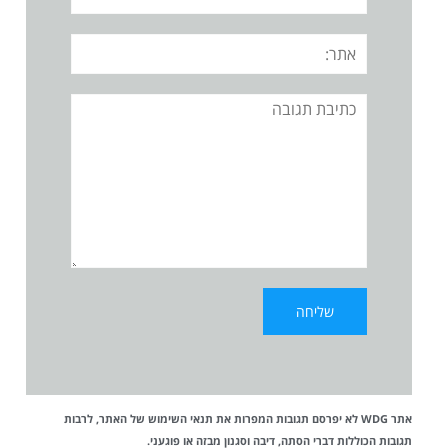
אתר:
תגובה
אתר WDG לא יפרסם תגובות המפרות את
תנאי השימוש
של האתר, לרבות
תגובות הכוללות דברי הסתה, דיבה וסגנון מבזה או פוגעני.