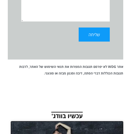
אתר WDG לא יפרסם תגובות המפרות את
תנאי השימוש
של האתר, לרבות
תגובות הכוללות דברי הסתה, דיבה וסגנון מבזה או פוגעני.
עכשיו בוודג'