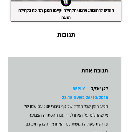
חוזרים לרחובות: ארגוני הקהילה יקיימו מפגן תמיכה בקהילה
הגאה
תגובות
תגובה אחת
דגן יעקב
REPLY
26/10/2016 בשעה 23:15
הגיע הזמן שכל מחדל של גוף ציבורי יוצג עם שמו של
מי שהחליט על המחדל. די עם ההסתרה הצבועה
ונדרשת פעולה ממשית נגד האחראי. הצדק חייב גם