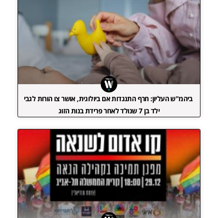
ביהמ"ש העליון: חרף התנגדות אם ביולוגית, אושר צו הורות לגבי
ילד בן 7 שנולד לאחר פרידת בנות הזוג