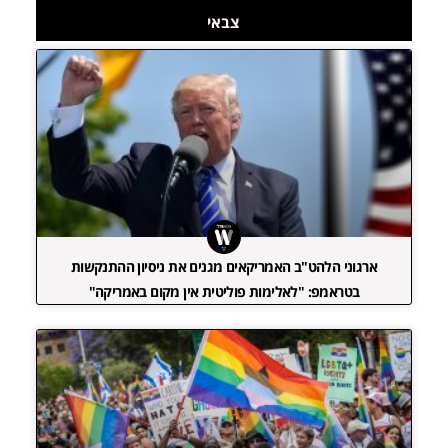
צבאי
ארגוני הלהט"ב האמריקאים מגנים את ניסיון ההתנקשות
בטראמפ: "לאלימות פוליטית אין מקום באמריקה"