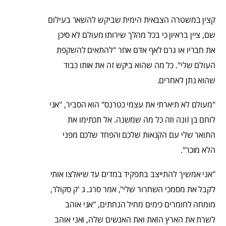
קצין במשטרה הצבאית הימית שביקש להשאר בעילום
שם, ציין בראיון כי בכל מהלך שירותו מעולם לא סיכן
את חבריו או גרם לאף אדם אחר "להתאים להשקפת
העולם שלי". כל מה שהוא ביקש זה את אותו כבוד
שהוא נתן לאחרים.
"מעולם לא תיארתי את עצמי כטרנס" הוא הסביר, "אני
לוחם בן זונה וזה כל מה שמשנה. אל תכתימו את
התואר שלי עם הקנאות שלכם והפחד שלכם מפני
הלא מוכר".
"אני אמשיך להתייצב בתפקיד במדים עד שיאלצו אותי
לקבל את מסמכי השחרור שלי", אמר סרג. ג 'ק סקולר,
מומחה לחומרים כימים מחיל הנחתים, "אני אוהב
לשרת את הארץ הזאת ואת האנשים שלה, ואני אוהב