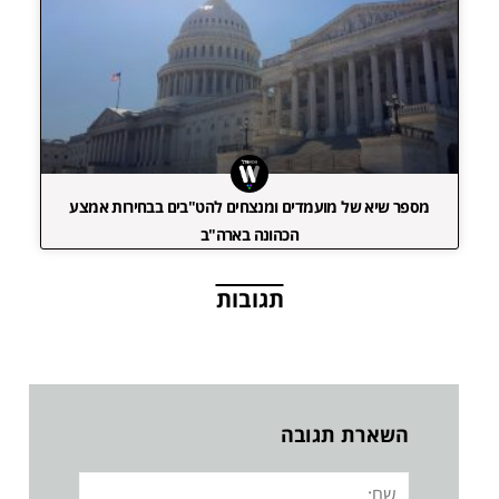
מספר שיא של מועמדים ומנצחים להט"בים בבחירות אמצע
הכהונה בארה"ב
תגובות
השארת תגובה
שם: