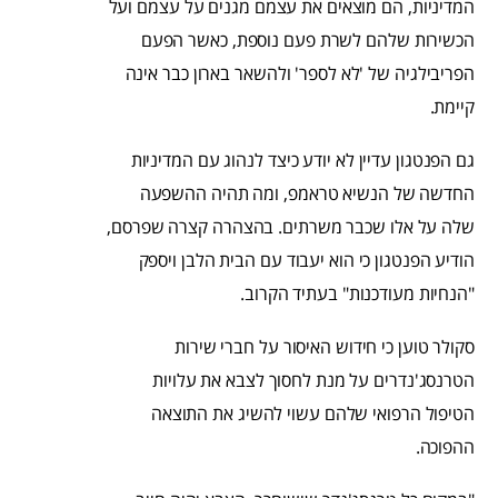
המדיניות, הם מוצאים את עצמם מגנים על עצמם ועל
הכשירות שלהם לשרת פעם נוספת, כאשר הפעם
הפריבילגיה של 'לא לספר' ולהשאר בארון כבר אינה
קיימת.
גם הפנטגון עדיין לא יודע כיצד לנהוג עם המדיניות
החדשה של הנשיא טראמפ, ומה תהיה ההשפעה
שלה על אלו שכבר משרתים. בהצהרה קצרה שפרסם,
הודיע הפנטגון כי הוא יעבוד עם הבית הלבן ויספק
"הנחיות מעודכנות" בעתיד הקרוב.
סקולר טוען כי חידוש האיסור על חברי שירות
הטרנסג'נדרים על מנת לחסוך לצבא את עלויות
הטיפול הרפואי שלהם עשוי להשיג את התוצאה
ההפוכה.