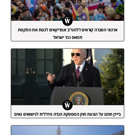
ארגוני הסברה קוראים ללהט"ב אמריקאים לגנות את התקפת
חמאס נגד ישראל
ביידן חתם על הצעת חוק המספקת הכרה פדרלית לנישואים גאים