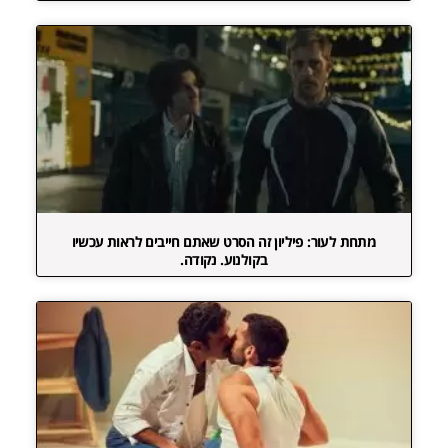
מתחת לעור: פיליון זה הסרט שאתם חייבים לראות עכשיו
בקולנוע. נקודה.