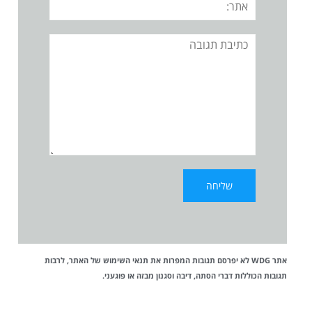
תגובה
אתר WDG לא יפרסם תגובות המפרות את
תנאי השימוש
של האתר, לרבות
תגובות הכוללות דברי הסתה, דיבה וסגנון מבזה או פוגעני.