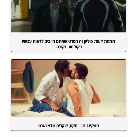
מתחת לעור: פיליון זה הסרט שאתם חייבים לראות עכשיו
בקולנוע. נקודה.
פאקינג מן – סקס, שקרים ווידאו ארט