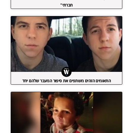
חברתי"
התאומים הזהים משתפים את סיפור המעבר שלהם יחד