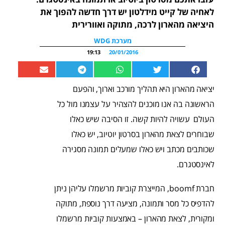
לאחיה של קייט מידלטון יש דרך חדשה להפוך את
היציאה מהארון לרכה, מתוקה ואוורירית
מערכת WDG
19:13
20/01/2016
יציאה מהארון היא תהליך מורכב וארוך, והפעם
הראשונה בה אנו מוכנים להצהיר על עצמנו מול כל
העולם עשויה להיות קשה. זו הסיבה שיש כאלו
שבוחרים לצאת מהארון בסרטון יוטיוב, יש כאלו
שכותבים מכתב ויש כאלו שמעלים תמונה מסגירה
לאינסטגרם.
חברת boomf, המייצרת קוביות מרשמלו עליהן ניתן
להדפיס כל מסר ותמונה, מציעה דרך נוספת, מתוקה
ומקורית, לצאת מהארון – באמצעות קוביות מרשמלו