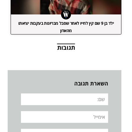
ילד בן 9 שם קץ לחייו לאחר שסבל מבריונות בעקבות יציאתו
מהארון
תגובות
השארת תגובה
שם:
אימייל
אתר: