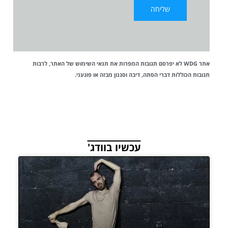
אתר WDG לא יפרסם תגובות המפרות את
תנאי השימוש
של האתר, לרבות
תגובות הכוללות דברי הסתה, דיבה וסגנון מבזה או פוגעני.
עכשיו בוודג'