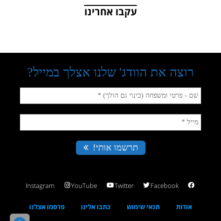
עקבו אחרינו
Instagram
YouTube
Twitter
Facebook
אודות
תנאי שימוש
כתבו אלינו
פרסמו אצלנו