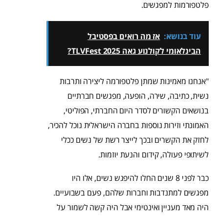
פלטפורמות למפגשים.
עוד בנושא:
אז מה רואים בפסטיבל
הבינלאומי לקולנוע גאה TLVFest 2025?
"אנחנו מאמינות שמתן פלטפורמה ליצירה ותרבות
נשית, כתיבה, שירה, הופעה, מפגשים חברתיים
בנושאים הקשורים לסדר היום החברתי, הפוליטי,
האמונתי וזירות נוספות בחברה הישראלית נוכל להכיר,
לחזק את הקשרים ובכך לייצר רשת של נשים ככלי
לשיתופי פעולה, קידום והנעת יוזמות.
כבר לפני 8 שנים החלו להיפגש נשים, אלו היו
מפגשים למתנדבות וחברות שלהם, פעם בשבועיים.
היה מאד מעניין ואינטימי אבל היה קשה לשמור על