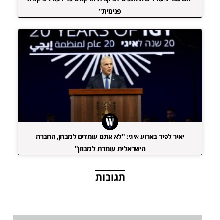
פנימית"
יאיר לפיד בארוע איגי: "לא אתם עומדים למבחן, החברה
הישראלית עומדת למבחן"
תגובות