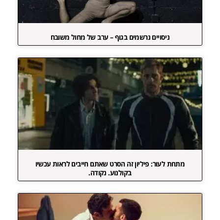
ניסויים נרשמים בגוף – ערב של מחול משובח
מתחת לעור: פיליון זה הסרט שאתם חייבים לראות עכשיו
בקולנוע. נקודה.