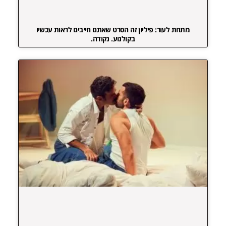
מתחת לעור: פיליון זה הסרט שאתם חייבים לראות עכשיו
בקולנוע. נקודה.