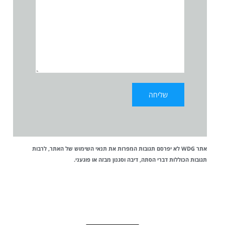
אתר WDG לא יפרסם תגובות המפרות את
תנאי השימוש
של האתר, לרבות
תגובות הכוללות דברי הסתה, דיבה וסגנון מבזה או פוגעני.