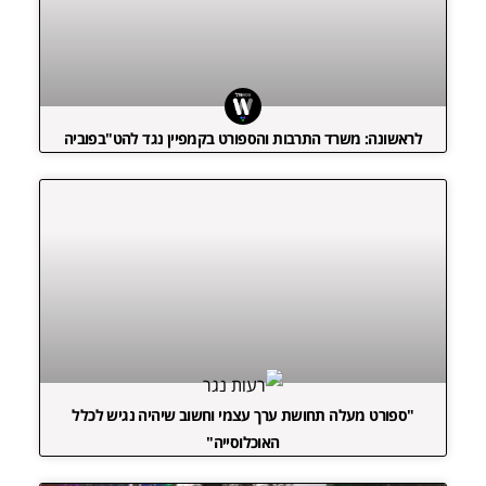
לראשונה: משרד התרבות והספורט בקמפיין נגד להט"בפוביה
"ספורט מעלה תחושת ערך עצמי וחשוב שיהיה נגיש לכלל
האוכלוסייה"