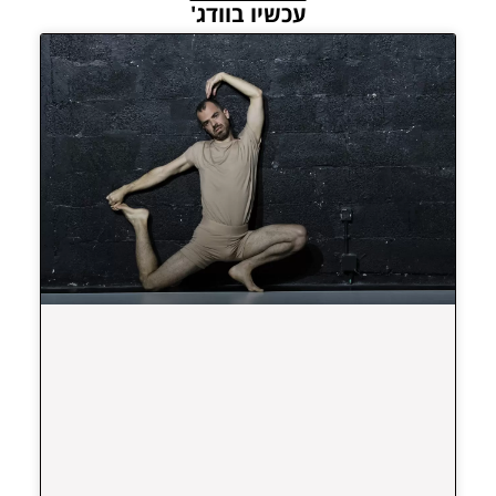
עכשיו בוודג'