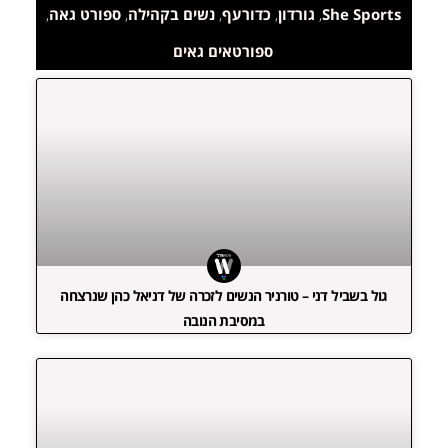
She Sports
,
גורדון
,
כדורעף
,
נשים בקהילה
,
ספורט גאה
,
ספורטאים גאים
גול בשביל דני – טורניר הנשים לזכרה של דניאל כהן שנרצחה
במסיבת הנובה