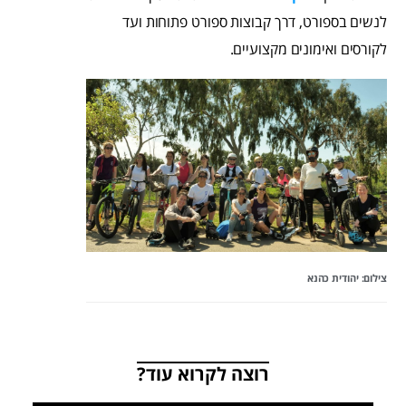
לנשים בספורט, דרך קבוצות ספורט פתוחות ועד
לקורסים ואימונים מקצועיים.
צילום: יהודית כהנא
רוצה לקרוא עוד?