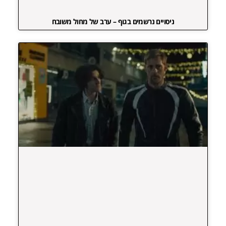
ניסויים נרשמים בגוף – ערב של מחול משובח