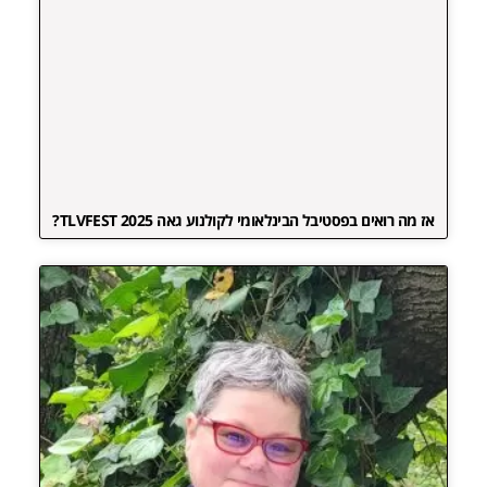
אז מה רואים בפסטיבל הבינלאומי לקולנוע גאה TLVFEST 2025?