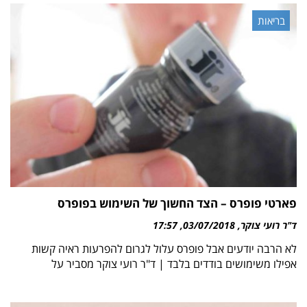
בריאות
פארטי פופרס – הצד החשוך של השימוש בפופרס
ד"ר רועי צוקר
03/07/2018
17:57
לא הרבה יודעים אבל פופרס עלול לגרום להפרעות ראיה קשות
אפילו משימושים בודדים בלבד | ד"ר רועי צוקר מסביר על