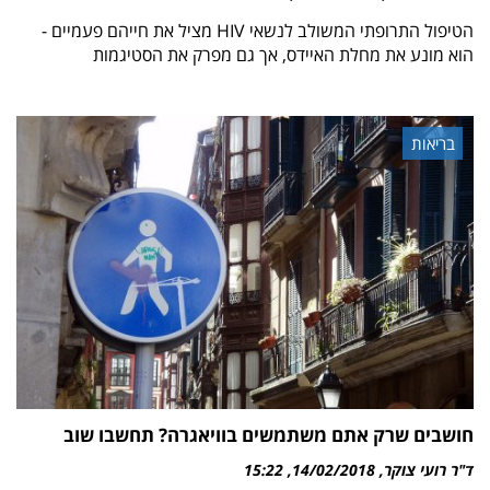
הטיפול התרופתי המשולב לנשאי HIV מציל את חייהם פעמיים -
הוא מונע את מחלת האיידס, אך גם מפרק את הסטיגמות
בריאות
חושבים שרק אתם משתמשים בוויאגרה? תחשבו שוב
ד"ר רועי צוקר
14/02/2018
15:22