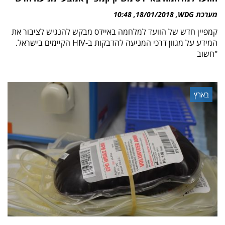
מערכת WDG
18/01/2018
10:48
קמפיין חדש של הוועד למלחמה באיידס מבקש להנגיש לציבור את
המידע על מגוון דרכי המניעה להדבקות ב-HIV הקיימים בישראל.
"חשוב
בארץ