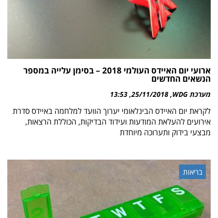
ארועי יום האיידס העולמי 2018 – בסימן עלייה במספר
הנשאים החדשים
מערכת WDG
25/11/2018
13:53
לקראת יום האיידס הבינלאומי יערוך הוועד למלחמה באיידס סדרת
אירועים להעלאת המודעות ועידוד הבדיקות, הכוללת הרצאות,
מבצעי בידוק ותערוכה מיוחדת
בריאות