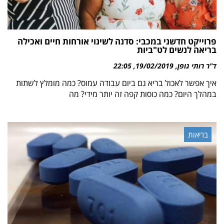
פרוייקט חדשני במכבי: סדנה לשינוי אורחות חיים ואכילה
בריאה לנשים לט"ביות
ד"ר רותי גופן
19/02/2019
22:05
איך אפשר לאכול בריא גם ביום עבודה עמוס? כמה מומלץ לשתות
במהלך היום? כמה כוסות קפה זה יותר מידי? מה
בריאות