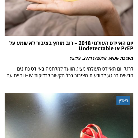
יום האיידס העולמי 2018 – רוב מוחץ בציבור לא שמע על
PrEP או Undetectable
מערכת WDG
27/11/2018
15:19
לרגל יום האיידס העולמי מציג הוועד למלחמה באיידס נתונים
חדשים בנוגע למודעות הציבור בכל הקשור לבדיקות HIV וחיים עם
בארץ