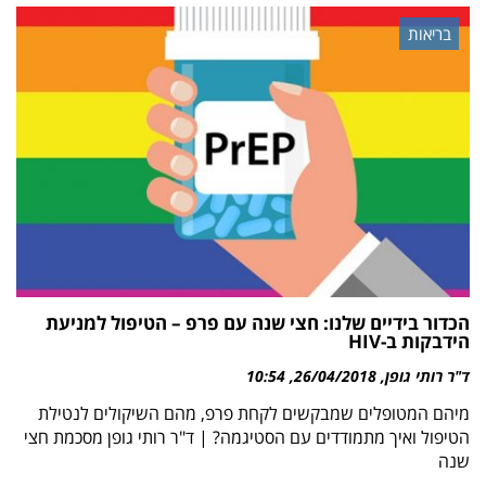
בריאות
הכדור בידיים שלנו: חצי שנה עם פרפ – הטיפול למניעת
הידבקות ב-HIV
ד"ר רותי גופן
26/04/2018
10:54
מיהם המטופלים שמבקשים לקחת פרפ, מהם השיקולים לנטילת
הטיפול ואיך מתמודדים עם הסטיגמה? | ד"ר רותי גופן מסכמת חצי
שנה