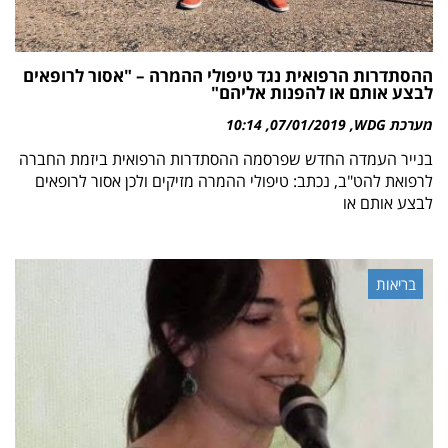
ההסתדרות הרפואית נגד טיפולי ההמרה – "אסור לרופאים
לבצע אותם או להפנות אליהם"
מערכת WDG
07/01/2019
10:14
בנייר העמדה החדש שפרסמה ההסתדרות הרפואית ביזמת החברה
לרפואת להט"ב, נכתב: טיפולי ההמרה מזיקים ולכן אסור לרופאים
לבצע אותם או
בריאות