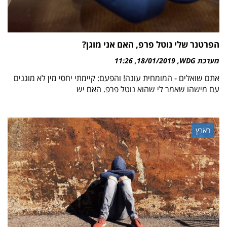
הפרטנר שלי נוטל פרפ, האם אני מוגן?
מערכת WDG
18/01/2019
11:26
אתם שואלים - המומחית עונה! והפעם: קיימתי יחסי מין לא מוגנים
עם מישהו שאמר לי שהוא נוטל פרפ. האם יש
בארץ