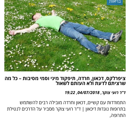
בריאות
ציפרלקס, דכאון, חרדה, תיפקוד מיני וסמי מסיבות – כל מה
שרציתם לדעת ולא העזתם לשאול
ד"ר רועי צוקר
04/07/2018
19:22
התמודדות עם קשיים, דכאון וחרדה מובילה רבים להשתמש
בתרופות נוגדות דיכאון | ד"ר רועי צוקר מסביר על הדרכים לנטילת
התרופה,