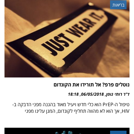
בריאות
נוטלים פרפ? אל תורידו את הקונדום
ד"ר רותי גופן
06/05/2018
18:18
טיפול ה-PrEP הוא כלי חדש ויעיל מאוד בהגנה מפני הדבקה ב-
HIV, אך הוא לא מהווה תחליף לקונדום, המגן עלינו מפני