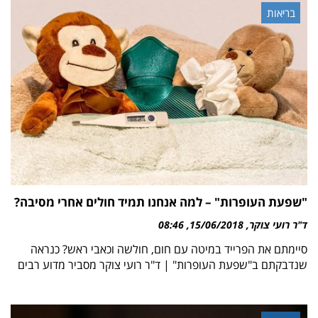
בריאות
"שפעת העופרות" – למה אנחנו תמיד חולים אחרי מסיבה?
ד"ר רועי צוקר
15/06/2018
08:46
סיימתם את הפרייד במיטה עם חום, חולשה וכאבי ראש? כנראה
שנדבקתם ב"שפעת העופרות" | ד"ר רועי צוקר מסביר מדוע רבים