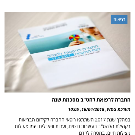
בריאות
החברה לרפואת להט"ב מסכמת שנה
מערכת WDG
16/04/2018
10:05
במהלך שנת 2017 השתתפו רופאי החברה לקידום הבריאות
בקהילת הלהט"ב בעשרות כנסים, ועדות ופאנלים ויזמו פעולות
מצילות חיים, במטרה לקדם