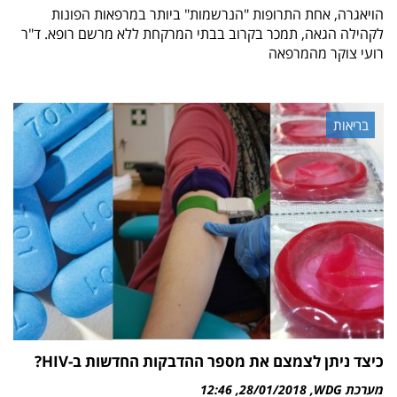
הויאגרה, אחת התרופות "הנרשמות" ביותר במרפאות הפונות
לקהילה הגאה, תמכר בקרוב בבתי המרקחת ללא מרשם רופא. ד"ר
רועי צוקר מהמרפאה
בריאות
כיצד ניתן לצמצם את מספר ההדבקות החדשות ב-HIV?
מערכת WDG
28/01/2018
12:46