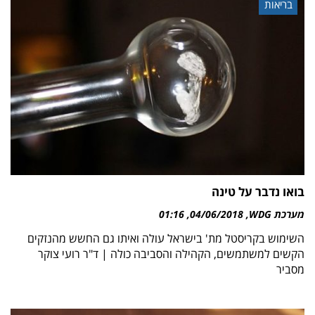
בריאות
בואו נדבר על טינה
מערכת WDG
04/06/2018
01:16
השימוש בקריסטל מת' בישראל עולה ואיתו גם החשש מהנזקים
הקשים למשתמשים, הקהילה והסביבה כולה | ד"ר רועי צוקר
מסביר