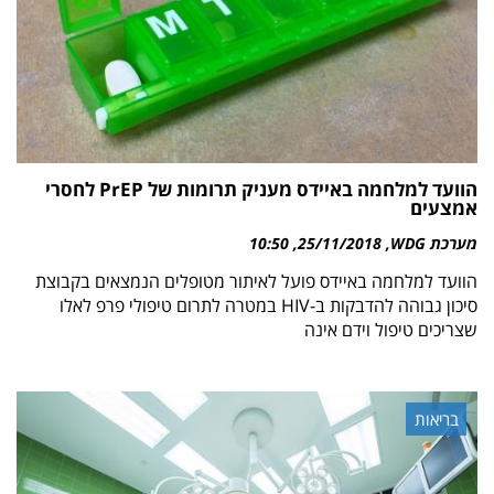
הוועד למלחמה באיידס מעניק תרומות של PrEP לחסרי
אמצעים
מערכת WDG
25/11/2018
10:50
הוועד למלחמה באיידס פועל לאיתור מטופלים הנמצאים בקבוצת
סיכון גבוהה להדבקות ב-HIV במטרה לתרום טיפולי פרפ לאלו
שצריכים טיפול וידם אינה
בריאות