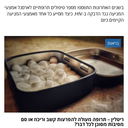
בשנים האחרונות התווספו מספר טיפולים תרופתיים לארסנל אמצעי
המניעה נגד הדבקה ב-HIV. כיצד מסייע כל אחד מאמצעי המניעה
הקיימים כיום
בריאות
ריטלין – תרופה מעולה להפרעות קשב וריכוז או סם
מסיבות מסוכן לכל דבר?