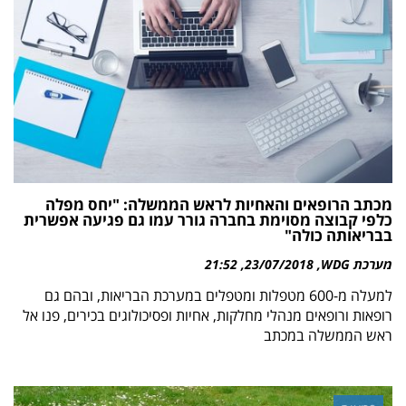
מכתב הרופאים והאחיות לראש הממשלה: "יחס מפלה
כלפי קבוצה מסוימת בחברה גורר עמו גם פגיעה אפשרית
בבריאותה כולה"
מערכת WDG
23/07/2018
21:52
למעלה מ-600 מטפלות ומטפלים במערכת הבריאות, ובהם גם
רופאות ורופאים מנהלי מחלקות, אחיות ופסיכולוגים בכירים, פנו אל
ראש הממשלה במכתב