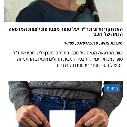
האנדוקרינולוגית ד"ר יעל סופר מצטרפת לצוות המרפאה
הגאה של מכבי
מערכת WDG
03/01/2019
10:09
צוות המרפאה הגאה של מכבי מתרחב ומצרף לשורותיו את ד"ר
סופר, אנדוקרינולוגית בכירה מבית החולים איכילוב המתמחה
בטיפול בטרנסג'נדרים וטרנסג'נדריות
בריאות