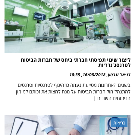
ליצור שינוי תפיסתי חברתי ביחס של חברות הביטוח
לטרנסג'נדריות
דניאל זגרסון
16/08/2018
10:35
בשנים האחרונות מסייעת נעמה כוזהינוף לטרנסיות וטרנסים
להתנהל מול חברות הביטוח על מנת למצות את זכותם למימון
הניתוחים השונים |
בריאות