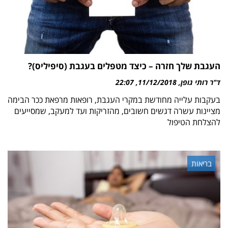
העגבת שלך חזרה – כיצד מטפלים בעגבת (סיפיליס)?
ד"ר רותי גופן
11/12/2018
22:07
בעקבות עלייה מחודשת במקרי העגבת, רופאות מרפאת ככר הבימה
מציינות עשרה דגשים חשובים, מהזריקות ועד למעקב, שמסייעים
להצלחת הטיפול
בריאות