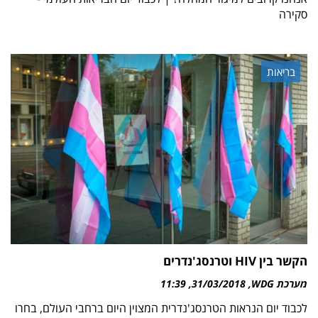
סקירה
בריאות
הקשר בין HIV וטרנסג'נדרים
מערכת WDG
31/03/2018
11:39
לכבוד יום הנראות הטרנסג'נדרית המצוין היום ברחבי העולם, בחרו