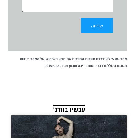
אתר WDG לא יפרסם תגובות המפרות את
תנאי השימוש
של האתר, לרבות
תגובות הכוללות דברי הסתה, דיבה וסגנון מבזה או פוגעני.
עכשיו בוודג'