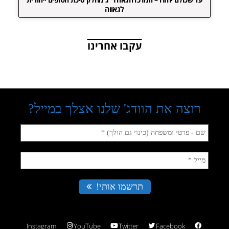
לגאווה
עקבו אחרינו
Instagram
YouTube
Twitter
Facebook