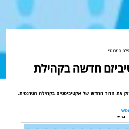
הילת הטרנס*
יביזם חדשה בקהילת
 את הדור החדש של אקטיביסטים בקהילה הטרנסית.
21:24