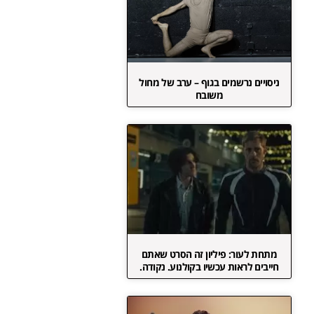
ניסויים נרשמים בגוף – ערב של מחול
משובח
מתחת לעור: פיליון זה הסרט שאתם
חייבים לראות עכשיו בקולנוע. נקודה.