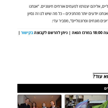
יים, אליהם יצטרפו לפעמים אורחים חיצוניים. "אנחנו
חנו יודעים יותר מהחניכים – כל מה שיש לנו זה נסיון
ונים מונחים ופרונטליים", מסביר עדי.
בקישור
|
א עוד?
ם