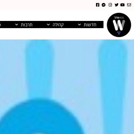
חדשות
קהילה
תרבות
פ