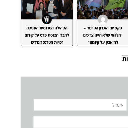
טקס יום הזכרון הטרנסי –
הקהילה הטרנסית העניקה
"הלוואי שלא היינו צריכים
לחברי הכנסת פרס על קידום
להיאבק על קיומנו"
זכויות הטרנסג'נדרים
ת
אימייל