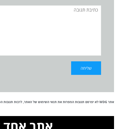
תגובה
אתר WDG לא יפרסם תגובות המפרות את
תנאי השימוש
של האתר, לרבות תגובות הכול
אתר אחד ל