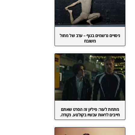
ניסויים נרשמים בגוף – ערב של מחול
משובח
מתחת לעור: פיליון זה הסרט שאתם
חייבים לראות עכשיו בקולנוע. נקודה.