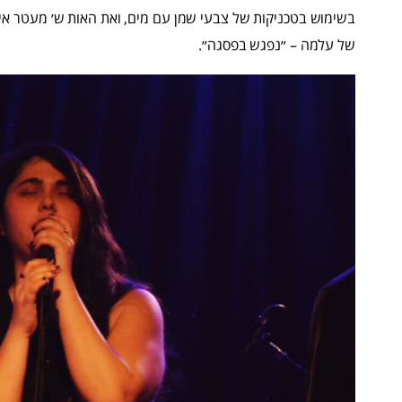
בשימוש בטכניקות של צבעי שמן עם מים, ואת האות ש׳ מעטר 
של עלמה – ״נפגש בפסגה״.