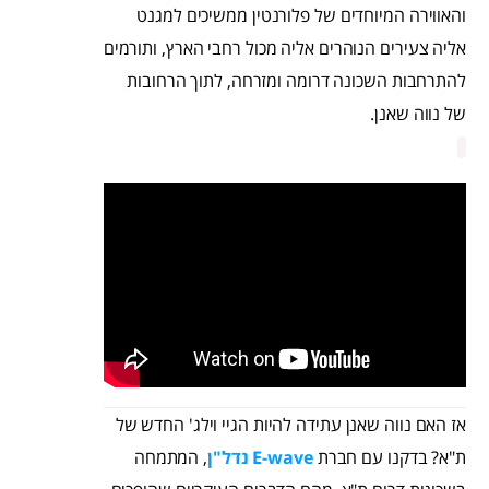
והאווירה המיוחדים של פלורנטין ממשיכים למגנט
אליה צעירים הנוהרים אליה מכול רחבי הארץ, ותורמים
להתרחבות השכונה דרומה ומזרחה, לתוך הרחובות
של נווה שאנן.
אז האם נווה שאנן עתידה להיות הגיי וילג' החדש של
ת"א? בדקנו עם חברת
E-wave נדל"ן
, המתמחה