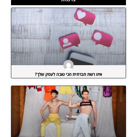
איזו רשת חברתית הכי טובה לעסק שלך?