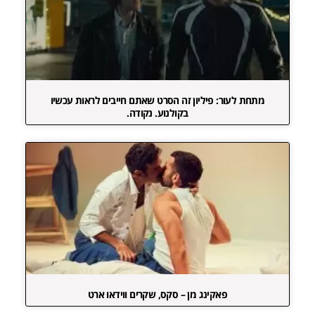
מתחת לעור: פיליון זה הסרט שאתם חייבים לראות עכשיו
בקולנוע. נקודה.
פאקינג מן – סקס, שקרים ווידאו ארט