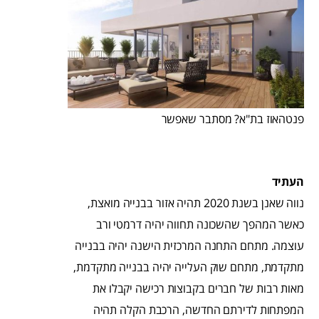
פנטהאוז בת"א? מסתבר שאפשר
העתיד
נווה שאנן בשנת 2020 תהיה אזור בבנייה מואצת,
כאשר המהפך שהשכונה תחווה יהיה דרמטי ורב
עוצמה. מתחם התחנה המרכזית הישנה יהיה בבנייה
מתקדמת, מתחם שוק העלייה יהיה בבנייה מתקדמת,
מאות רבות של חברים בקבוצות רכישה יקבלו את
המפתחות לדירתם החדשה, הרכבת הקלה תהיה