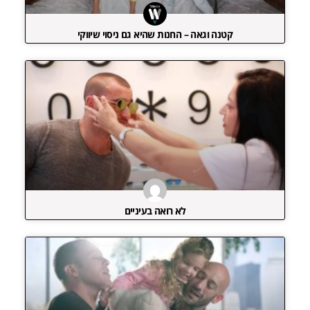
קטנה וגאה – החנות שהיא גם ניסוי שיווקי
לא רואה בעיניים