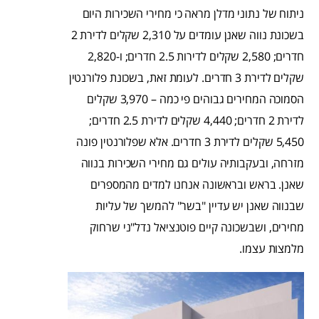
ניתוח של נתוני מדלן מראה כי מחירי השכירות היום
בשכונת נווה שאנן עומדים על 2,310 שקלים לדירת 2
חדרים; 2,580 שקלים לדירות 2.5 חדרים; ו-2,820
שקלים לדירת 3 חדרים. לעומת זאת, בשכונת פלורנטין
הסמוכה המחירים גבוהים פי כמה – 3,970 שקלים
לדירת 2 חדרים; 4,440 שקלים לדירת 2.5 חדרים;
5,450 שקלים לדירת 3 חדרים. אלא שפלורנטין פונה
מזרחה, ובעקבותיה עולים גם מחירי השכירות בנווה
שאנן. בראש ובראשונה אנחנו למדים מהמספרים
שבנווה שאנן יש עדיין "בשר" להמשך של עליות
מחירים, ושבשכונה קיים פוטנציאל נדל"ני שרחוק
מלמצות עצמו.