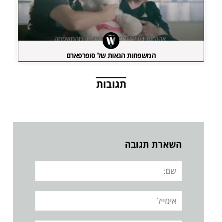
המשפחות הגאות של סופרפארם
תגובות
השארת תגובה
שם:
אימייל