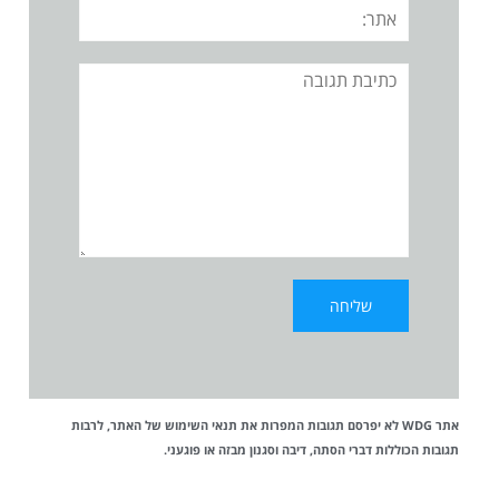
אתר:
תגובה
אתר WDG לא יפרסם תגובות המפרות את
תנאי השימוש
של האתר, לרבות
תגובות הכוללות דברי הסתה, דיבה וסגנון מבזה או פוגעני.