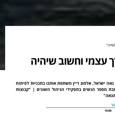
סייה"
 עצמי וחשוב שיהיה
אה ישראל, אלמוג דיין משתפת אותנו בתכניות לפיתוח
בת מספר הנשים בתפקידי הניהול השונים | "קבוצות
הגאה"
גר
10:00