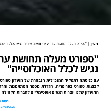
מגזין
ֻ|
"ספורט מעלה תחושת ערך עצמי וחשוב שיהיה נגיש לכלל האוכלו
"ספורט מעלה תחושת ערך
נגיש לכלל האוכלוסייה"
עם כניסתה לתפקיד המנכ"לית הנבחרת של מועדון ספורט ג
קבוצות ספורט בפריפריה, הגדלת מספר המתאמנות והרח
המועדון שלנו יוצרות תנאים אופטימליים לחברות הקהילה 
רעות נ
27/03/2022