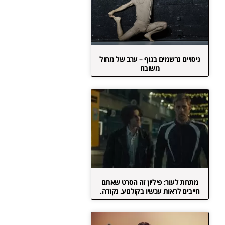
ניסויים נרשמים בגוף – ערב של מחול
משובח
מתחת לעור: פיליון זה הסרט שאתם
חייבים לראות עכשיו בקולנוע. נקודה.