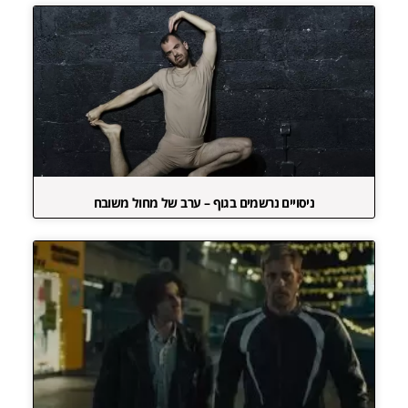
ניסויים נרשמים בגוף – ערב של מחול משובח