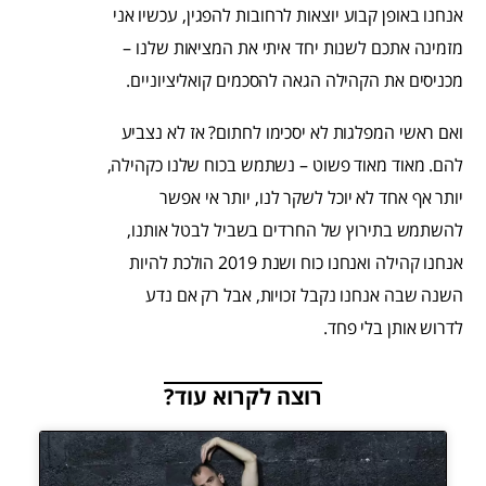
אנחנו באופן קבוע יוצאות לרחובות להפגין, עכשיו אני
מזמינה אתכם לשנות יחד איתי את המציאות שלנו –
מכניסים את הקהילה הגאה להסכמים קואליציוניים.
ואם ראשי המפלגות לא יסכימו לחתום? אז לא נצביע
להם. מאוד מאוד פשוט – נשתמש בכוח שלנו כקהילה,
יותר אף אחד לא יוכל לשקר לנו, יותר אי אפשר
להשתמש בתירוץ של החרדים בשביל לבטל אותנו,
אנחנו קהילה ואנחנו כוח ושנת 2019 הולכת להיות
השנה שבה אנחנו נקבל זכויות, אבל רק אם נדע
לדרוש אותן בלי פחד.
רוצה לקרוא עוד?