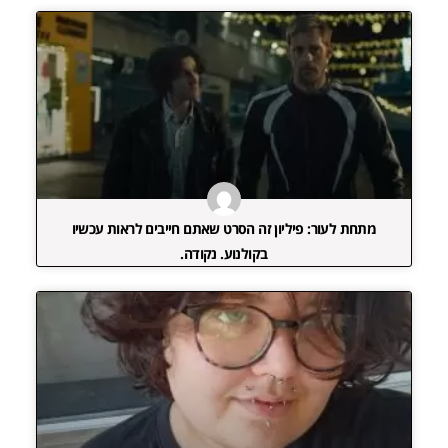
מתחת לעור: פיליון זה הסרט שאתם חייבים לראות עכשיו
בקולנוע. נקודה.