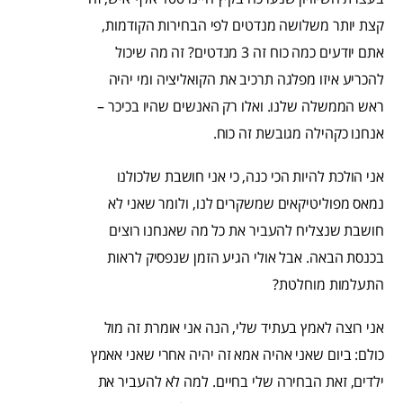
קצת יותר משלושה מנדטים לפי הבחירות הקודמות,
אתם יודעים כמה כוח זה 3 מנדטים? זה מה שיכול
להכריע איזו מפלגה תרכיב את הקואליציה ומי יהיה
ראש הממשלה שלנו. ואלו רק האנשים שהיו בכיכר –
אנחנו כקהילה מגובשת זה כוח.
אני הולכת להיות הכי כנה, כי אני חושבת שלכולנו
נמאס מפוליטיקאים שמשקרים לנו, ולומר שאני לא
חושבת שנצליח להעביר את כל מה שאנחנו רוצים
בכנסת הבאה. אבל אולי הגיע הזמן שנפסיק לראות
התעלמות מוחלטת?
אני רוצה לאמץ בעתיד שלי, הנה אני אומרת זה מול
כולם: ביום שאני אהיה אמא זה יהיה אחרי שאני אאמץ
ילדים, זאת הבחירה שלי בחיים. למה לא להעביר את