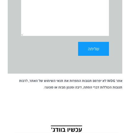
אתר WDG לא יפרסם תגובות המפרות את
תנאי השימוש
של האתר, לרבות
תגובות הכוללות דברי הסתה, דיבה וסגנון מבזה או פוגעני.
עכשיו בוודג'