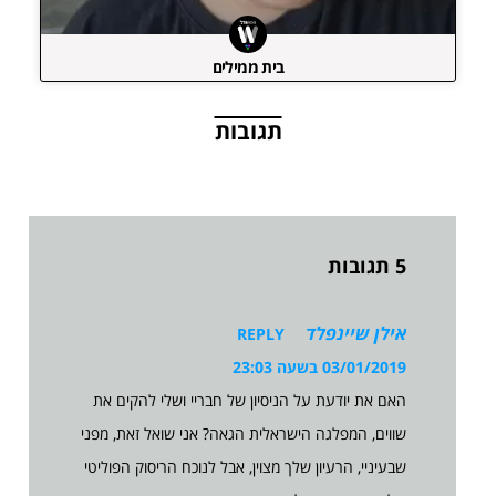
בית ממילים
תגובות
5 תגובות
אילן שיינפלד
REPLY
03/01/2019 בשעה 23:03
האם את יודעת על הניסיון של חבריי ושלי להקים את
שווים, המפלגה הישראלית הגאה? אני שואל זאת, מפני
שבעיניי, הרעיון שלך מצוין, אבל לנוכח הריסוק הפוליטי