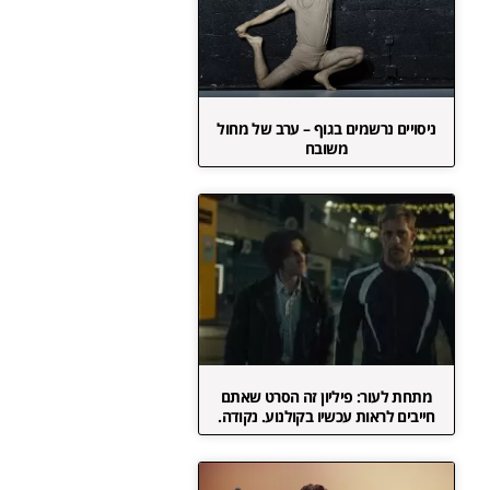
ניסויים נרשמים בגוף – ערב של מחול
משובח
מתחת לעור: פיליון זה הסרט שאתם
חייבים לראות עכשיו בקולנוע. נקודה.