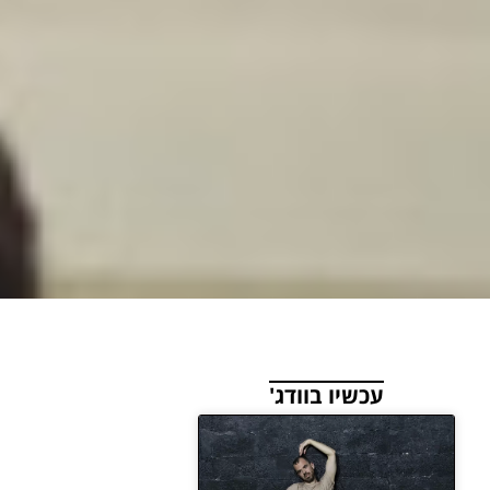
עכשיו בוודג'