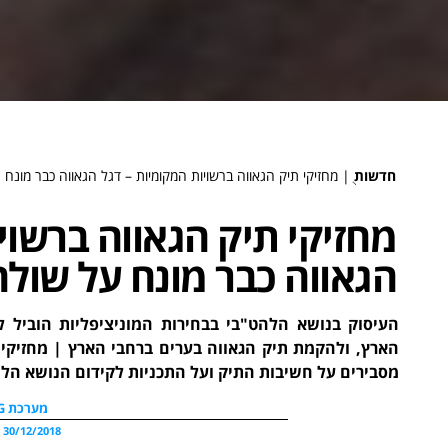
חדשות
ֻ|
מחזיקי תיק הגאווה ברשויות המקומיות – דגל הגאווה כבר מונח
מחזיקי תיק הגאווה ברשוי
הגאווה כבר מונח על שולח
הארץ, ולהקמת תיק הגאווה בערים ברחבי הארץ | מחזיקי תי
מסבירים על חשיבות התיק ועל התכניות לקידום הנושא הל
מערכת WDG
30/12/2018