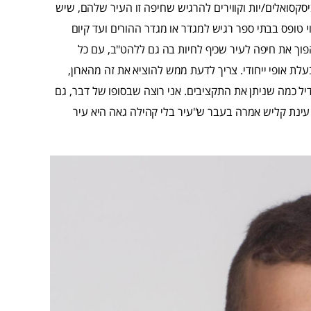
יסקסואלים/יות וקווירים להרגיש שחיפה זו העיר שלהם, שיש
 טופס בבתי ספר רגיש למגדר או מגדר ההורים ועד קיום
פוך את חיפה לעיר שכיף לחיות בה גם ללהט"ב, עם כל
לת אופי ייחודי. צריך לדעת ממש להוציא את זה מהארון,
 כמה שניתן את התקציבים. אני רוצה שבסופו של דבר, גם
ינת קליש אמרה בעבר ש"עיר בלי קהילה גאה היא עיר