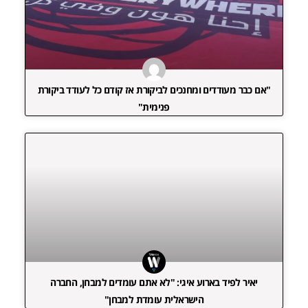
"אם כבר מעודדים ומחנכים לביקורת אז קודם כל לעודד ביקורת
פנימית"
יאיר לפיד בארוע איגי: "לא אתם עומדים למבחן, החברה
הישראלית עומדת למבחן"