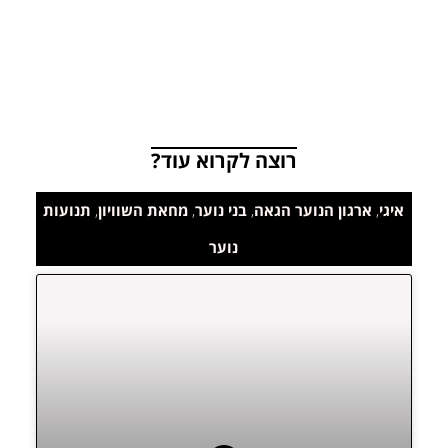
רוצה לקרוא עוד?
איגי
,
ארגון הנוער הגאה
,
בני נוער
,
מחאת השוויון
,
תנועות
נוער