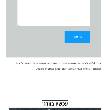
אתר WDG לא יפרסם תגובות המפרות את
תנאי השימוש
של האתר, לרבות
תגובות הכוללות דברי הסתה, דיבה וסגנון מבזה או פוגעני.
עכשיו בוודג'