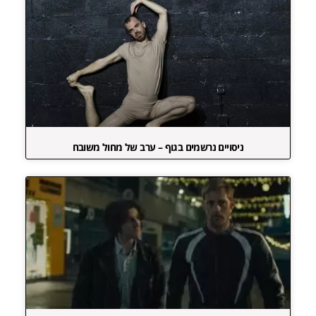
ניסויים נרשמים בגוף – ערב של מחול משובח