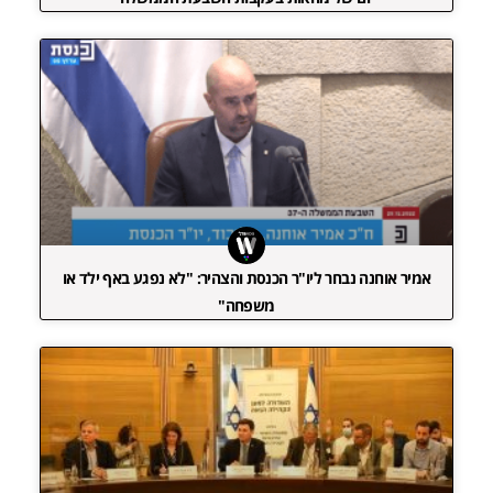
אמיר אוחנה נבחר ליו"ר הכנסת והצהיר: "לא נפגע באף ילד או
משפחה"