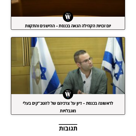
יום זכויות הקהילה הגאה בכנסת – ההישגים והתקוות
לראשונה בכנסת – דיון על צרכיהם של להטב"קים בעלי
מוגבלויות
תגובות