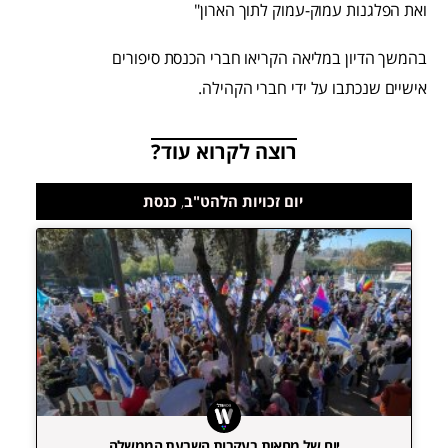
ואת הפלגנות עמוק-עמוק לתוך הארון"
בהמשך הדיון במליאה הקריאו חברי הכנסת סיפורים
אישיים שנכתבו על ידי חברי הקהילה.
רוצה לקרוא עוד?
יום זכויות הלהט"ב
,
כנסת
יום של מחאות בעקבות השבעת הממשלה