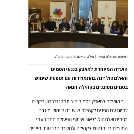
ראשות השדולה הגאה | צילום: האגודה למען הלהט"ב
הועדה המיוחדת למאבק בנגעי הסמים
והאלכוהול דנה בהתמודדות עם תופעת שימוש
בסמים מסוכנים בקהילה הגאה
יו"ר הוועדה למאבק בסמים ח"כ תמר זנדברג, ביקשה
להיות עם הפנים לקהילה שיש בה שימוש מוגבר
בסמים ואלכוהול. "לאור שיתוף הפעולה החד פעמי
המוצלח בין הרשות לקהילה ולמשרד הבריאות, חייבים