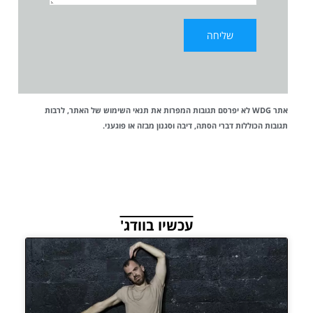
אתר WDG לא יפרסם תגובות המפרות את
תנאי השימוש
של האתר, לרבות
תגובות הכוללות דברי הסתה, דיבה וסגנון מבזה או פוגעני.
עכשיו בוודג'