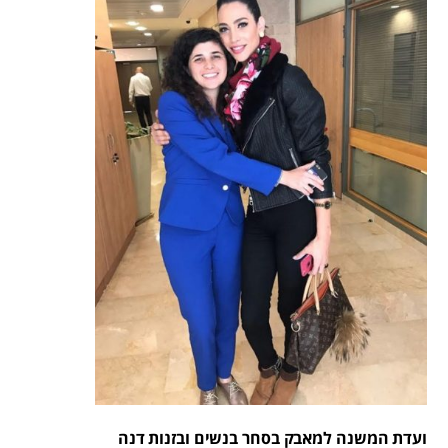
ועדת המשנה למאבק בסחר בנשים ובזנות דנה