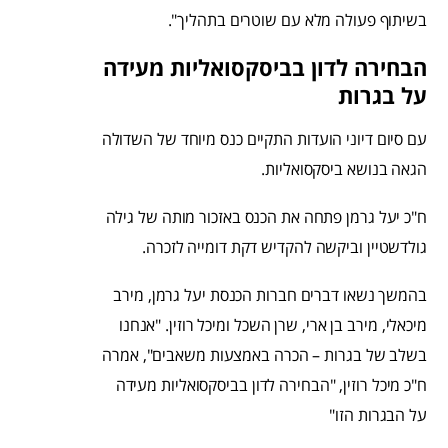
בשיתוף פעולה מלא עם שוטרים בתהליך".
הבחירה לדון בביסקסואליות מעידה
על בגרות
עם סיום דיוני הועדות התקיים כנס מיוחד של השדולה
הגאה בנושא ביסקסואליות.
ח"כ יעל גרמן פתחה את הכנס באזכור מותה של גילה
גולדשטיין וביקשה להקדיש דקת דומייה לזכרה.
בהמשך נשאו דברים חברות הכנסת יעל גרמן, מירב
מיכאלי, מירב בן ארי, שרן השכל ומיכל רוזין. "אנחנו
בשלב של בגרות – הכרה באמצעות משאבים", אמרה
ח"כ מיכל רוזין, "הבחירה לדון בביסקסואליות מעידה
על הבגרות הזו"