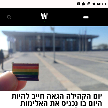
גאווה 2024
יום הקהילה הגאה חייב להיות
היום בו נכניס את האלימות