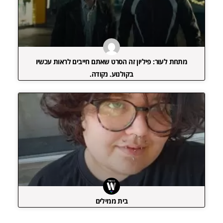
מתחת לעור: פיליון זה הסרט שאתם חייבים לראות עכשיו
בקולנוע. נקודה.
בית ממילים