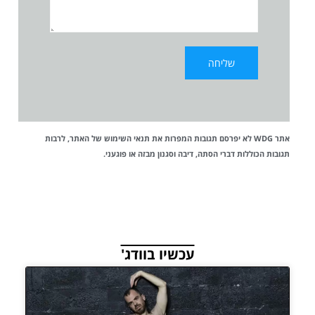
אתר WDG לא יפרסם תגובות המפרות את
תנאי השימוש
של האתר, לרבות
תגובות הכוללות דברי הסתה, דיבה וסגנון מבזה או פוגעני.
עכשיו בוודג'