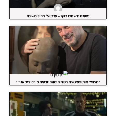
ניסויים נרשמים בגוף – ערב של מחול משובח
"מצחיק אותי שאנשים בטוחים שהם יודעים מי זה יריב אגוזי"