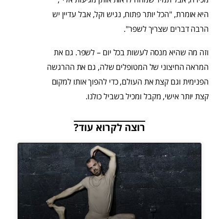
היא אומרת, "הכל יותר פתוח, נגיש וקל, אבל עדיין יש
הרבה דברים שצריך לשפר".
וזה מה שהיא מנסה לעשות בכל יום – לשפר. גם את
המראה החיצוני של המטופלים שלה, גם את ההרגשה
הפנימית וגם קצת את העולם, כדי להפוך אותו למקום
קצת יותר אישי, מקבל ומכיל בשביל כולנו.
רוצה לקרוא עוד?