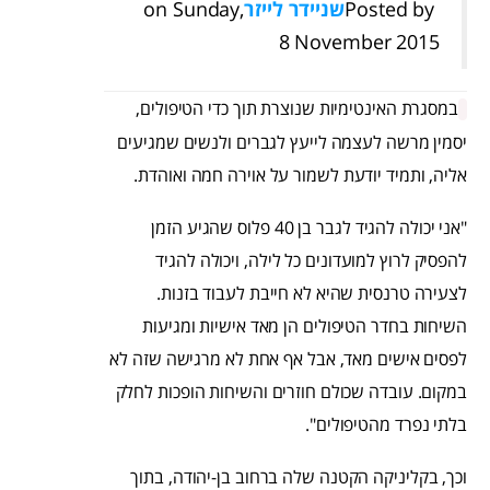
Posted by ‎
שניידר לייזר
‎ on Sunday,
8 November 2015
במסגרת האינטימיות שנוצרת תוך כדי הטיפולים,
יסמין מרשה לעצמה לייעץ לגברים ולנשים שמגיעים
אליה, ותמיד יודעת לשמור על אוירה חמה ואוהדת.
"אני יכולה להגיד לגבר בן 40 פלוס שהגיע הזמן
להפסיק לרוץ למועדונים כל לילה, ויכולה להגיד
לצעירה טרנסית שהיא לא חייבת לעבוד בזנות.
השיחות בחדר הטיפולים הן מאד אישיות ומגיעות
לפסים אישים מאד, אבל אף אחת לא מרגישה שזה לא
במקום. עובדה שכולם חוזרים והשיחות הופכות לחלק
בלתי נפרד מהטיפולים".
וכך, בקליניקה הקטנה שלה ברחוב בן-יהודה, בתוך