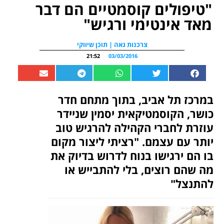
"טיפולים קוסמטיים הם דבר
מאד אינטימי ורגיש"
צרכנות גאה | תוכן שיווקי
21:52
03/03/2016
במרכז תל אביב, בתוך מתחם חדר
כושר, הקוסמטיקאית יסמין שניידר
עוזרת לחברי הקהילה להרגיש טוב
יותר עם עצמם. "רציתי ליצור מקום
בו הם ירגישו בנוח לדרוש בדיוק את
מה שהם רוצים, בלי להתבייש או
להתנצל"