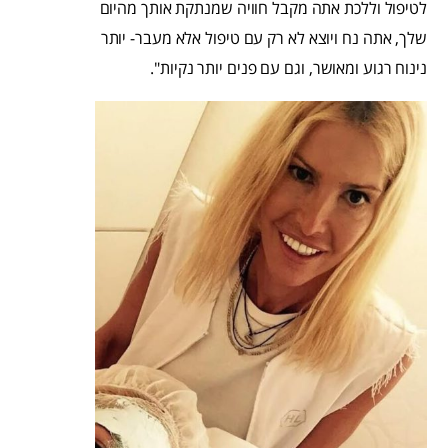
לטיפול וללכת אתה מקבל חוויה שמנתקת אותך מהיום
שלך, אתה נח ויוצא לא רק עם טיפול אלא מעבר- יותר
נינוח רגוע ומאושר, וגם עם פנים יותר נקיות".