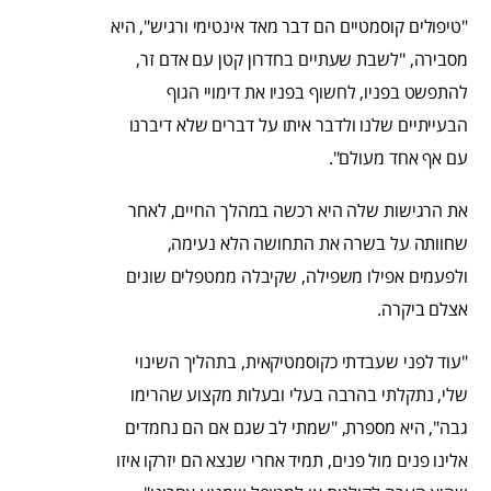
"טיפולים קוסמטיים הם דבר מאד אינטימי ורגיש", היא
מסבירה, "לשבת שעתיים בחדרון קטן עם אדם זר,
להתפשט בפניו, לחשוף בפניו את דימויי הגוף
הבעייתיים שלנו ולדבר איתו על דברים שלא דיברנו
עם אף אחד מעולם".
את הרגישות שלה היא רכשה במהלך החיים, לאחר
שחוותה על בשרה את התחושה הלא נעימה,
ולפעמים אפילו משפילה, שקיבלה ממטפלים שונים
אצלם ביקרה.
"עוד לפני שעבדתי כקוסמטיקאית, בתהליך השינוי
שלי, נתקלתי בהרבה בעלי ובעלות מקצוע שהרימו
גבה", היא מספרת, "שמתי לב שגם אם הם נחמדים
אלינו פנים מול פנים, תמיד אחרי שנצא הם יזרקו איזו