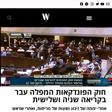
גאווה 2024
חוק הפונדקאות המפלה עבר
בקריאה שניה ושלישית
אחרי יממה של זיגזג ושעות של מריחות, ואחרי שראש