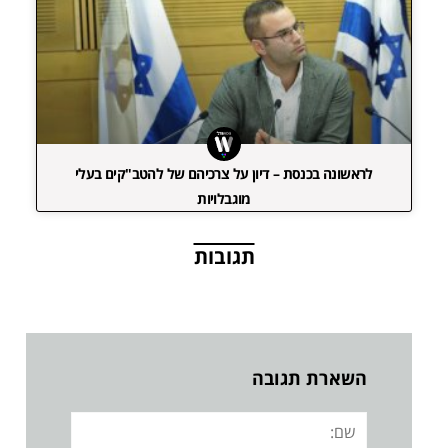
לראשונה בכנסת – דיון על צרכיהם של להטב"קים בעלי
מוגבלויות
תגובות
השארת תגובה
שם: