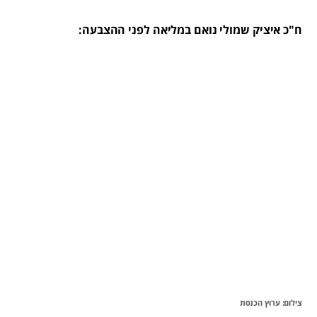
ח"כ איציק שמולי נואם במליאה לפני ההצבעה:
צילום: ערוץ הכנסת