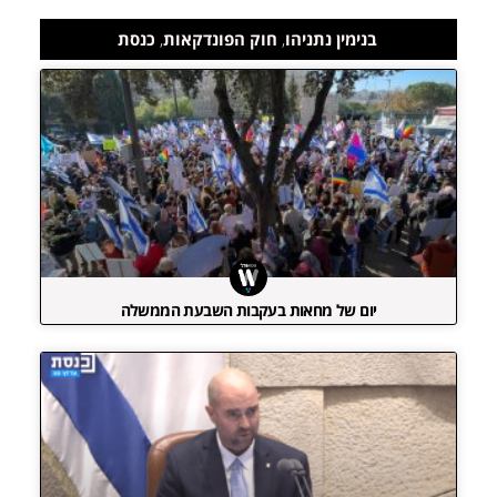
בנימין נתניהו
,
חוק הפונדקאות
,
כנסת
יום של מחאות בעקבות השבעת הממשלה