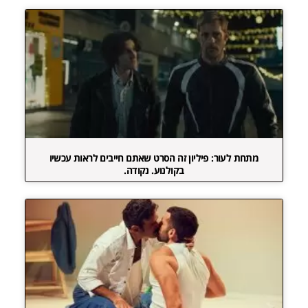
מתחת לעור: פיליון זה הסרט שאתם חייבים לראות עכשיו
בקולנוע. נקודה.