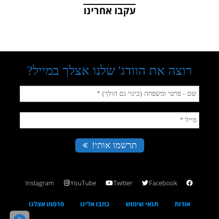
עקבו אחרינו
Instagram
YouTube
Twitter
Facebook
אודות
תנאי שימוש
כתבו אלינו
פרסמו אצלנו