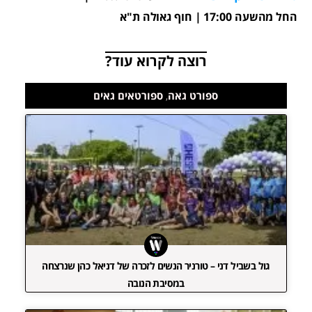
החל מהשעה 17:00 | חוף גאולה ת"א
רוצה לקרוא עוד?
ספורט גאה
,
ספורטאים גאים
גול בשביל דני – טורניר הנשים לזכרה של דניאל כהן שנרצחה
במסיבת הנובה