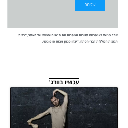
אתר WDG לא יפרסם תגובות המפרות את
תנאי השימוש
של האתר, לרבות
תגובות הכוללות דברי הסתה, דיבה וסגנון מבזה או פוגעני.
עכשיו בוודג'