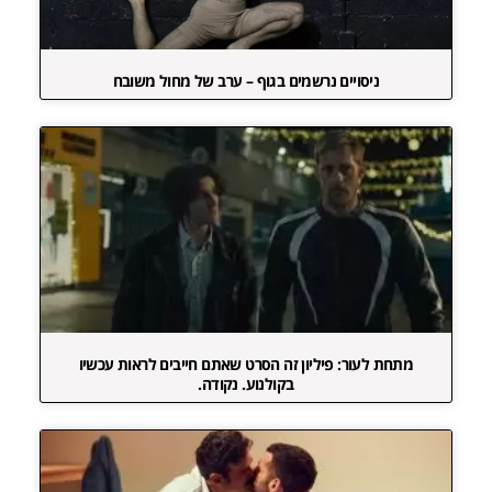
ניסויים נרשמים בגוף – ערב של מחול משובח
מתחת לעור: פיליון זה הסרט שאתם חייבים לראות עכשיו
בקולנוע. נקודה.