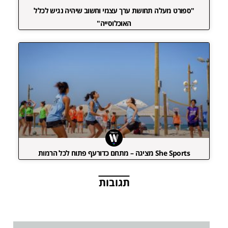
"ספורט מעלה תחושת ערך עצמי וחשוב שיהיה נגיש לכלל
האוכלוסייה"
She Sports מציגה – מתחם כדורעף פתוח לכל הרמות
תגובות