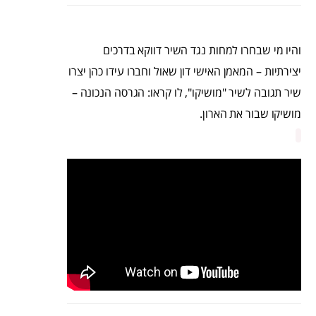
והיו מי שבחרו למחות נגד השיר דווקא בדרכים
יצירתיות – המאמן האישי דון שאול וחברו עידו כהן יצרו
שיר תגובה לשיר "מושיקו", לו קראו: הגרסה הנכונה –
מושיקו שבור את הארון.