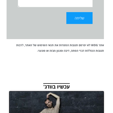
אתר WDG לא יפרסם תגובות המפרות את
תנאי השימוש
של האתר, לרבות
תגובות הכוללות דברי הסתה, דיבה וסגנון מבזה או פוגעני.
עכשיו בוודג'