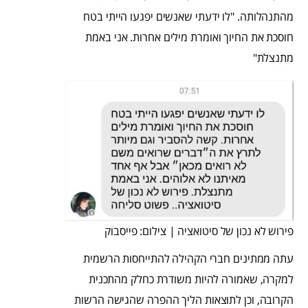
מהתנהלותה. "לו ידעתי שאנשים יפגעו הייתי בטח
חוסכת את החיוך ואומרת מילים אחרות. אני באמת
מתנצלת"
פירוש לא נכון של סיטואציה | צילום: פייסבוק
עתה ממתינים חברי הקהילה להתייחסות הרשמית
למקרה, שאמורה להיות משודרת כחלק מהתכנית
הקרובה, וכן לתוצאות הליך ההפרה שהגישה הרשות