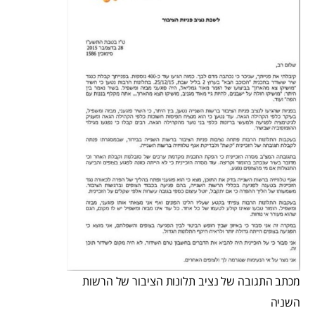
מכתב התגובה של נציב תלונות הציבור של הרשות
השניה