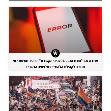
עתירה נגד "ועדת הרבנים לענייני תקשורת": להסיר חסימת קווי
תמיכה לקהילת הלהט"ב בטלפונים הכשרים‎‎