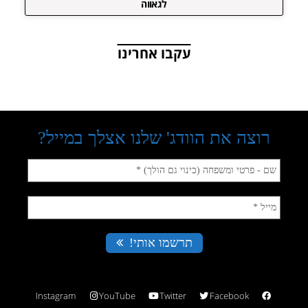
לגאווה
עקבו אחרינו
Instagram
YouTube
Twitter
Facebook