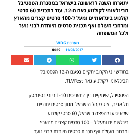
יתארחו השנה לראשונה בישראל במסגרת הפסטיבל
הבינלאומי לקולנוע גאה ה-12. עוד בתכנית 60 סרטי
קולנוע בינלאומיים ומעל ל-100 סרטים קצרים מהארץ
ומרחבי העולם ואף תכנית סרטים מיוחדת לבני נוער
ולכל המשפחה
מערכת WDG
04:19
11/05/2017
בחודש יוני הקרוב יתקיים בפעם ה-12 הפסטיבל
הבינלאומי לקולנוע גאה TLVFest.
הפסטיבל, שיתקיים בין התאריכים 1-10 ביוני בסינמטק
תל אביב, יציג לקהל הישראלי מגוון סרטים יחודיים
שלא יגיעו להפצה בישראל, 60 סרטי קולנוע
בינלאומיים ומעל ל – 100 סרטים קצרים מהארץ
ומרחבי העולם ואף תכנית סרטים מיוחדת לבני נוער