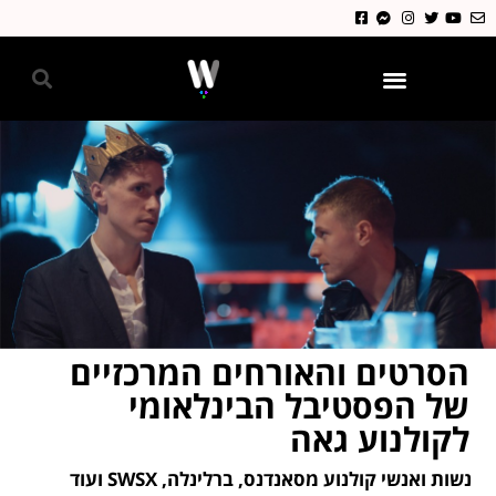
גאווה 2024
הסרטים והאורחים המרכזיים
של הפסטיבל הבינלאומי
לקולנוע גאה
נשות ואנשי קולנוע מסאנדנס, ברלינלה, SWSX ועוד