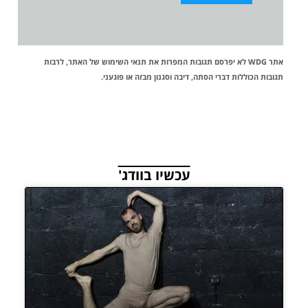
אתר WDG לא יפרסם תגובות המפרות את
תנאי השימוש
של האתר, לרבות
תגובות הכוללות דברי הסתה, דיבה וסגנון מבזה או פוגעני.
עכשיו בוודג'