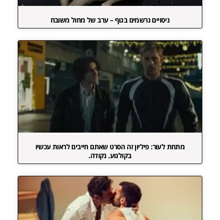
ניסויים נרשמים בגוף – ערב של מחול משובח
מתחת לעור: פיליון זה הסרט שאתם חייבים לראות עכשיו
בקולנוע. נקודה.