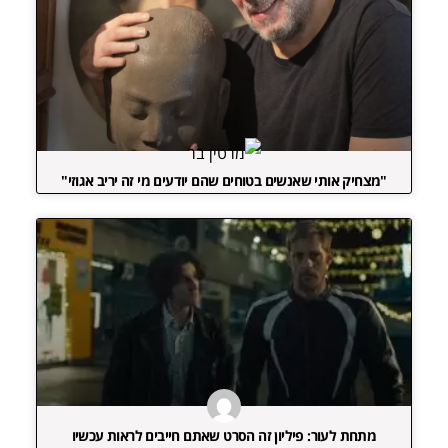
"מצחיק אותי שאנשים בטוחים שהם יודעים מי זה יריב אגוזי"
מתחת לעור: פיליון זה הסרט שאתם חייבים לראות עכשיו