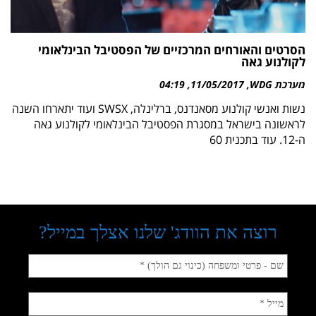
הסרטים והאורחים המרכזיים של הפסטיבל הבינלאומי
לקולנוע גאה
מערכת WDG
11/05/2017
04:19
נשות ואנשי קולנוע מסאנדנס, ברלינלה, SWSX ועוד יתארחו השנה
לראשונה בישראל במסגרת הפסטיבל הבינלאומי לקולנוע גאה
ה-12. עוד בתכנית 60