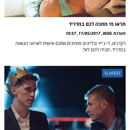
תראו מי מחכה לכם במדריד
מערכת WDG
11/05/2017
10:57
רקדנים, די ג'ייז ובליינים מזמינים אתכם אישית לארועי הגאווה
במדריד. תגידו להם לא?
TLVFEST