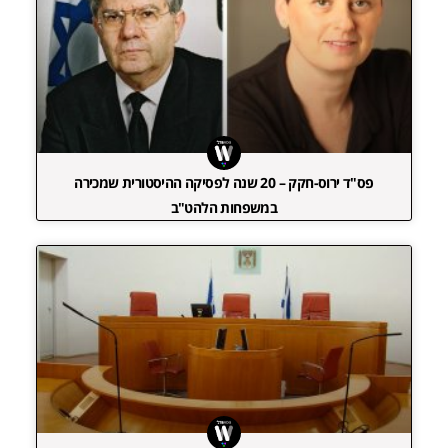
פס"ד ירוס-חקק – 20 שנה לפסיקה ההיסטורית שמכירה
במשפחות הלהט"ב