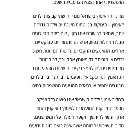
האפשרית לאחר הוצאת צו מבית משפט.
מדיניות האימוץ בישראל מגדירה שתי קבוצות ילדים
לאימוץ – תינוקות בני פחות משנתיים וילדים גדולים
יותר, שמצב בריאותם אינו תקין, שהוריהם הביולוגים
סבלו ממחלות נפש, או שהם מתמודדים עם קשיים
אחרים. המאמצים המקבלים עדיפות הם זוגות חשוכי
ילדים או הורים לילד מאומץ אחד. וכך, לרוב זוגות
חד־מיניים יכולים לאמץ רק ילדים שלא נמצא עבורם
זוג מאמץ הטרוסקסואלי, ופעמים רבות מדובר בילדים
מבוגרים יחסית או בכאלה המגיעים ממשפחות בסיכון.
תהליך אימוץ ילדים בישראל אינו פשוט כלל ועיקר.
מספר התינוקות המועמדים לאימוץ הוא קטן והתור
ארוך ועשוי להימשך תקופה העולה על חמש שנים.
מדיניות שירותי הרווחה אשר אינה רואה בזוגות ידועים