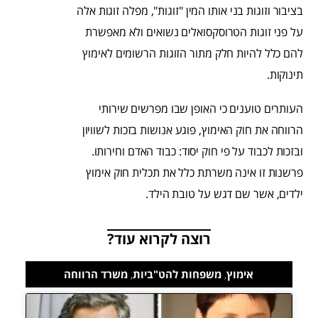
בציבור וזוגות בני אותו המין "זוגות", מפלה זוגות אלה
על פני זוגות הטרוסקסואלים נשואים ולא מאפשרת
להם כלל להיות חלק מתור הזוגות הרשומים לאימוץ
תינוקות.
העותרים טוענים כי האופן שבו מפרשים שירותי
הרווחה את חוק האימוץ, פוגע אנושות בזכות לשוויון
ובזכות לכבוד על פי חוק יסוד: כבוד האדם וחירותו.
פרשנות זו אינה משרתת כלל את תכלית חוק אימוץ
ילדים, אשר שם דגש על טובת הילד.
רוצה לקרוא עוד?
אימוץ
,
משפחות להט"ביות
,
משרד הרווחה