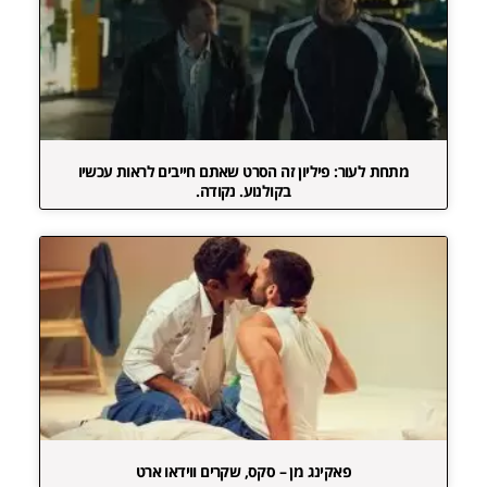
מתחת לעור: פיליון זה הסרט שאתם חייבים לראות עכשיו
בקולנוע. נקודה.
פאקינג מן – סקס, שקרים ווידאו ארט