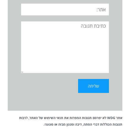
אתר:
תגובה
אתר WDG לא יפרסם תגובות המפרות את
תנאי השימוש
של האתר, לרבות
תגובות הכוללות דברי הסתה, דיבה וסגנון מבזה או פוגעני.