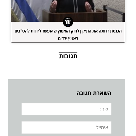
הכנסת דחתה את התיקון לחוק האימוץ שיאפשר לזוגות להט"בים
לאמץ ילדים
תגובות
השארת תגובה
שם:
אימייל