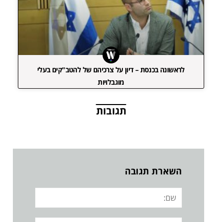
לראשונה בכנסת – דיון על צרכיהם של להטב"קים בעלי
מוגבלויות
תגובות
השארת תגובה
שם:
אימייל