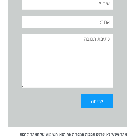
אתר:
תגובה
אתר WDG לא יפרסם תגובות המפרות את
תנאי השימוש
של האתר, לרבות