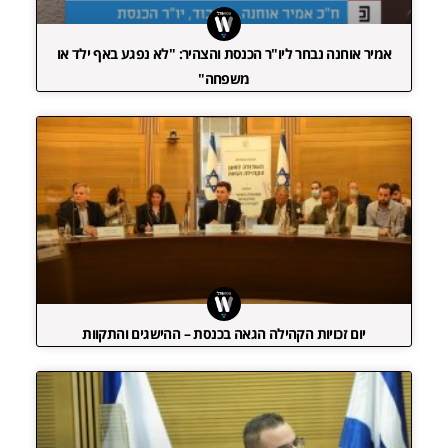
אמיר אוחנה נבחר ליו"ר הכנסת והצהיר: "לא נפגע באף ילד או
משפחה"
יום זכויות הקהילה הגאה בכנסת – ההישגים והתקוות