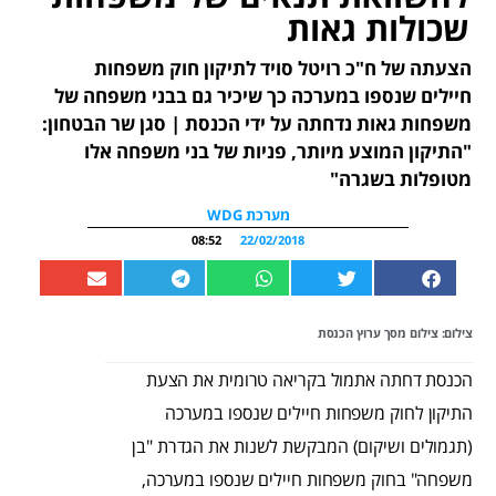
שכולות גאות
הצעתה של ח"כ רויטל סויד לתיקון חוק משפחות
חיילים שנספו במערכה כך שיכיר גם בבני משפחה של
משפחות גאות נדחתה על ידי הכנסת | סגן שר הבטחון:
"התיקון המוצע מיותר, פניות של בני משפחה אלו
מטופלות בשגרה"
מערכת WDG
08:52
22/02/2018
צילום: צילום מסך ערוץ הכנסת
הכנסת דחתה אתמול בקריאה טרומית את הצעת
התיקון לחוק משפחות חיילים שנספו במערכה
(תגמולים ושיקום) המבקשת לשנות את הגדרת "בן
משפחה" בחוק משפחות חיילים שנספו במערכה,