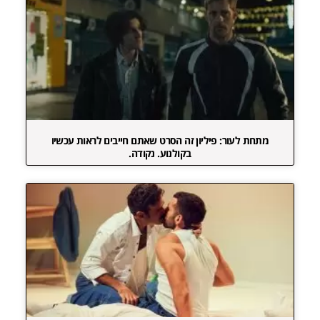
מתחת לעור: פיליון זה הסרט שאתם חייבים לראות עכשיו
בקולנוע. נקודה.