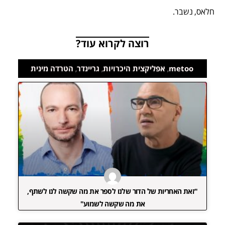
חלאס, נשבר.
רוצה לקרוא עוד?
metoo
,
אפליקצית היכרויות
,
גריינדר
,
הטרדה מינית
"זאת האחריות של הדור שלנו לספר את מה שקשה לנו לשתף,
את מה שקשה לשמוע"