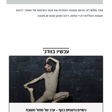
אתר WDG לא יפרסם תגובות המפרות את
תנאי השימוש
של האתר, לרבות
תגובות הכוללות דברי הסתה, דיבה וסגנון מבזה או פוגעני.
עכשיו בוודג'
ניסויים נרשמים בגוף – ערב של מחול משובח