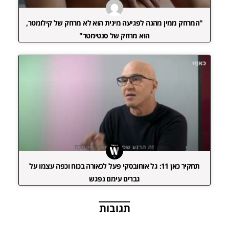
"המרחק ממין מהנה לפגיעה מינית הוא לא מרחק של קילומטר,
הוא מרחק של סנטימטר"
תחקיר כאן 11: גל אוחובסקי פעל לכאורה בכוח וכפה עצמו על
גברים עימם נפגש
תגובות