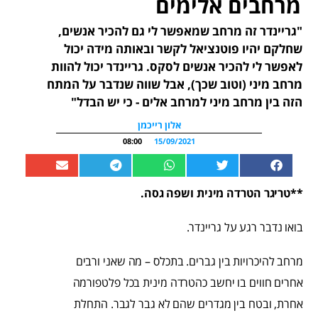
מרחבים אלימים
"גריינדר זה מרחב שמאפשר לי גם להכיר אנשים,
שחלקם יהיו פוטנציאל לקשר ובאותה מידה יכול
לאפשר לי להכיר אנשים לסקס. גריינדר יכול להוות
מרחב מיני (וטוב שכך), אבל שווה שנדבר על המתח
הזה בין מרחב מיני למרחב אלים - כי יש הבדל"
אלון רייכמן
08:00
15/09/2021
**טריגר הטרדה מינית ושפה גסה.
בואו נדבר רגע על גריינדר.
מרחב להיכרויות בין גברים. בתכלס – מה שאני ורבים
אחרים חווים בו יחשב כהטרדה מינית בכל פלטפורמה
אחרת, ובטח בין מגדרים שהם לא גבר לגבר. התחלת