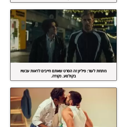
מתחת לעור: פיליון זה הסרט שאתם חייבים לראות עכשיו
בקולנוע. נקודה.