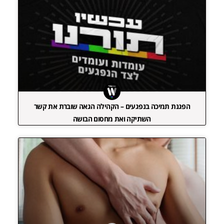
הפגנת תמיכה בנפגעים – הקהילה הגאה שוברת את קשר
השתיקה ואת מחסום הבושה