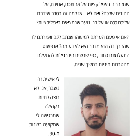
שמדברים באפליקציות אל אחותכם, אחיכם, אל
ההורים שלכם? ואם לא – אז למה זה בסדר שידברו
אליכם ככה או אל בני נוער שנמצאים באפליקציות?
האם אי פעם הערתם למישהו שכתב לכם ואמרתם לו
שהדרך בה הוא מדבר היא לא נעימה? או פשוט
התעלמתם כמוני, כפי שנשים היו רגילות להתעלם
מהטרדות מיניות במשך שנים.
לי אישית זה
נשבר, אני לא
רוצה לחיות
בקהילה
שמרגישה לי
שתקועה בשנות
ה-90.