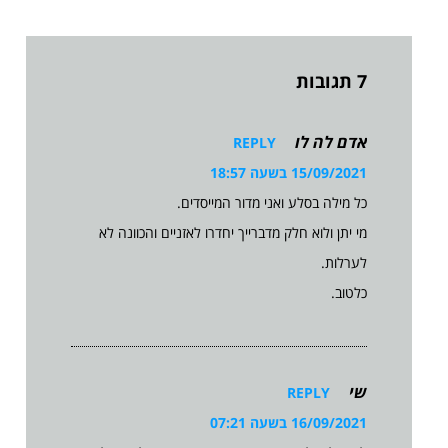
7 תגובות
אדם לה לו
REPLY
15/09/2021 בשעה 18:57
כל מילה בסלע ואני מדור המייסדים.
מי יתן ולוא חלק מדברייך יחדרו לאזניים והכוונה לא
לערלות.
כלטוב.
שי
REPLY
16/09/2021 בשעה 07:21