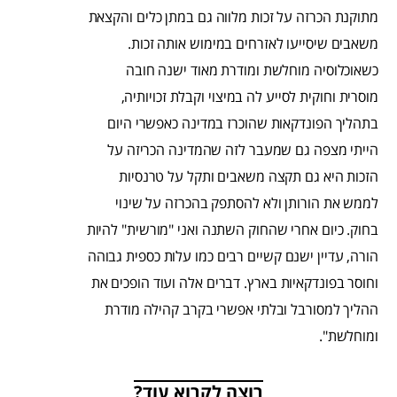
מתוקנת הכרזה על זכות מלווה גם במתן כלים והקצאת
משאבים שיסייעו לאזרחים במימוש אותה זכות.
כשאוכלוסיה מוחלשת ומודרת מאוד ישנה חובה
מוסרית וחוקית לסייע לה במיצוי וקבלת זכויותיה,
בתהליך הפונדקאות שהוכרז במדינה כאפשרי היום
הייתי מצפה גם שמעבר לזה שהמדינה הכריזה על
הזכות היא גם תקצה משאבים ותקל על טרנסיות
לממש את הורותן ולא להסתפק בהכרזה על שינוי
בחוק. כיום אחרי שהחוק השתנה ואני "מורשית" להיות
הורה, עדיין ישנם קשיים רבים כמו עלות כספית גבוהה
וחוסר בפונדקאיות בארץ. דברים אלה ועוד הופכים את
ההליך למסורבל ובלתי אפשרי בקרב קהילה מודרת
ומוחלשת".
רוצה לקרוא עוד?