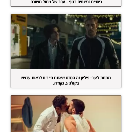
ניסויים נרשמים בגוף – ערב של מחול משובח
מתחת לעור: פיליון זה הסרט שאתם חייבים לראות עכשיו
בקולנוע. נקודה.