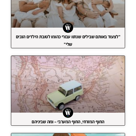
"לצעוד באותם שבילים שנתוו עבורי כהומו לטובת הילדים הנכים
שלי"
החוף המזרחי, החוף המערבי – ומה שביניהם