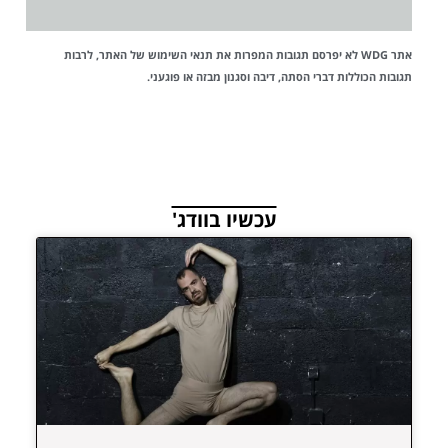
אתר WDG לא יפרסם תגובות המפרות את
תנאי השימוש
של האתר, לרבות
תגובות הכוללות דברי הסתה, דיבה וסגנון מבזה או פוגעני.
עכשיו בוודג'