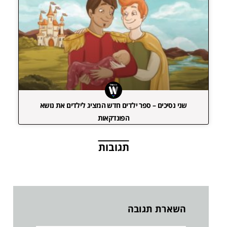
שני נסיכים – ספר ילדים חדש המציג לילדים את נושא
הפונדקאות
תגובות
השארת תגובה